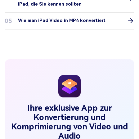
iPad, die Sie kennen sollten
05
Wie man iPad Video in MP4 konvertiert
Ihre exklusive App zur
Konvertierung und
Komprimierung von Video und
Audio