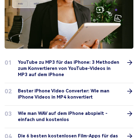
01
YouTube zu MP3 für das iPhone: 3 Methoden
zum Konvertieren von YouTube-Videos in
MP3 auf dem iPhone
02
Bester iPhone Video Converter: Wie man
iPhone Videos in MP4 konvertiert
03
Wie man WAV auf dem iPhone abspielt -
einfach und kostenlos
04
Die 6 besten kostenlosen Film-Apps für das