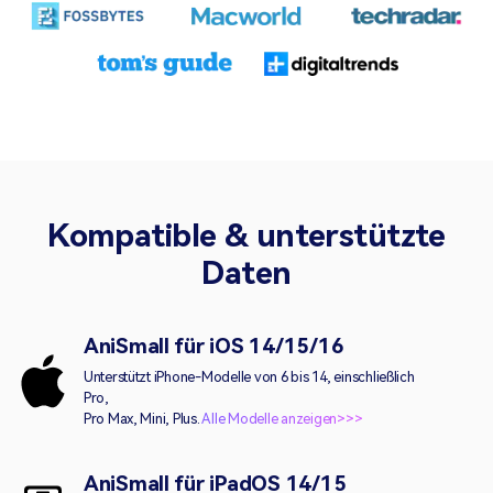
Kompatible & unterstützte
Daten
AniSmall für iOS 14/15/16
Unterstützt iPhone-Modelle von 6 bis 14, einschließlich
Pro,
Pro Max, Mini, Plus.
Alle Modelle anzeigen>>>
AniSmall für iPadOS 14/15