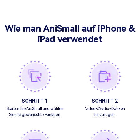
Wie man AniSmall auf iPhone &
iPad verwendet
SCHRITT 1
SCHRITT 2
Starten Sie AniSmall und wählen
Video-/Audio-Dateien
Sie die
gewünschte Funktion.
hinzufügen.