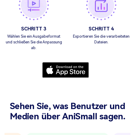
SCHRITT 3
SCHRITT 4
Wählen Sie ein Ausgabeformat
Exportieren Sie die verarbeiteten
und
schließen Sie die Anpassung
Dateien.
ab.
Sehen Sie, was Benutzer und
Medien über AniSmall sagen.