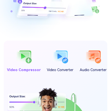
Video Compressor
Video Converter
Audio Converter