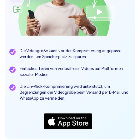
Die Videogröße kann vor der Komprimierung angepasst
werden, um Speicherplatz zu sparen.
Einfaches Teilen von verlustfreien Videos auf Plattformen
sozialer Medien.
Die Ein-Klick-Komprimierung wird unterstützt, um
Begrenzungen der Videogröße beim Versand per E-Mail und
WhatsApp zu vermeiden.