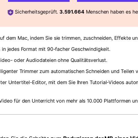
Sicherheitsgeprüft.
3.591.664
Menschen haben es her
uf dem Mac, indem Sie sie trimmen, zuschneiden, Effekte und
 in jedes Format mit 90-facher Geschwindigkeit.
ideo- oder Audiodateien ohne Qualitätsverlust.
elligenter Trimmer zum automatischen Schneiden und Teilen 
ter Untertitel-Editor, mit dem Sie Ihren Tutorial-Videos auto
Video für den Unterricht von mehr als 10.000 Plattformen un