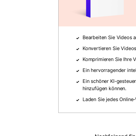
Bearbeiten Sie Videos a
Konvertieren Sie Videos
Komprimieren Sie Ihre V
Ein hervorragender int
Ein schöner KI-gesteuer
hinzufügen können.
Laden Sie jedes Online-