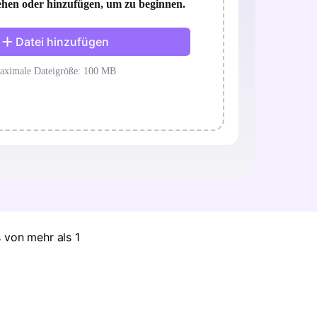
 von mehr als 1