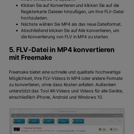
Klicken Sie auf Konvertieren und klicken Sie auf die
Registerkarte Dateien hinzufügen, um Ihre FLV-Datei
hochzuladen.
Nächste wählen Sie MP4 als das neue Dateiformat.
Abschließend klicken Sie auf Alle konvertieren, um
die Konvertierung von FLV in MP4 zu starten.
5. FLV-Datei in MP4 konvertieren
mit
Freemake
Freemake bietet eine schnelle und qualitativ hochwertige
Möglichkeit, Ihre FLV-Videos in MP4 oder andere Formate
zu konvertieren, ohne dass Kosten anfallen. Außerdem
unterstützt das Tool 4K-Videos und Videos für alle Geräte,
einschließlich iPhone, Android und Windows 10.