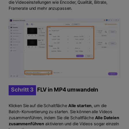
die Videoeinstellungen wie Encoder, Qualität, Bitrate,
Framerate und mehr anzupassen.
Schritt 3
FLV in MP4 umwandeln
Klicken Sie auf die Schaltfläche
Alle starten
, um die
Batch-Konvertierung zu starten. Sie können alle Videos
zusammenführen, indem Sie die Schaltfläche
Alle Dateien
zusammenführen
aktivieren und die Videos sogar einzeln