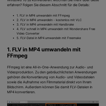
erfahren? Folgen Sie diesem Abschnitt für die Details:
1. FLV in MP4 umwandeln mit FFmpeg
2. FLV in MP4 umwandeln - kostenlos mit VLC
3. FLV in MP4 umwandeln mit Handbrake
4. FLV schnell in MP4 umwandeln mit Wondershare Free
Video Converter
5. FLV-Datei in MP4 umwandeln mit Freemake
1. FLV in MP4 umwandeln mit
FFmpeg
FFmpeg ist eine All-in-One-Anwendung zur Audio- und
Videoproduktion. Zu den gebräuchlichsten Anwendungen
gehören die Konvertierung von Audio- und Videodateien
sowie die Aufnahme von Filmmaterial direkt von Ihrem
Bildschirm. Außerdem können Sie damit FLV-Dateien in
MP4 konvertieren.