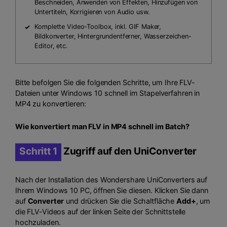
Beschneiden, Anwenden von Effekten, Hinzufügen von
Untertiteln, Korrigieren von Audio usw.
Komplette Video-Toolbox, inkl. GIF Maker,
Bildkonverter, Hintergrundentferner, Wasserzeichen-
Editor, etc.
Bitte befolgen Sie die folgenden Schritte, um Ihre FLV-
Dateien unter Windows 10 schnell im Stapelverfahren in
MP4 zu konvertieren:
Wie konvertiert man FLV in MP4 schnell im Batch?
Schritt 1
Zugriff auf den UniConverter
Nach der Installation des Wondershare UniConverters auf
Ihrem Windows 10 PC, öffnen Sie diesen. Klicken Sie dann
auf
Converter
und drücken Sie die Schaltfläche
Add+
, um
die FLV-Videos auf der linken Seite der Schnittstelle
hochzuladen.