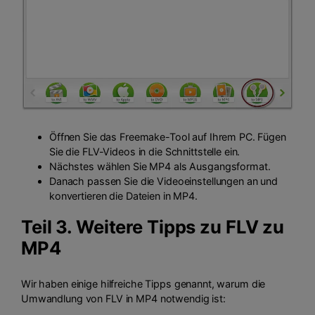
Öffnen Sie das Freemake-Tool auf Ihrem PC. Fügen
Sie die FLV-Videos in die Schnittstelle ein.
Nächstes wählen Sie MP4 als Ausgangsformat.
Danach passen Sie die Videoeinstellungen an und
konvertieren die Dateien in MP4.
Teil 3. Weitere Tipps zu FLV zu
MP4
Wir haben einige hilfreiche Tipps genannt, warum die
Umwandlung von FLV in MP4 notwendig ist: