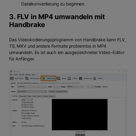
Dateikonvertierung zu beginnen.
3. FLV in MP4 umwandeln mit
Handbrake
Das Videokodierungsprogramm von Handbrake kann FLV,
TS, MKV und andere Formate problemlos in MP4
umwandeln. Es ist auch ein ausgezeichneter Video-Editor
für Anfänger.