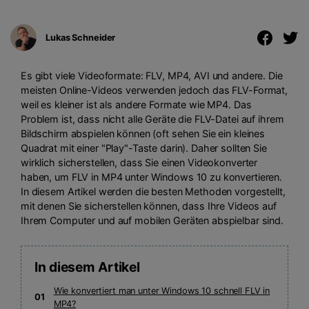
Lukas Schneider
Es gibt viele Videoformate: FLV, MP4, AVI und andere. Die
meisten Online-Videos verwenden jedoch das FLV-Format,
weil es kleiner ist als andere Formate wie MP4. Das
Problem ist, dass nicht alle Geräte die FLV-Datei auf ihrem
Bildschirm abspielen können (oft sehen Sie ein kleines
Quadrat mit einer "Play"-Taste darin). Daher sollten Sie
wirklich sicherstellen, dass Sie einen Videokonverter
haben, um FLV in MP4 unter Windows 10 zu konvertieren.
In diesem Artikel werden die besten Methoden vorgestellt,
mit denen Sie sicherstellen können, dass Ihre Videos auf
Ihrem Computer und auf mobilen Geräten abspielbar sind.
In diesem Artikel
Wie konvertiert man unter Windows 10 schnell FLV in
01
MP4?