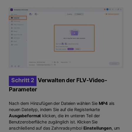
Schritt 2
Verwalten der FLV-Video-
Parameter
Nach dem Hinzufügen der Dateien wählen Sie
MP4
als
neuen Dateityp, indem Sie auf die Registerkarte
Ausgabeformat
klicken, die im unteren Teil der
Benutzeroberfläche zugänglich ist. Klicken Sie
anschließend auf das Zahnradsymbol
Einstellungen
, um