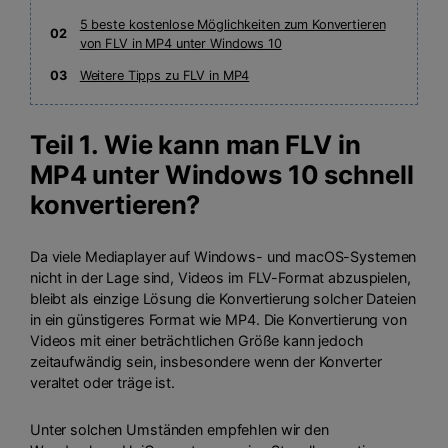
5 beste kostenlose Möglichkeiten zum Konvertieren
02
von FLV in MP4 unter Windows 10
03
Weitere Tipps zu FLV in MP4
Teil 1. Wie kann man FLV in
MP4 unter Windows 10 schnell
konvertieren?
Da viele Mediaplayer auf Windows- und macOS-Systemen
nicht in der Lage sind, Videos im FLV-Format abzuspielen,
bleibt als einzige Lösung die Konvertierung solcher Dateien
in ein günstigeres Format wie MP4. Die Konvertierung von
Videos mit einer beträchtlichen Größe kann jedoch
zeitaufwändig sein, insbesondere wenn der Konverter
veraltet oder träge ist.
Unter solchen Umständen empfehlen wir den