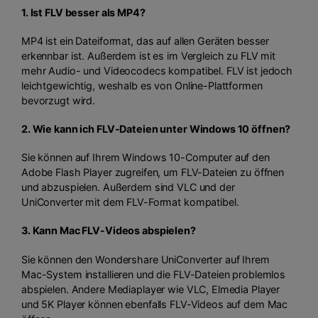
1. Ist FLV besser als MP4?
MP4 ist ein Dateiformat, das auf allen Geräten besser
erkennbar ist. Außerdem ist es im Vergleich zu FLV mit
mehr Audio- und Videocodecs kompatibel. FLV ist jedoch
leichtgewichtig, weshalb es von Online-Plattformen
bevorzugt wird.
2. Wie kann ich FLV-Dateien unter Windows 10 öffnen?
Sie können auf Ihrem Windows 10-Computer auf den
Adobe Flash Player zugreifen, um FLV-Dateien zu öffnen
und abzuspielen. Außerdem sind VLC und der
UniConverter mit dem FLV-Format kompatibel.
3. Kann Mac FLV-Videos abspielen?
Sie können den Wondershare UniConverter auf Ihrem
Mac-System installieren und die FLV-Dateien problemlos
abspielen. Andere Mediaplayer wie VLC, Elmedia Player
und 5K Player können ebenfalls FLV-Videos auf dem Mac