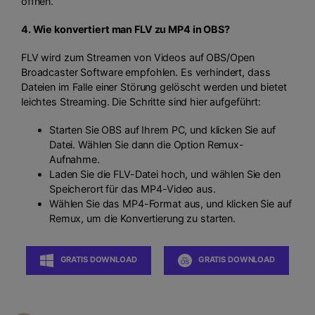
öffnen.
4. Wie konvertiert man FLV zu MP4 in OBS?
FLV wird zum Streamen von Videos auf OBS/Open
Broadcaster Software empfohlen. Es verhindert, dass
Dateien im Falle einer Störung gelöscht werden und bietet
leichtes Streaming. Die Schritte sind hier aufgeführt:
Starten Sie OBS auf Ihrem PC, und klicken Sie auf
Datei. Wählen Sie dann die Option Remux-
Aufnahme.
Laden Sie die FLV-Datei hoch, und wählen Sie den
Speicherort für das MP4-Video aus.
Wählen Sie das MP4-Format aus, und klicken Sie auf
Remux, um die Konvertierung zu starten.
GRATIS DOWNLOAD
GRATIS DOWNLOAD