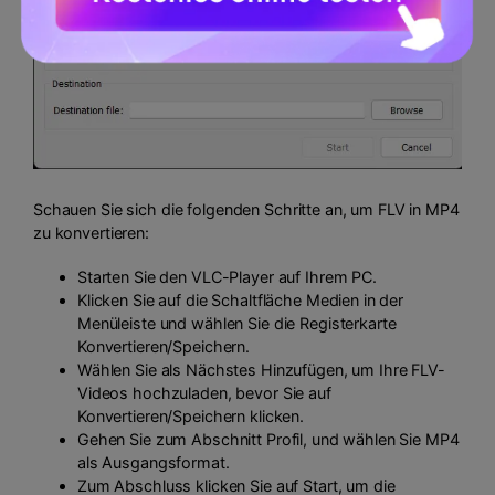
Schauen Sie sich die folgenden Schritte an, um FLV in MP4
zu konvertieren:
Starten Sie den VLC-Player auf Ihrem PC.
Klicken Sie auf die Schaltfläche Medien in der
Menüleiste und wählen Sie die Registerkarte
Konvertieren/Speichern.
Wählen Sie als Nächstes Hinzufügen, um Ihre FLV-
Videos hochzuladen, bevor Sie auf
Konvertieren/Speichern klicken.
Gehen Sie zum Abschnitt Profil, und wählen Sie MP4
als Ausgangsformat.
Zum Abschluss klicken Sie auf Start, um die