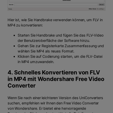
Hier ist, wie Sie Handbrake verwenden können, um FLV in
MP4 zu konvertieren:
Starten Sie Handbrake und fügen Sie das FLV-Video
der Benutzeroberfläche der Software hinzu.
Gehen Sie zur Registerkarte Zusammenfassung und
wählen Sie MP4 als neues Format.
Klicken Sie auf Codierung starten, um die FLV-Datei
in MP4 umzuwandeln.
4. Schnelles Konvertieren von FLV
in MP4 mit
Wondershare Free Video
Converter
Wenn Sie nach einer leichteren Version des UniConverters
suchen, empfehlen wir Ihnen den Free Video Converter
von Wondershare. Er bietet eine hervorragende