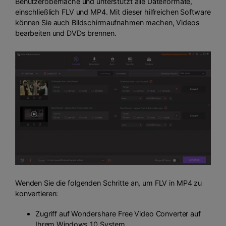
Benutzeroberfläche und unterstützt alle Dateiformate,
einschließlich FLV und MP4. Mit dieser hilfreichen Software
können Sie auch Bildschirmaufnahmen machen, Videos
bearbeiten und DVDs brennen.
Wenden Sie die folgenden Schritte an, um FLV in MP4 zu
konvertieren:
Zugriff auf Wondershare Free Video Converter auf
Ihrem Windows 10 System.