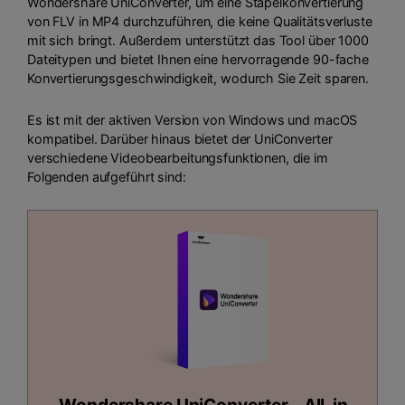
Wondershare UniConverter, um eine Stapelkonvertierung
von FLV in MP4 durchzuführen, die keine Qualitätsverluste
mit sich bringt. Außerdem unterstützt das Tool über 1000
Dateitypen und bietet Ihnen eine hervorragende 90-fache
Konvertierungsgeschwindigkeit, wodurch Sie Zeit sparen.
Es ist mit der aktiven Version von Windows und macOS
kompatibel. Darüber hinaus bietet der UniConverter
verschiedene Videobearbeitungsfunktionen, die im
Folgenden aufgeführt sind: