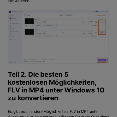
konvertieren.
Teil 2. Die besten 5
kostenlosen Möglichkeiten,
FLV in MP4 unter Windows 10
zu konvertieren
Es gibt noch andere Möglichkeiten, FLV in MP4 unter
Windows 10 zu konvertieren. Möchten Sie mehr über diese