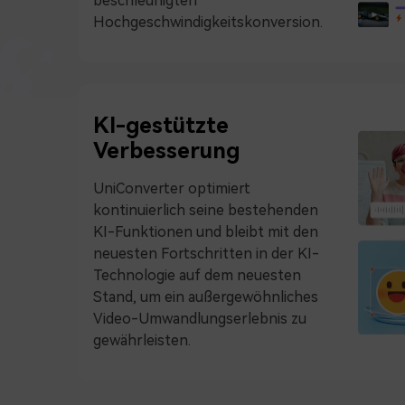
beschleunigten
Hochgeschwindigkeitskonversion.
KI-gestützte
Verbesserung
UniConverter optimiert
kontinuierlich seine bestehenden
KI-Funktionen und bleibt mit den
neuesten Fortschritten in der KI-
Technologie auf dem neuesten
Stand, um ein außergewöhnliches
Video-Umwandlungserlebnis zu
gewährleisten.