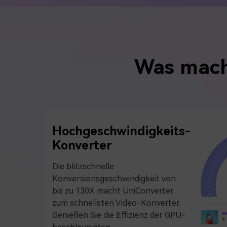
Was mach
Hochgeschwindigkeits-
Konverter
Die blitzschnelle
Konversionsgeschwindigkeit von
bis zu 130X macht UniConverter
zum schnellsten Video-Konverter.
Genießen Sie die Effizienz der GPU-