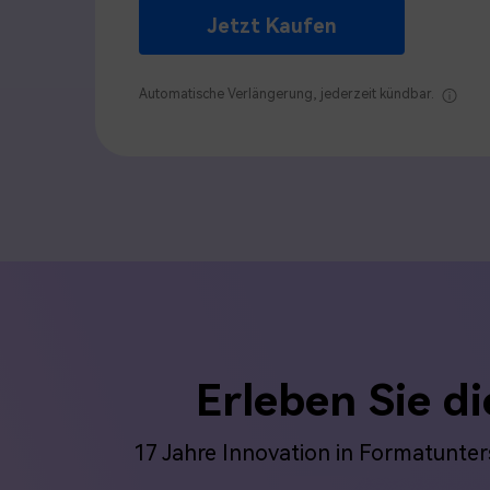
Jetzt Kaufen
Automatische Verlängerung, jederzeit kündbar.
Erleben Sie d
17 Jahre Innovation in Formatunter