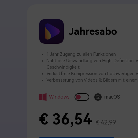
Jahresabo
1 Jahr Zugang zu allen Funktionen
Nahtlose Umwandlung von High-Definition-Vi
Geschwindigkeit
Verlustfreie Kompression von hochwertigen V
Verbesserung von Videos & Bildern mit einem 
Windows
macOS
€ 36,54
€ 42,99