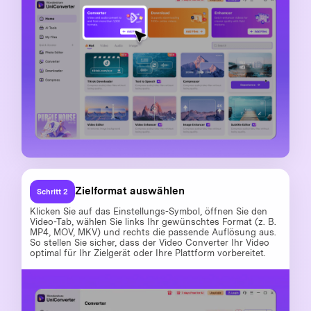
Zielformat auswählen
Schritt 2
Klicken Sie auf das Einstellungs-Symbol, öffnen Sie den
Video-Tab, wählen Sie links Ihr gewünschtes Format (z. B.
MP4, MOV, MKV) und rechts die passende Auflösung aus.
So stellen Sie sicher, dass der Video Converter Ihr Video
optimal für Ihr Zielgerät oder Ihre Plattform vorbereitet.