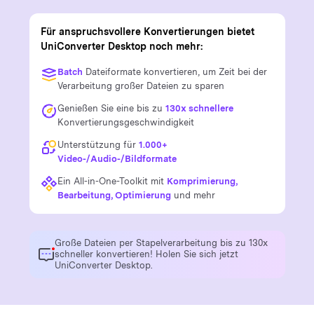
Für anspruchsvollere Konvertierungen bietet
UniConverter Desktop noch mehr:
Batch
Dateiformate konvertieren, um Zeit bei der
Verarbeitung großer Dateien zu sparen
Genießen Sie eine bis zu
130x schnellere
Konvertierungsgeschwindigkeit
Unterstützung für
1.000+
Video-/Audio-/Bildformate
Ein All-in-One-Toolkit mit
Komprimierung,
Bearbeitung, Optimierung
und mehr
Große Dateien per Stapelverarbeitung bis zu 130x
schneller konvertieren! Holen Sie sich jetzt
UniConverter Desktop.