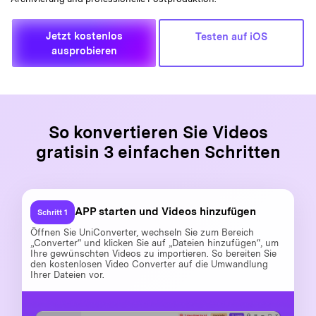
Jetzt kostenlos
Testen auf iOS
ausprobieren
So konvertieren Sie Videos
gratis
in 3 einfachen Schritten
APP starten und Videos hinzufügen
Schritt 1
Öffnen Sie UniConverter, wechseln Sie zum Bereich
„Converter“ und klicken Sie auf „Dateien hinzufügen“, um
Ihre gewünschten Videos zu importieren. So bereiten Sie
den kostenlosen Video Converter auf die Umwandlung
Ihrer Dateien vor.