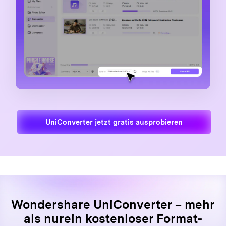
UniConverter jetzt gratis ausprobieren
Wondershare UniConverter – mehr
als nur
ein kostenloser Format-