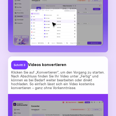
Videos konvertieren
Schritt 3
Klicken Sie auf „Konvertieren“, um den Vorgang zu starten.
Nach Abschluss finden Sie Ihr Video unter „Fertig“ und
können es bei Bedarf weiter bearbeiten oder direkt
hochladen. So einfach lässt sich ein Video kostenlos
konvertieren – ganz ohne Vorkenntnisse.