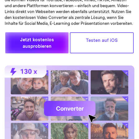
und andere Plattformen konvertieren – einfach und bequem. Video-
Links direkt von Webseiten werden ebenfalls unterstützt. Nutzen Sie
den kostenlosen Video Converter als zentrale Lösung, wenn Sie
Inhalte für Social Media, E-Learning oder Präsentationen vorbereiten.
Jetzt kostenlos
Testen auf iOS
ausprobieren