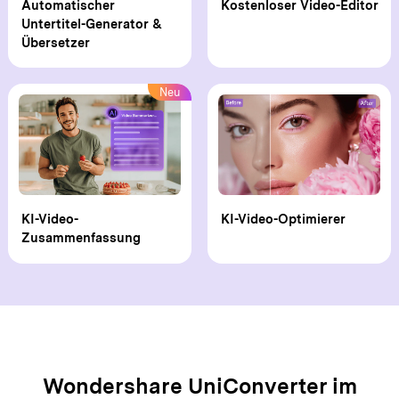
Automatischer
Kostenloser Video-Editor
Untertitel-Generator &
Übersetzer
Neu
KI-Video-
KI-Video-Optimierer
Zusammenfassung
Wondershare UniConverter im