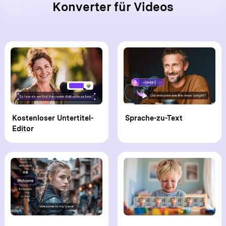
Konverter für Videos
Kostenloser Untertitel-
Sprache-zu-Text
Editor