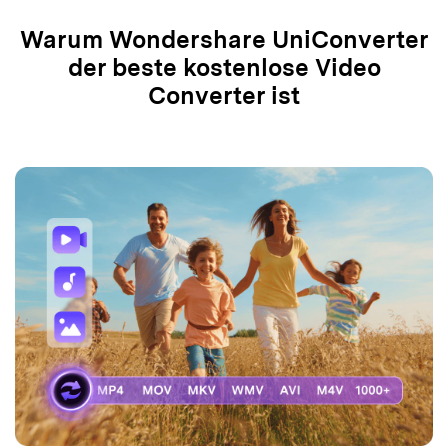
Warum Wondershare UniConverter
der beste kostenlose Video
Converter ist