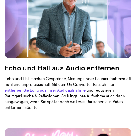
Echo und Hall aus Audio entfernen
Echo und Hall machen Gespräche, Meetings oder Raumaufnahmen oft
hohl und unprofessionell. Mit dem UniConverter Rauschfilter
entfernen Sie Echo aus Ihrer Audioaufnahme
und reduzieren
Raumgeräusche & Reflexionen. So klingt Ihre Aufnahme auch dann
ausgewogen, wenn Sie später noch weiteres Rauschen aus Video
entfernen möchten.