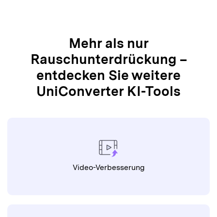
Video-Verbesserung
Video-Zusammenfasser