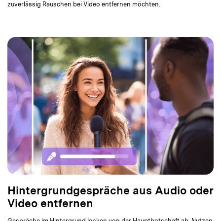
zuverlässig Rauschen bei Video entfernen möchten.
Hintergrundgespräche aus Audio oder
Video entfernen
Gespräche im Hintergrund lenken von der Hauptbotschaft ab. Nutzen