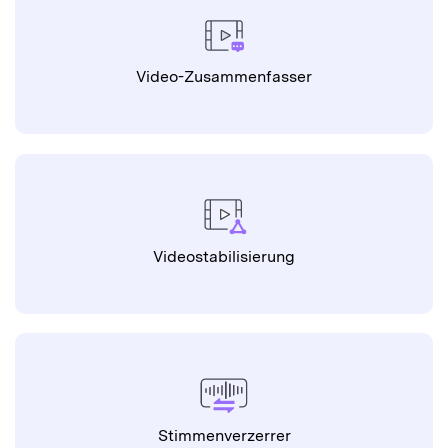
Videostabilisierung
Stimmenverzerrer
Gesangsisolierung