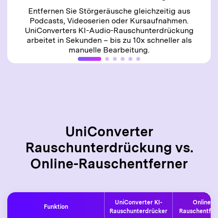
Entfernen Sie Störgeräusche gleichzeitig aus
Podcasts, Videoserien oder Kursaufnahmen.
UniConverters KI-Audio-Rauschunterdrückung
arbeitet in Sekunden – bis zu 10x schneller als
manuelle Bearbeitung.
UniConverter
Rauschunterdrückung vs.
Online-Rauschentferner
UniConverter KI-
Online-
Funktion
Rauschunterdrücker
Rauschentfer