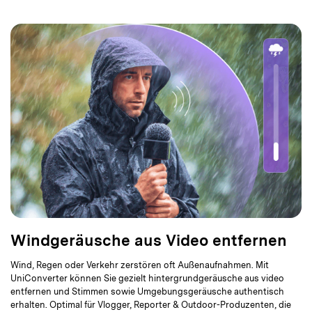
Windgeräusche aus Video entfernen
Wind, Regen oder Verkehr zerstören oft Außenaufnahmen. Mit
UniConverter können Sie gezielt hintergrundgeräusche aus video
entfernen und Stimmen sowie Umgebungsgeräusche authentisch
erhalten. Optimal für Vlogger, Reporter & Outdoor-Produzenten, die