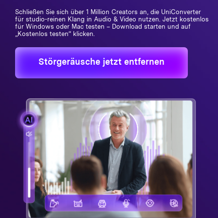
Hero Produkte
Wondershare