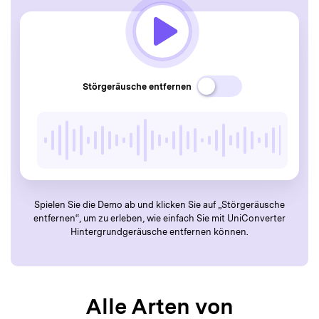
Störgeräusche entfernen
Spielen Sie die Demo ab und klicken Sie auf „Störgeräusche
entfernen“, um zu erleben, wie einfach Sie mit UniConverter
Hintergrundgeräusche entfernen können.
Alle Arten von