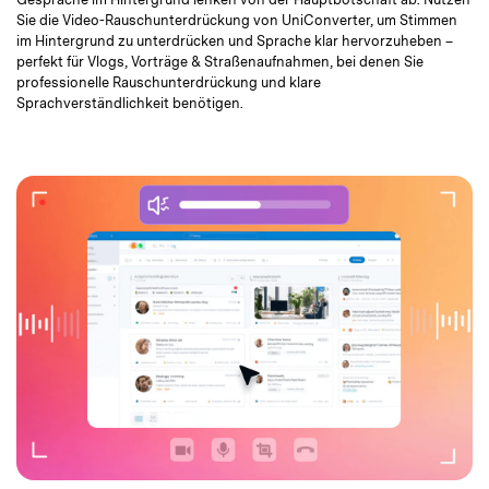
Sie die Video-Rauschunterdrückung von UniConverter, um Stimmen
im Hintergrund zu unterdrücken und Sprache klar hervorzuheben –
perfekt für Vlogs, Vorträge & Straßenaufnahmen, bei denen Sie
professionelle Rauschunterdrückung und klare
Sprachverständlichkeit benötigen.