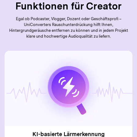
Funktionen für Creator
Egal ob Podcaster, Vlogger, Dozent oder Geschäftsprofi –
UniConverters Rauschunterdrückung hilft Ihnen,
Hintergrundgeräusche entfernen zu können und in jedem Projekt
klare und hochwertige Audioqualität zu liefern.
KI-basierte Lärmerkennung