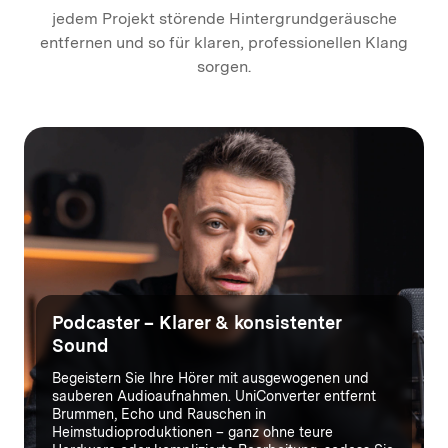
jedem Projekt störende Hintergrundgeräusche
entfernen und so für klaren, professionellen Klang
sorgen.
Podcaster
– Klarer & konsistenter
Sound
Begeistern Sie Ihre Hörer mit ausgewogenen und
sauberen Audioaufnahmen. UniConverter entfernt
Brummen, Echo und Rauschen in
Heimstudioproduktionen – ganz ohne teure