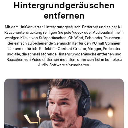
Hintergrundgeräuschen
entfernen
Mit dem UniConverter Hintergrundgeräusch-Entferner und seiner KI-
Rauschunterdrückung reinigen Sie jede Video- oder Audioaufnahme in
wenigen Klicks von Störgeräuschen. Ob Wind, Echo oder Rauschen –
der einfach zu bedienende Geräuschfilter für den PC hält Stimmen
klar und natürlich. Perfekt für Content Creator, Vlogger, Podcaster
und alle, die schnell störende Hintergrundgeräusche entfernen und
Rauschen von Video entfernen möchten, ohne sich tief in komplexe
Audio-Software einzuarbeiten.