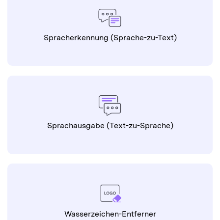
Sprachausgabe (Text-zu-Sprache)
Wasserzeichen-Entferner
Hintergrundentferner