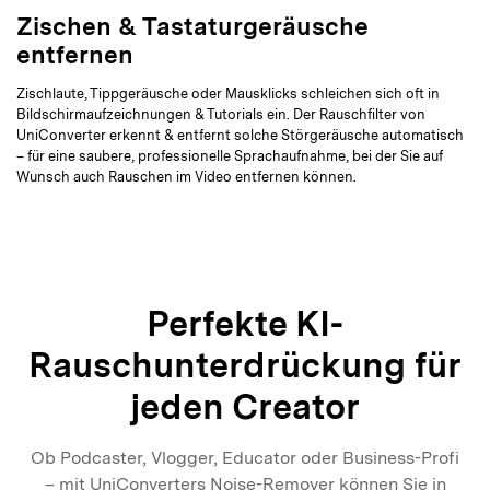
Zischen & Tastaturgeräusche
entfernen
Zischlaute, Tippgeräusche oder Mausklicks schleichen sich oft in
Bildschirmaufzeichnungen & Tutorials ein. Der Rauschfilter von
UniConverter erkennt & entfernt solche Störgeräusche automatisch
– für eine saubere, professionelle Sprachaufnahme, bei der Sie auf
Wunsch auch Rauschen im Video entfernen können.
Perfekte KI-
Rauschunterdrückung für
jeden Creator
Ob Podcaster, Vlogger, Educator oder Business-Profi
– mit UniConverters Noise-Remover können Sie in