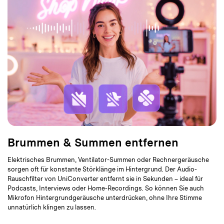
Brummen & Summen entfernen
Elektrisches Brummen, Ventilator-Summen oder Rechnergeräusche
sorgen oft für konstante Störklänge im Hintergrund. Der Audio-
Rauschfilter von UniConverter entfernt sie in Sekunden – ideal für
Podcasts, Interviews oder Home-Recordings. So können Sie auch
Mikrofon Hintergrundgeräusche unterdrücken, ohne Ihre Stimme
unnatürlich klingen zu lassen.