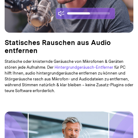
Statisches Rauschen aus Audio
entfernen
Statische oder knisternde Geräusche von Mikrofonen & Geräten
stören jede Aufnahme. Der
Hintergrundgeräusch-Entferner
für PC
hilft Ihnen, audio hintergrundgeräusche entfernen zu können und
Störgeräusche rasch aus Mikrofon- und Audiodateien zu entfernen,
während Stimmen natürlich & klar bleiben – keine Zusatz-Plugins oder
teure Software erforderlich.