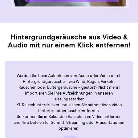
Hintergrundgeräusche aus Video &
Audio mit nur einem Klick entfernen!
Werden Sie beim Aufnehmen von Audio oder Video durch
Hintergrundgeräusche – wie Wind, Regen, Verkehr,
Rauschen oder Lüftergeräusche – gestört? Nicht mehr!
Importieren Sie Ihre Aufzeichnungen in unseren
leistungsstarken
KI-Rauschunterdrücker und lassen Sie automatisch video
hintergrundgeräusche entfernen.
So können Sie in Sekunden Rauschen im Video entfernen
und Ihre Dateien für Schnitt, Streaming oder Präsentationen
optimieren.