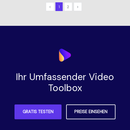
<
1
2
>
Ihr Umfassender Video
Toolbox
GRATIS TESTEN
PREISE EINSEHEN