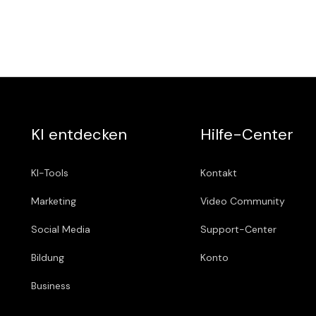
KI entdecken
Hilfe-Center
KI-Tools
Kontakt
Marketing
Video Community
Social Media
Support-Center
Bildung
Konto
Business