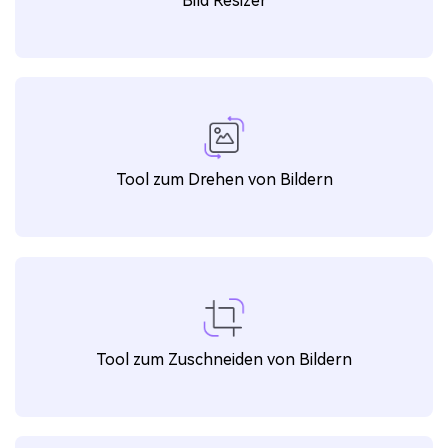
Bild Resizer
Tool zum Drehen von Bildern
Tool zum Zuschneiden von Bildern