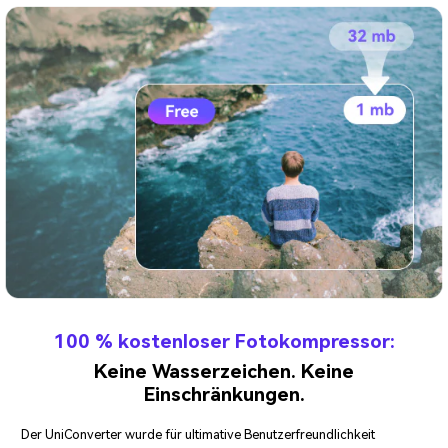
100 % kostenloser Fotokompressor:
Keine Wasserzeichen. Keine
Einschränkungen.
Der UniConverter wurde für ultimative Benutzerfreundlichkeit