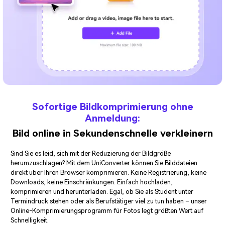
Sofortige Bildkomprimierung ohne
Anmeldung:
Bild online in Sekundenschnelle verkleinern
Sind Sie es leid, sich mit der Reduzierung der Bildgröße
herumzuschlagen? Mit dem UniConverter können Sie Bilddateien
direkt über Ihren Browser komprimieren. Keine Registrierung, keine
Downloads, keine Einschränkungen. Einfach hochladen,
komprimieren und herunterladen. Egal, ob Sie als Student unter
Termindruck stehen oder als Berufstätiger viel zu tun haben – unser
Online-Komprimierungsprogramm für Fotos legt größten Wert auf
Schnelligkeit.