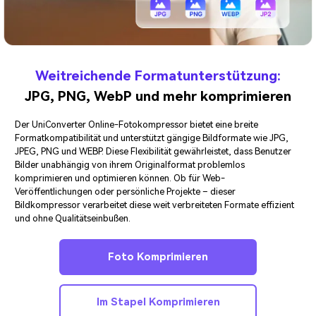
Weitreichende Formatunterstützung:
JPG, PNG, WebP und mehr komprimieren
Der UniConverter Online-Fotokompressor bietet eine breite
Formatkompatibilität und unterstützt gängige Bildformate wie JPG,
JPEG, PNG und WEBP. Diese Flexibilität gewährleistet, dass Benutzer
Bilder unabhängig von ihrem Originalformat problemlos
komprimieren und optimieren können. Ob für Web-
Veröffentlichungen oder persönliche Projekte – dieser
Bildkompressor verarbeitet diese weit verbreiteten Formate effizient
und ohne Qualitätseinbußen.
Foto Komprimieren
Im Stapel Komprimieren