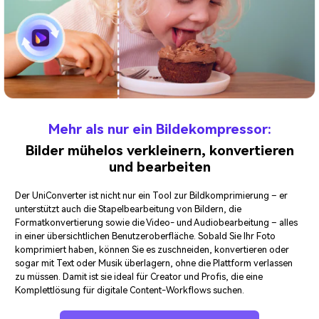
Mehr als nur ein Bildekompressor:
Bilder mühelos verkleinern, konvertieren
und bearbeiten
Der UniConverter ist nicht nur ein Tool zur Bildkomprimierung – er
unterstützt auch die Stapelbearbeitung von Bildern, die
Formatkonvertierung sowie die Video- und Audiobearbeitung – alles
in einer übersichtlichen Benutzeroberfläche. Sobald Sie Ihr Foto
komprimiert haben, können Sie es zuschneiden, konvertieren oder
sogar mit Text oder Musik überlagern, ohne die Plattform verlassen
zu müssen. Damit ist sie ideal für Creator und Profis, die eine
Komplettlösung für digitale Content-Workflows suchen.