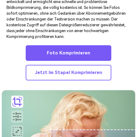
entwickelt und ermöglicht eine schnelle und problemlose
Bildkomprimierung, die völlig kostenlos ist. So können Sie Fotos
sofort optimieren, ohne sich Gedanken über Abonnementgebühren
oder Einschränkungen der Testversion machen zu müssen. Der
kostenlose Zugriff auf diesen Dateigrößenreduzierer gewährleistet,
dass jeder ohne Einschränkungen von einer hochwertigen
Komprimierung profitieren kann.
Foto Komprimieren
Jetzt Im Stapel Komprimieren