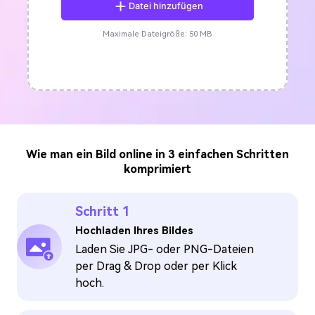
Datei hinzufügen
Maximale Dateigröße: 50 MB
Wie man ein Bild online in 3 einfachen Schritten
komprimiert
Schritt 1
Hochladen Ihres Bildes
Laden Sie JPG- oder PNG-Dateien
per Drag & Drop oder per Klick
hoch.