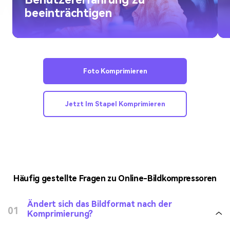
beeinträchtigen
Foto Komprimieren
Jetzt Im Stapel Komprimieren
Häufig gestellte Fragen zu Online-Bildkompressoren
Ändert sich das Bildformat nach der
01
Komprimierung?