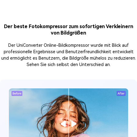
Der beste Fotokompressor zum sofortigen Verkleinern
von Bildgrößen
Der UniConverter Online-Bildkompressor wurde mit Blick auf
professionelle Ergebnisse und Benutzerfreundlichkeit entwickelt
und ermöglicht es Benutzern, die Bildgröße mühelos zu reduzieren.
Sehen Sie sich selbst den Unterschied an.