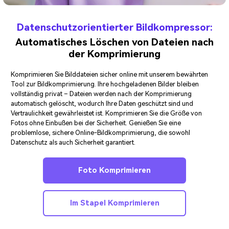
Datenschutzorientierter Bildkompressor:
Automatisches Löschen von Dateien nach
der Komprimierung
Komprimieren Sie Bilddateien sicher online mit unserem bewährten
Tool zur Bildkomprimierung. Ihre hochgeladenen Bilder bleiben
vollständig privat – Dateien werden nach der Komprimierung
automatisch gelöscht, wodurch Ihre Daten geschützt sind und
Vertraulichkeit gewährleistet ist. Komprimieren Sie die Größe von
Fotos ohne Einbußen bei der Sicherheit. Genießen Sie eine
problemlose, sichere Online-Bildkomprimierung, die sowohl
Datenschutz als auch Sicherheit garantiert.
Foto Komprimieren
Im Stapel Komprimieren