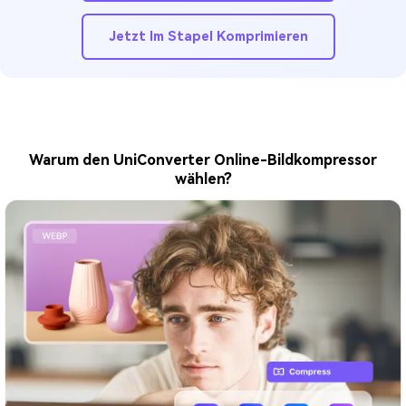
Jetzt Im Stapel Komprimieren
Warum den UniConverter Online-Bildkompressor
wählen?