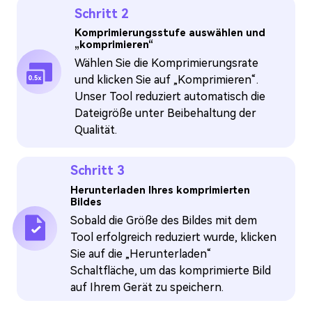
Schritt 2
Komprimierungsstufe auswählen und
„komprimieren“
Wählen Sie die Komprimierungsrate
und klicken Sie auf „Komprimieren“.
Unser Tool reduziert automatisch die
Dateigröße unter Beibehaltung der
Qualität.
Schritt 3
Herunterladen Ihres komprimierten
Bildes
Sobald die Größe des Bildes mit dem
Tool erfolgreich reduziert wurde, klicken
Sie auf die „Herunterladen“
Schaltfläche, um das komprimierte Bild
auf Ihrem Gerät zu speichern.