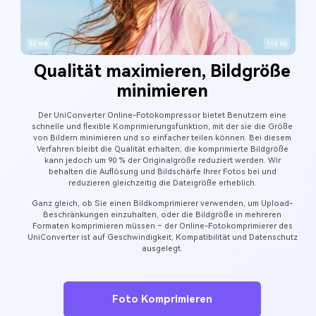
Qualität maximieren, Bildgröße
minimieren
Der UniConverter Online-Fotokompressor bietet Benutzern eine
schnelle und flexible Komprimierungsfunktion, mit der sie die Größe
von Bildern minimieren und so einfacher teilen können. Bei diesem
Verfahren bleibt die Qualität erhalten, die komprimierte Bildgröße
kann jedoch um 90 % der Originalgröße reduziert werden. Wir
behalten die Auflösung und Bildschärfe Ihrer Fotos bei und
reduzieren gleichzeitig die Dateigröße erheblich.
Ganz gleich, ob Sie einen Bildkomprimierer verwenden, um Upload-
Beschränkungen einzuhalten, oder die Bildgröße in mehreren
Formaten komprimieren müssen – der Online-Fotokomprimierer des
UniConverter ist auf Geschwindigkeit, Kompatibilität und Datenschutz
ausgelegt.
Foto Komprimieren