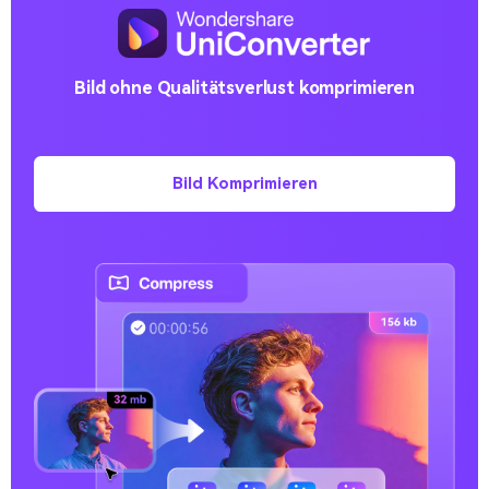
Bild ohne Qualitätsverlust komprimieren
Bild Komprimieren