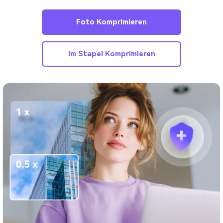
Foto Komprimieren
Im Stapel Komprimieren