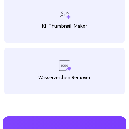
KI-Thumbnail-Maker
Wasserzeichen Remover