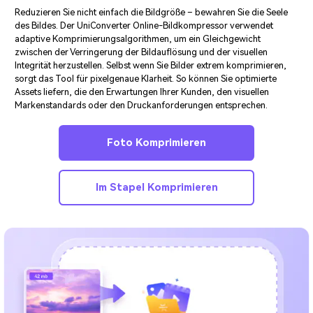
Reduzieren Sie nicht einfach die Bildgröße – bewahren Sie die Seele
des Bildes. Der UniConverter Online-Bildkompressor verwendet
adaptive Komprimierungsalgorithmen, um ein Gleichgewicht
zwischen der Verringerung der Bildauflösung und der visuellen
Integrität herzustellen. Selbst wenn Sie Bilder extrem komprimieren,
sorgt das Tool für pixelgenaue Klarheit. So können Sie optimierte
Assets liefern, die den Erwartungen Ihrer Kunden, den visuellen
Markenstandards oder den Druckanforderungen entsprechen.
Foto Komprimieren
Im Stapel Komprimieren