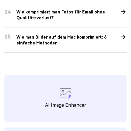
04
Wie komprimiert man Fotos für Email ohne
Qualitätsverlust?
05
Wie man Bilder auf dem Mac komprimiert: 6
einfache Methoden
AI Image Enhancer