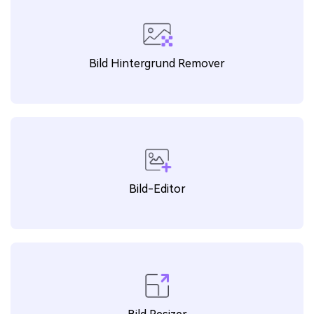
Bild Hintergrund Remover
Bild-Editor