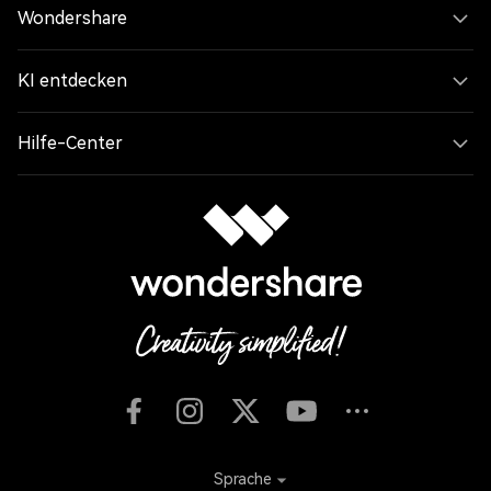
Wondershare
KI entdecken
Hilfe-Center
Sprache