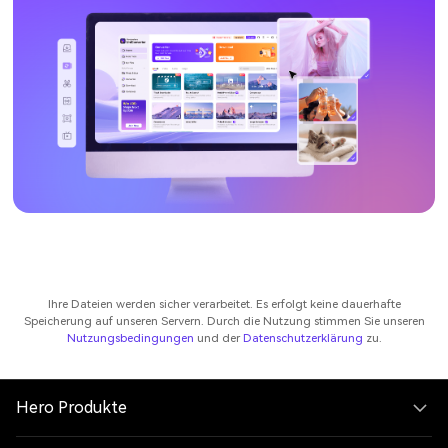
Ihre Dateien werden sicher verarbeitet. Es erfolgt keine dauerhafte
Speicherung auf unseren Servern. Durch die Nutzung stimmen Sie unseren
Nutzungsbedingungen
und der
Datenschutzerklärung
zu.
Hero Produkte