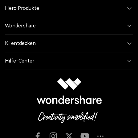
Hero Produkte
Wondershare
KI entdecken
Hilfe-Center