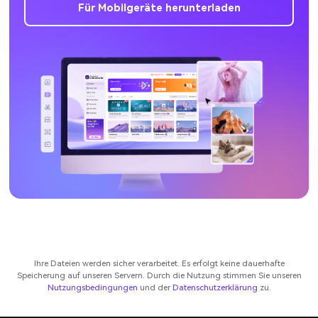
Für Mobilgeräte herunterladen
Ihre Dateien werden sicher verarbeitet. Es erfolgt keine dauerhafte
Speicherung auf unseren Servern. Durch die Nutzung stimmen Sie unseren
Nutzungsbedingungen
und der
Datenschutzerklärung
zu.