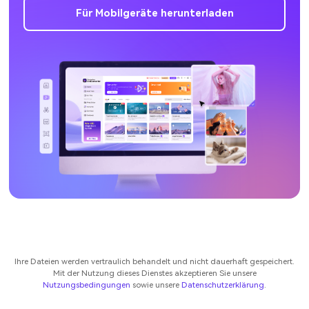
Für Mobilgeräte herunterladen
Ihre Dateien werden vertraulich behandelt und nicht dauerhaft gespeichert.
Mit der Nutzung dieses Dienstes akzeptieren Sie unsere
Nutzungsbedingungen
sowie unsere
Datenschutzerklärung
.