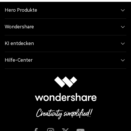
Hero Produkte
Wondershare
KI entdecken
Hilfe-Center