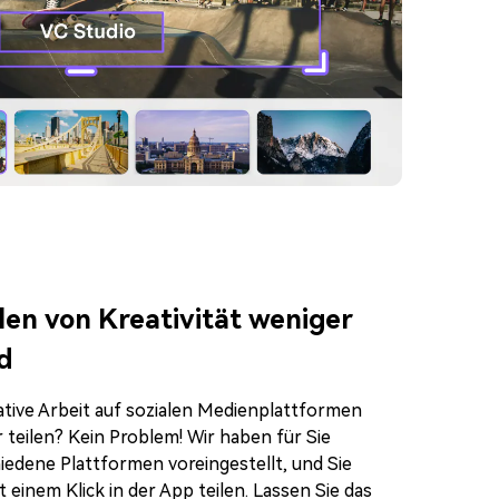
len von Kreativität weniger
d
ative Arbeit auf sozialen Medienplattformen
r teilen? Kein Problem! Wir haben für Sie
iedene Plattformen voreingestellt, und Sie
 einem Klick in der App teilen. Lassen Sie das