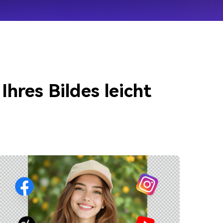
hres Bildes leicht