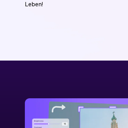
Leben!