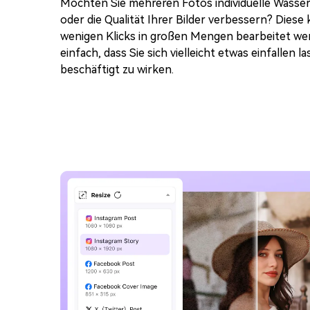
Möchten Sie mehreren Fotos individuelle Wasse
oder die Qualität Ihrer Bilder verbessern? Diese 
wenigen Klicks in großen Mengen bearbeitet wer
einfach, dass Sie sich vielleicht etwas einfallen
beschäftigt zu wirken.