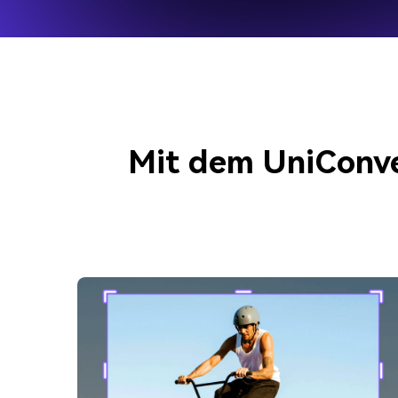
Mit dem UniConver