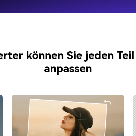
ter können Sie jeden Teil I
anpassen