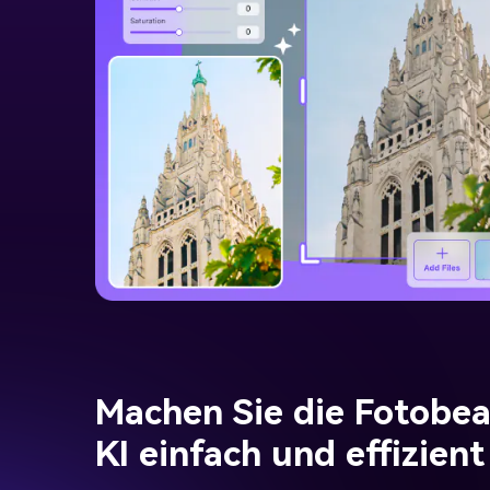
Machen Sie die Fotobea
KI einfach und effizient