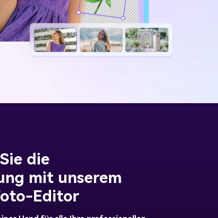
Sie die
ung mit unserem
Foto-Editor