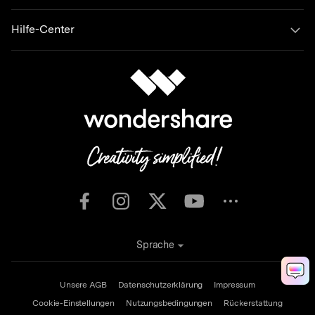
Hilfe-Center
Sprache
Unsere AGB
Datenschutzerklärung
Impressum
Cookie-Einstellungen
Nutzungsbedingungen
Rückerstattung