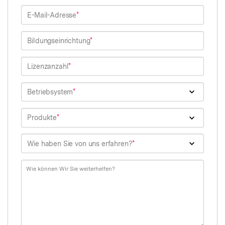
E-Mail-Adresse
Bildungseinrichtung
Lizenzanzahl
Betriebsystem
Produkte
Wie haben Sie von uns erfahren?