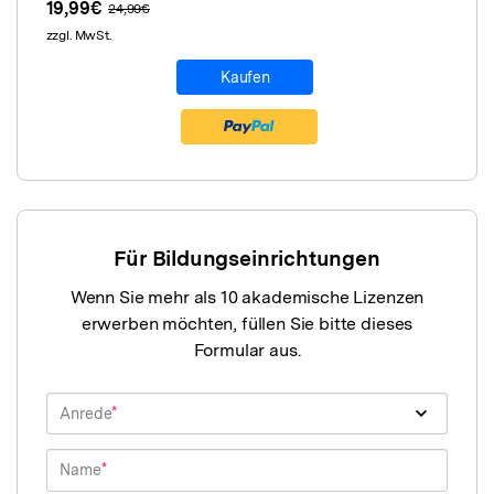
19,99€
24,99€
zzgl. MwSt.
Kaufen
Für Bildungseinrichtungen
Wenn Sie mehr als 10 akademische Lizenzen
erwerben möchten, füllen Sie bitte dieses
Formular aus.
Anrede
Name