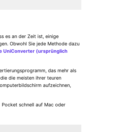
s an der Zeit ist, einige
gen. Obwohl Sie jede Methode dazu
 UniConverter (ursprünglich
vertierungsprogramm, das mehr als
ie die meisten ihrer teuren
omputerbildschirm aufzeichnen,
 Pocket schnell auf Mac oder