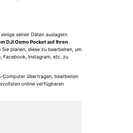
einige seiner Daten auslagern
om DJI Osmo Pocket auf Ihren
 Sie planen, diese zu bearbeiten, um
 Facebook, Instagram, etc. zu
s-Computer übertragen, bearbeiten
svollsten online verfügbaren