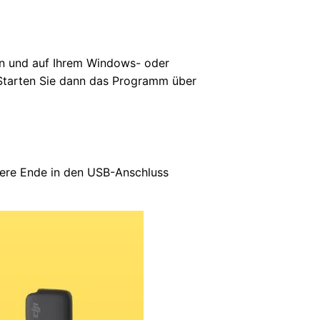
gen und auf Ihrem Windows- oder
 Starten Sie dann das Programm über
dere Ende in den USB-Anschluss