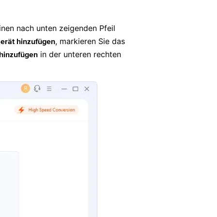
einen nach unten zeigenden Pfeil
, markieren Sie das
erät hinzufügen
in der unteren rechten
 hinzufügen