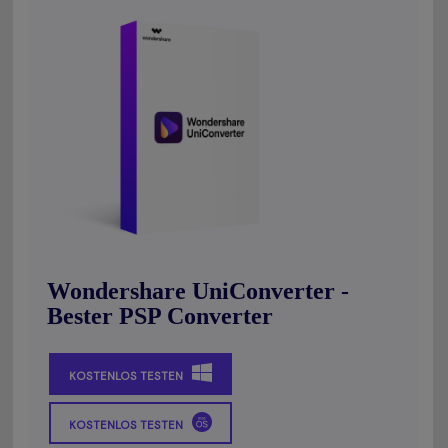
Wondershare UniConverter -
Bester PSP Converter
KOSTENLOS TESTEN
KOSTENLOS TESTEN