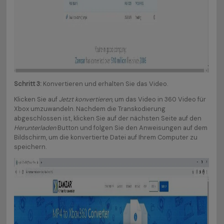
Schritt 3:
Konvertieren und erhalten Sie das Video.
Klicken Sie auf
Jetzt konvertieren
, um das Video in 360 Video für
Xbox umzuwandeln. Nachdem die Transkodierung
abgeschlossen ist, klicken Sie auf der nächsten Seite auf den
Herunterladen
Button und folgen Sie den Anweisungen auf dem
Bildschirm, um die konvertierte Datei auf Ihrem Computer zu
speichern.