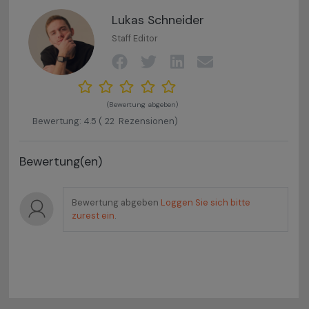
Lukas Schneider
Staff Editor
(Bewertung abgeben)
Bewertung:
4.5
(
22
Rezensionen)
Bewertung(en)
Bewertung abgeben
Loggen Sie sich bitte
zurest ein
.