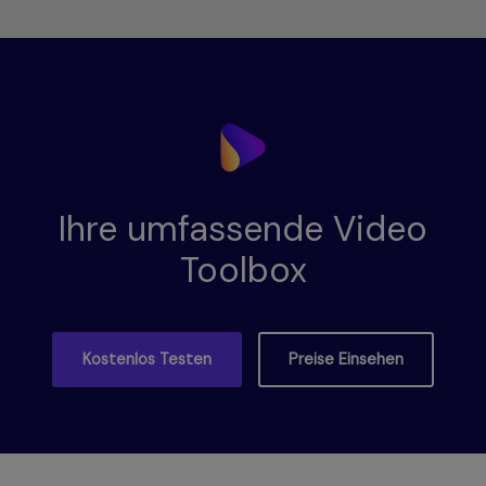
Ihre umfassende Video
Toolbox
Kostenlos Testen
Preise Einsehen