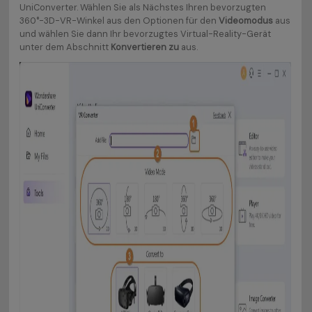
UniConverter. Wählen Sie als Nächstes Ihren bevorzugten
360°-3D-VR-Winkel aus den Optionen für den
Videomodus
aus
und wählen Sie dann Ihr bevorzugtes Virtual-Reality-Gerät
unter dem Abschnitt
Konvertieren zu
aus.