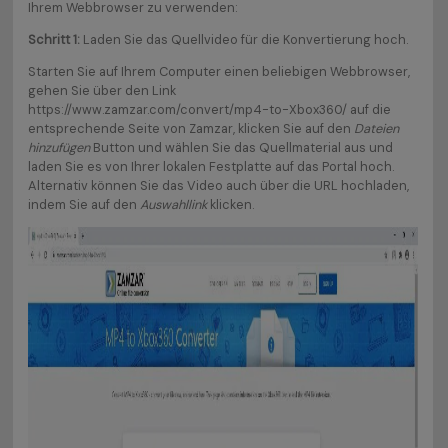
Ihrem Webbrowser zu verwenden:
Schritt 1:
Laden Sie das Quellvideo für die Konvertierung hoch.
Starten Sie auf Ihrem Computer einen beliebigen Webbrowser,
gehen Sie über den Link
https://www.zamzar.com/convert/mp4-to-Xbox360/ auf die
entsprechende Seite von Zamzar, klicken Sie auf den
Dateien
hinzufügen
Button und wählen Sie das Quellmaterial aus und
laden Sie es von Ihrer lokalen Festplatte auf das Portal hoch.
Alternativ können Sie das Video auch über die URL hochladen,
indem Sie auf den
Auswahllink
klicken.