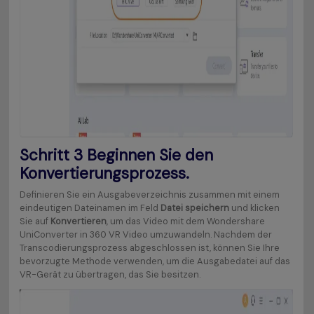
Schritt 3
Beginnen Sie den
Konvertierungsprozess.
Definieren Sie ein Ausgabeverzeichnis zusammen mit einem
eindeutigen Dateinamen im Feld
Datei speichern
und klicken
Sie auf
Konvertieren
, um das Video mit dem Wondershare
UniConverter in 360 VR Video umzuwandeln. Nachdem der
Transcodierungsprozess abgeschlossen ist, können Sie Ihre
bevorzugte Methode verwenden, um die Ausgabedatei auf das
VR-Gerät zu übertragen, das Sie besitzen.