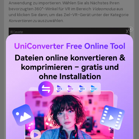
Anwendung zu importieren. Wählen Sie als Nächstes Ihren
bevorzugten 360°-Winkel für VR im Bereich
Videomodus
aus
und klicken Sie dann, um das Ziel-VR-Gerät unter der Kategorie
Konvertieren zu
auszuwählen.