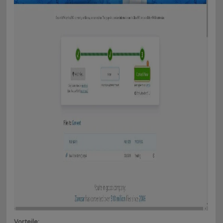
Vorteile: