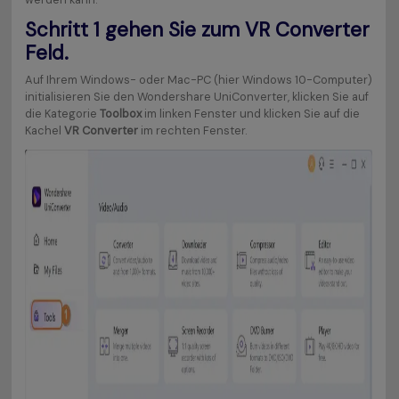
Schritt 1
gehen Sie zum VR Converter
Feld.
Auf Ihrem Windows- oder Mac-PC (hier Windows 10-Computer)
initialisieren Sie den Wondershare UniConverter, klicken Sie auf
die Kategorie
Toolbox
im linken Fenster und klicken Sie auf die
Kachel
VR Converter
im rechten Fenster.