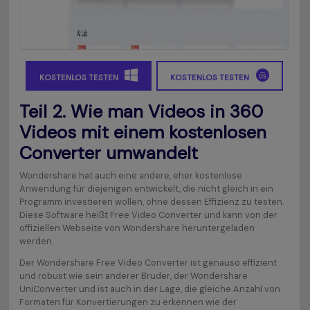
KOSTENLOS TESTEN
KOSTENLOS TESTEN
Teil 2. Wie man Videos in 360
Videos mit einem kostenlosen
Converter umwandelt
Wondershare hat auch eine andere, eher kostenlose
Anwendung für diejenigen entwickelt, die nicht gleich in ein
Programm investieren wollen, ohne dessen Effizienz zu testen.
Diese Software heißt Free Video Converter und kann von der
offiziellen Webseite von Wondershare heruntergeladen
werden.
Der Wondershare Free Video Converter ist genauso effizient
und robust wie sein anderer Bruder, der Wondershare
UniConverter und ist auch in der Lage, die gleiche Anzahl von
Formaten für Konvertierungen zu erkennen wie der