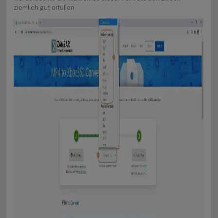
ziemlich gut erfüllen.