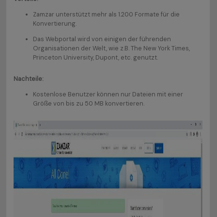
Zamzar unterstützt mehr als 1.200 Formate für die
Konvertierung.
Das Webportal wird von einigen der führenden
Organisationen der Welt, wie z.B. The New York Times,
Princeton University, Dupont, etc. genutzt.
Nachteile:
Kostenlose Benutzer können nur Dateien mit einer
Größe von bis zu 50 MB konvertieren.