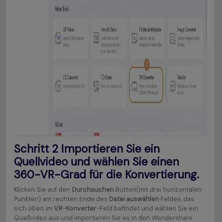
Schritt 2
Importieren Sie ein
Quellvideo und wählen Sie einen
360-VR-Grad für die Konvertierung.
Klicken Sie auf den
Durchsuchen
Button(mit drei horizontalen
Punkten) am rechten Ende des
Datei auswählen
Feldes, das
sich oben im
VR-Konverter
-Feld befindet und wählen Sie ein
Quellvideo aus und importieren Sie es in den Wondershare