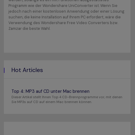
Programm wie der Wondershare UniConverter ist. Wenn Sie
jedoch nach einer kostenlosen Anwendung oder einer Lösung
suchen, die keine Installation auf Ihrem PC erfordert, wäre die
Verwendung des Wondershare Free Video Converters bzw.
Zamzar die beste Wahl.
Hot Articles
Top 4: MP3 auf CD unter Mac brennen
Dieser Artikel stellt Ihnen Top 4 CD-Brennprogramme vor, mit denen
Sie MP3s auf CD auf einem Mac brennen können.