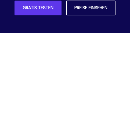
GRATIS TESTEN
PREISE EINSEHEN