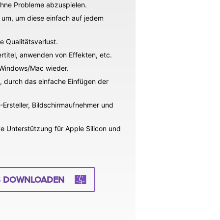
hne Probleme abzuspielen.
um, um diese einfach auf jedem
 Qualitätsverlust.
titel, anwenden von Effekten, etc.
n Windows/Mac wieder.
, durch das einfache Einfügen der
Ersteller, Bildschirmaufnehmer und
 Unterstützung für Apple Silicon und
S DOWNLOADEN