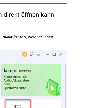
 direkt öffnen kann
n
Button, welcher Ihnen
Player