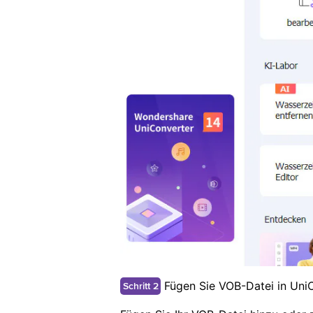
Fügen Sie VOB-Datei in UniC
Schritt 2