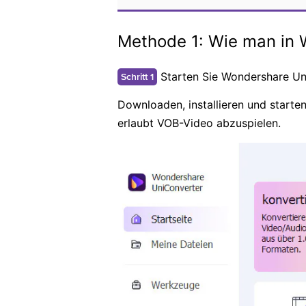
Methode 1: Wie man in 
Starten Sie Wondershare Un
Schritt 1
Downloaden, installieren und starte
erlaubt VOB-Video abzuspielen.