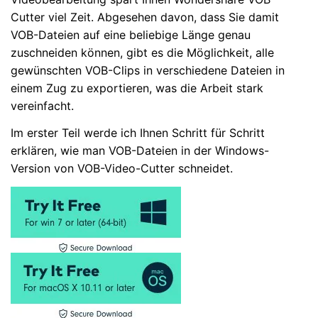
Cutter viel Zeit. Abgesehen davon, dass Sie damit
VOB-Dateien auf eine beliebige Länge genau
zuschneiden können, gibt es die Möglichkeit, alle
gewünschten VOB-Clips in verschiedene Dateien in
einem Zug zu exportieren, was die Arbeit stark
vereinfacht.
Im erster Teil werde ich Ihnen Schritt für Schritt
erklären, wie man VOB-Dateien in der Windows-
Version von VOB-Video-Cutter schneidet.