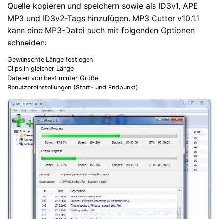
Quelle kopieren und speichern sowie als ID3v1, APE
MP3 und ID3v2-Tags hinzufügen. MP3 Cutter v10.1.1
kann eine MP3-Datei auch mit folgenden Optionen
schneiden:
Gewünschte Länge festlegen
Clips in gleicher Länge
Dateien von bestimmter Größe
Benutzereinstellungen (Start- und Endpunkt)