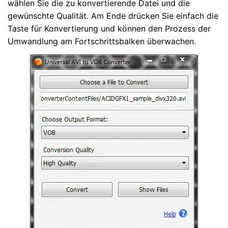
wählen Sie die zu konvertierende Datei und die
gewünschte Qualität. Am Ende drücken Sie einfach die
Taste für Konvertierung und können den Prozess der
Umwandlung am Fortschrittsbalken überwachen.