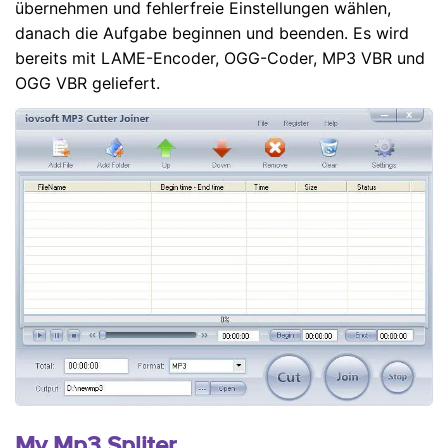
übernehmen und fehlerfreie Einstellungen wählen,
danach die Aufgabe beginnen und beenden. Es wird
bereits mit LAME-Encoder, OGG-Coder, MP3 VBR und
OGG VBR geliefert.
My Mp3 Spliter