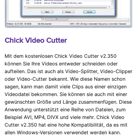
Chick Video Cutter
Mit dem kostenlosen Chick Video Cutter v2.350
können Sie Ihre Videos entweder schneiden oder
aufteilen. Das ist auch als Video-Splitter, Video-Clipper
oder Video-Cutter bekannt. Wie diese Namen schon
sagen, kann man damit viele Clips aus einer einzigen
Videodatei bekommen. Sie können sie auch mit einer
gewünschten Größe und Länge zusammenfügen. Diese
Anwendung unterstützt eine Reihe von Dateien, zum
Beispiel AVI, MP4, DIVX und viele mehr. Chick Video
Cutter v2.350 hat eine hohe Kompatibilität, da es mit
allen Windows-Versionen verwendet werden kann.