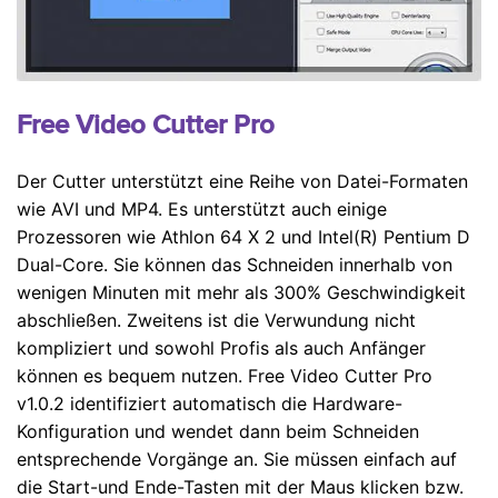
Free Video Cutter Pro
Der Cutter unterstützt eine Reihe von Datei-Formaten
wie AVI und MP4. Es unterstützt auch einige
Prozessoren wie Athlon 64 X 2 und Intel(R) Pentium D
Dual-Core. Sie können das Schneiden innerhalb von
wenigen Minuten mit mehr als 300% Geschwindigkeit
abschließen. Zweitens ist die Verwundung nicht
kompliziert und sowohl Profis als auch Anfänger
können es bequem nutzen. Free Video Cutter Pro
v1.0.2 identifiziert automatisch die Hardware-
Konfiguration und wendet dann beim Schneiden
entsprechende Vorgänge an. Sie müssen einfach auf
die Start-und Ende-Tasten mit der Maus klicken bzw.