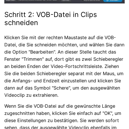
Schritt 2: VOB-Datei in Clips
schneiden
Klicken Sie mit der rechten Maustaste auf die VOB-
Datei, die Sie schneiden möchten, und wählen Sie dann
die Option "Bearbeiten". An dieser Stelle taucht das
Fenster "Trimmen" auf, dort gibt es zwei Schieberegler
an beiden Enden der Video-Fortschrittsleiste. Ziehen
Sie die beiden Schieberegler separat mit der Maus, um
die Anfangs- und Endzeit einzustellen und klicken Sie
dann auf das Symbol "Schere", um den ausgewählten
Videoclip zu extrahieren.
Wenn Sie die VOB-Datei auf die gewünschte Länge
zugeschnitten haben, klicken Sie einfach auf "OK", um
diese Einstellungen zu bestätigen. Sie werden sofort
sehen, dass der ausgewählte Videoclip ebenfalls im