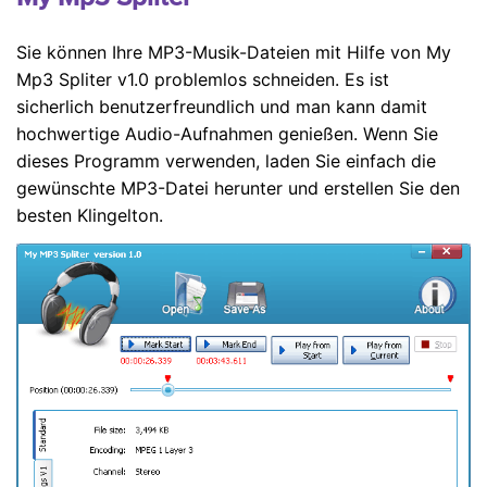
Sie können Ihre MP3-Musik-Dateien mit Hilfe von My
Mp3 Spliter v1.0 problemlos schneiden. Es ist
sicherlich benutzerfreundlich und man kann damit
hochwertige Audio-Aufnahmen genießen. Wenn Sie
dieses Programm verwenden, laden Sie einfach die
gewünschte MP3-Datei herunter und erstellen Sie den
besten Klingelton.