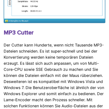
MP3 Cutter
Der Cutter kann Hunderte, wenn nicht Tausende MP3-
Dateien schneiden. Es ist super-schnell und bei der
Konvertierung werden keine temporären Dateien
erzeugt. Es lässt sich auch anpassen, um von Multi-
Core-CPU sowie SSE Gebrauch zu machen und Sie
können die Dateien einfach mit der Maus rüberziehen.
Desweiteren ist es kompatibel mit Windows Vista und
Windows 7. Die Benutzeroberfläche ist ähnlich der von
Windows Explorer und somit einfach zu bedienen. Der
Lame-Encoder macht den Prozess schneller. Mit
solchen Funktionen können Sie Audio-Dateien aus der