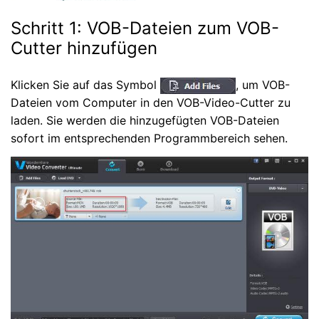
Schritt 1: VOB-Dateien zum VOB-
Cutter hinzufügen
Klicken Sie auf das Symbol
, um VOB-
Dateien vom Computer in den VOB-Video-Cutter zu
laden. Sie werden die hinzugefügten VOB-Dateien
sofort im entsprechenden Programmbereich sehen.