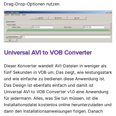
Drag-Drop-Optionen nutzen.
Universal AVI to VOB Converter
Dieser Konverter wandelt AVI-Dateien in weniger als
fünf Sekunden in VOB um. Das zeigt, wie leistungsstark
und wie einfache zu bedienen diese Anwendung ist.
Das Design ist ebenfalls einfach und damit ist
Universal AVI to VOB Converter v1.0 eine Anwendung
für jedermann. Alles, was Sie tun müssen, ist die
Installationsdatei kostenlos online herunterzuladen und
dann den Installationsanweisungen folgen. Danach