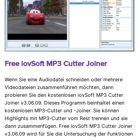
Free iovSoft MP3 Cutter Joiner
Wenn Sie eine Audiodatei schneiden oder mehrere
Videodateien zusammenführen möchten, dann
probieren Sie den kostenlosen iovSoft MP3 Cutter
Joiner v3.06.09. Dieses Programm beinhaltet einen
kostenlosen MP3-Cutter und -Joiner. Sie können
Highlights mit MP3-Cutter vom Rest trennen und sie
dann zusammenfügen. Free iovSoft MP3 Cutter Joiner
v3.06.09 wird für Sie die Untersuchung der Funktionen