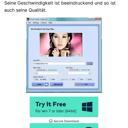
Seine Geschwindigkeit ist beeindruckend und so ist
auch seine Qualität.