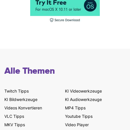
Alle Themen
Twitch Tipps
KI Videowerkzeuge
KI Bildwerkzeuge
KI Audiowerkzeuge
Videos Konvertieren
MP4 Tipps
VLC Tipps
Youtube Tipps
MKV Tipps
Video Player