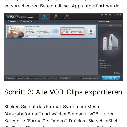
entsprechenden Bereich dieser App aufgeführt wurde.
Schritt 3: Alle VOB-Clips exportieren
Klicken Sie auf das Format-Symbol im Menü
"Ausgabeformat" und wählen Sie dann "VOB" in der
Kategorie "Format" > "Video". Drücken Sie schließlich