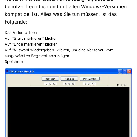
benutzerfreundlich und mit allen Windows-Versionen
kompatibel ist. Alles was Sie tun müssen, ist das
Folgende:
Das Video öffnen
Auf "Start markieren" klicken
Auf "Ende markieren" klicken
Auf "Auswahl wiedergeben" klicken, um eine Vorschau vom
ausgewählten Segment anzuzeigen
Speichern