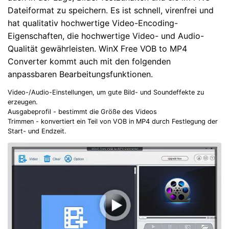
Dateiformat zu speichern. Es ist schnell, virenfrei und
hat qualitativ hochwertige Video-Encoding-
Eigenschaften, die hochwertige Video- und Audio-
Qualität gewährleisten. WinX Free VOB to MP4
Converter kommt auch mit den folgenden
anpassbaren Bearbeitungsfunktionen.
Video-/Audio-Einstellungen, um gute Bild- und Soundeffekte zu
erzeugen.
Ausgabeprofil - bestimmt die Größe des Videos
Trimmen - konvertiert ein Teil von VOB in MP4 durch Festlegung der
Start- und Endzeit.