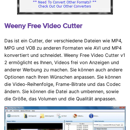
Weeny Free Video Cutter
Das ist ein Cutter, der verschiedene Dateien wie MP4,
MPG und VOB zu anderen Formaten wie AVI und MP4
konvertiert und schneidet. Weeny Free Video Cutter v1
2 ermöglicht es Ihnen, Videos frei von Anzeigen und
anderer Werbung zu machen. Sie können auch andere
Optionen nach Ihren Wünschen anpassen. Sie können
die Video-Reihenfolge, Frame-Bitrate und das Codec
ändern. Sie können die Datei auch umbennen, sowie
die Größe, das Volumen und die Qualität anpassen.