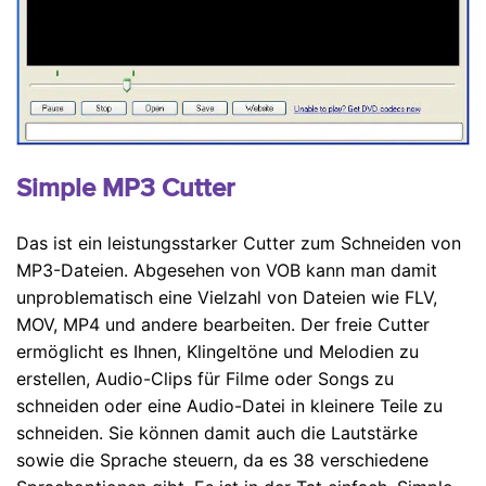
Simple MP3 Cutter
Das ist ein leistungsstarker Cutter zum Schneiden von
MP3-Dateien. Abgesehen von VOB kann man damit
unproblematisch eine Vielzahl von Dateien wie FLV,
MOV, MP4 und andere bearbeiten. Der freie Cutter
ermöglicht es Ihnen, Klingeltöne und Melodien zu
erstellen, Audio-Clips für Filme oder Songs zu
schneiden oder eine Audio-Datei in kleinere Teile zu
schneiden. Sie können damit auch die Lautstärke
sowie die Sprache steuern, da es 38 verschiedene