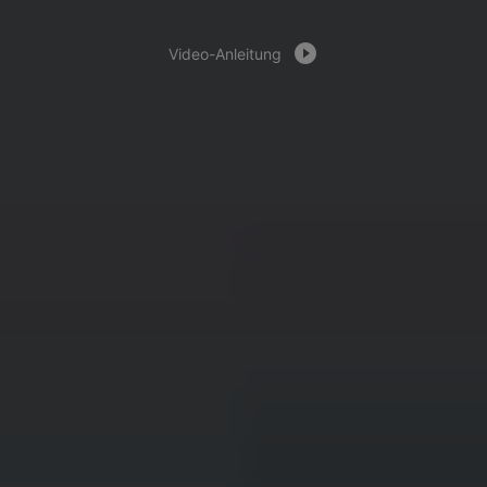
Video-Anleitung