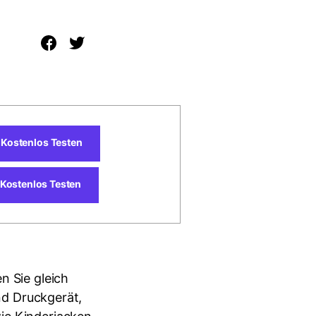
Kostenlos Testen
Kostenlos Testen
n Sie gleich
und Druckgerät,