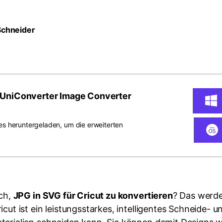
Schneider
 UniConverter Image Converter
s heruntergeladen, um die erweiterten
ich,
JPG in SVG für Cricut zu konvertieren
? Das werde
icut ist ein leistungsstarkes, intelligentes Schneide- 