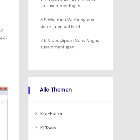
zu zusammenfügen
3.5 Wie man Werbung aus
den Filmen entfernt
ie
 App
3.6 Videoclips in Sony Vegas
zusammenfügen
Alle Themen
Bild-Editor
KI Tools