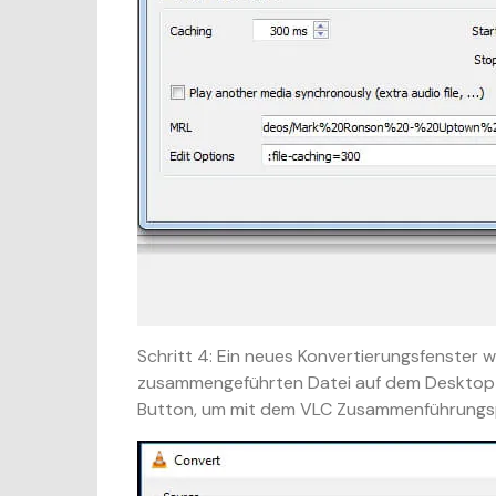
Schritt 4:
Ein neues Konvertierungsfenster wi
zusammengeführten Datei auf dem Desktop a
Button, um mit dem VLC Zusammenführungsp