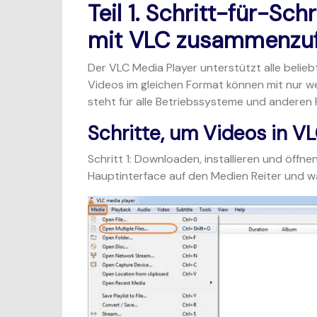
Teil 1. Schritt-für-Sc
mit VLC zusammenzu
Der VLC Media Player unterstützt alle beli
Videos im gleichen Format können mit nur 
steht für alle Betriebssysteme und anderen
Schritte, um Videos in 
Schritt 1:
Downloaden, installieren und öffnen
Hauptinterface auf den Medien Reiter und 