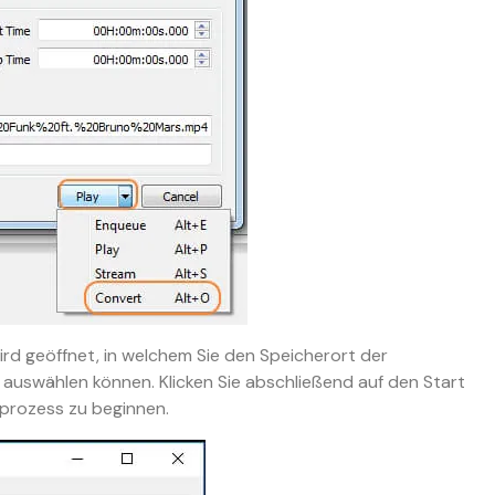
rd geöffnet, in welchem Sie den Speicherort der
uswählen können. Klicken Sie abschließend auf den Start
rozess zu beginnen.