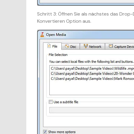
Schritt 3:
Öffnen Sie als nächstes das Drop
Konvertieren Option aus.