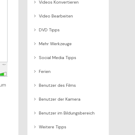
Videos Konvertieren
Video Bearbeiten
DVD Tipps
Mehr Werkzeuge
Social Media Tipps
Ferien
 um
Benutzer des Films
Benutzer der Kamera
Benutzer im Bildungsbereich
Weitere Tipps