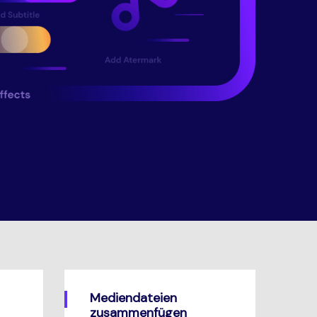
Mediendateien
zusammenfügen