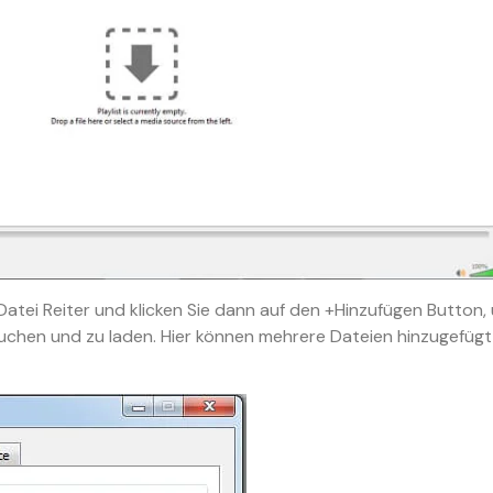
tei Reiter und klicken Sie dann auf den +Hinzufügen Button,
hen und zu laden. Hier können mehrere Dateien hinzugefügt