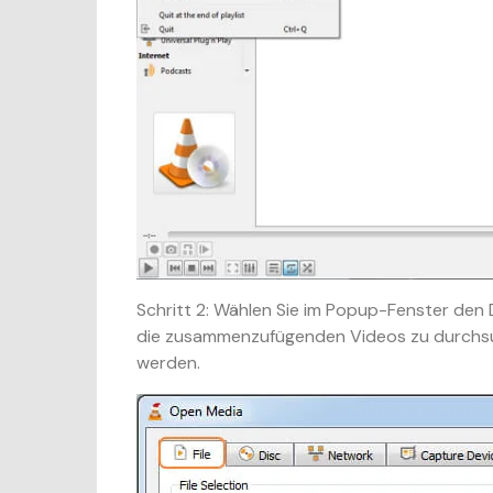
Schritt 2:
Wählen Sie im Popup-Fenster den Da
die zusammenzufügenden Videos zu durchsuc
werden.