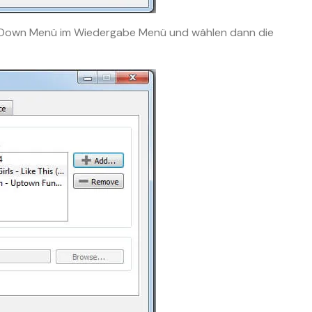
-Down Menü im Wiedergabe Menü und wählen dann die