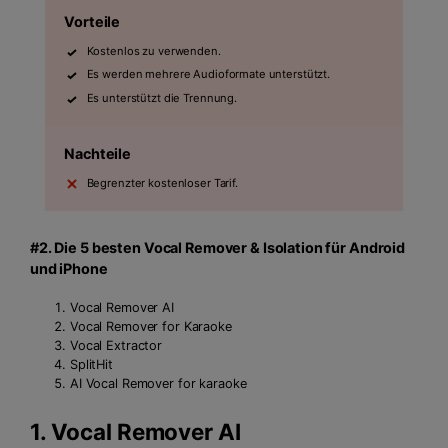
Vorteile
Kostenlos zu verwenden.
Es werden mehrere Audioformate unterstützt.
Es unterstützt die Trennung.
Nachteile
Begrenzter kostenloser Tarif.
#2. Die 5 besten Vocal Remover & Isolation für Android
und iPhone
Vocal Remover AI
Vocal Remover for Karaoke
Vocal Extractor
SplitHit
AI Vocal Remover for karaoke
1.
Vocal Remover AI