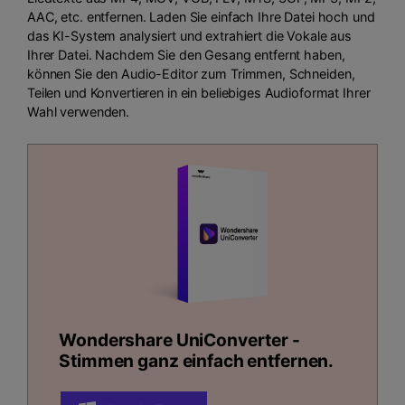
AAC, etc. entfernen. Laden Sie einfach Ihre Datei hoch und
das KI-System analysiert und extrahiert die Vokale aus
Ihrer Datei. Nachdem Sie den Gesang entfernt haben,
können Sie den Audio-Editor zum Trimmen, Schneiden,
Teilen und Konvertieren in ein beliebiges Audioformat Ihrer
Wahl verwenden.
Wondershare UniConverter -
Stimmen ganz einfach entfernen.