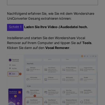
Nachfolgend erfahren Sie, wie Sie mit dem Wondershare
UniConverter Gesang extrahieren können:
Schritt 1
Laden Sie Ihre Video-/Audiodatei hoch.
Installieren und starten Sie den Wondershare Vocal
Remover auf Ihrem Computer und tippen Sie auf
Tools
.
Klicken Sie dann auf den
Vocal Remover
.