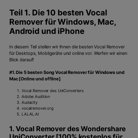
Teil 1. Die 10 besten Vocal
Remover für Windows, Mac,
Android und iPhone
In diesem Teil stellen wir Ihnen die besten Vocal Remover
für Desktops, Mobilgeräte und online vor. Werfen wir einen
Blick darauf!
#1. Die 5 besten Song Vocal Remover für Windows und
Mac [Online und offline]
Vocal Remover des UniConverters
Adobe Audition
Audacity
vocalremover.org
LALAL.AI
1. Vocal Remover des
Wondershare
UniConverter
[100% kostenlos für