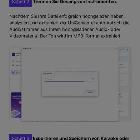
Schritt 2
Trennen Sie Gesang von Instrumenten.
Nachdem Sie Ihre Datei erfolgreich hochgeladen haben,
analysiert und extrahiert der UniConverter automatisch die
Audiostimmen aus Ihrem hochgeladenen Audio- oder
Videomaterial. Der Ton wird im MP3-Format extrahiert.
Schritt 3
Exportieren und Speichern von Karaoke oder