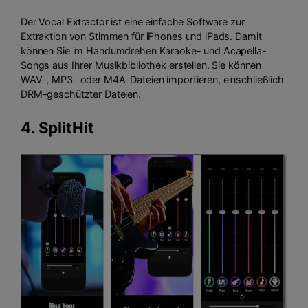
Der Vocal Extractor ist eine einfache Software zur
Extraktion von Stimmen für iPhones und iPads. Damit
können Sie im Handumdrehen Karaoke- und Acapella-
Songs aus Ihrer Musikbibliothek erstellen. Sie können
WAV-, MP3- oder M4A-Dateien importieren, einschließlich
DRM-geschützter Dateien.
4.
SplitHit