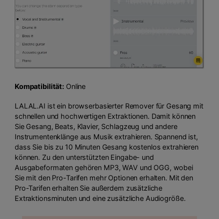
Kompatibilität:
Online
LALAL.AI ist ein browserbasierter Remover für Gesang mit
schnellen und hochwertigen Extraktionen. Damit können
Sie Gesang, Beats, Klavier, Schlagzeug und andere
Instrumentenklänge aus Musik extrahieren. Spannend ist,
dass Sie bis zu 10 Minuten Gesang kostenlos extrahieren
können. Zu den unterstützten Eingabe- und
Ausgabeformaten gehören MP3, WAV und OGG, wobei
Sie mit den Pro-Tarifen mehr Optionen erhalten. Mit den
Pro-Tarifen erhalten Sie außerdem zusätzliche
Extraktionsminuten und eine zusätzliche Audiogröße.