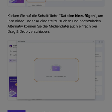
Klicken Sie auf die Schaltfläche "
Dateien hinzufügen
", um
Ihre Video- oder Audiodatei zu suchen und hochzuladen.
Alternativ können Sie die Mediendatei auch einfach per
Drag & Drop verschieben.