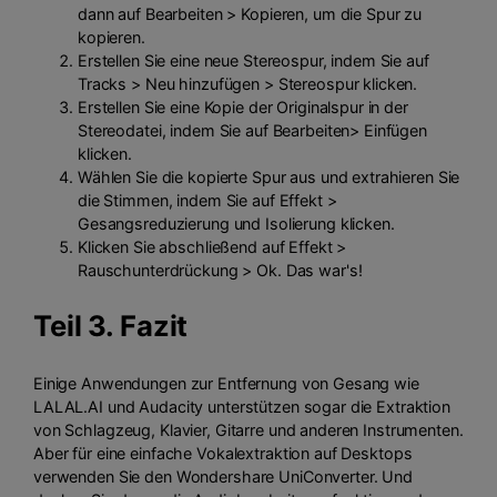
dann auf Bearbeiten > Kopieren, um die Spur zu
kopieren.
Erstellen Sie eine neue Stereospur, indem Sie auf
Tracks > Neu hinzufügen > Stereospur klicken.
Erstellen Sie eine Kopie der Originalspur in der
Stereodatei, indem Sie auf Bearbeiten> Einfügen
klicken.
Wählen Sie die kopierte Spur aus und extrahieren Sie
die Stimmen, indem Sie auf Effekt >
Gesangsreduzierung und Isolierung klicken.
Klicken Sie abschließend auf Effekt >
Rauschunterdrückung > Ok. Das war's!
Teil 3. Fazit
Einige Anwendungen zur Entfernung von Gesang wie
LALAL.AI und Audacity unterstützen sogar die Extraktion
von Schlagzeug, Klavier, Gitarre und anderen Instrumenten.
Aber für eine einfache Vokalextraktion auf Desktops
verwenden Sie den Wondershare UniConverter. Und