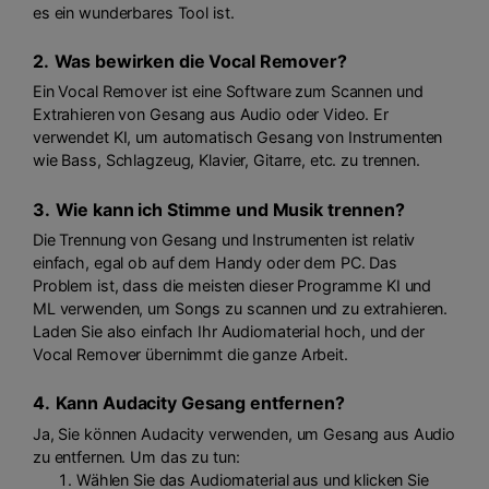
es ein wunderbares Tool ist.
2.
Was bewirken die Vocal Remover?
Ein Vocal Remover ist eine Software zum Scannen und
Extrahieren von Gesang aus Audio oder Video. Er
verwendet KI, um automatisch Gesang von Instrumenten
wie Bass, Schlagzeug, Klavier, Gitarre, etc. zu trennen.
3.
Wie kann ich Stimme und Musik trennen?
Die Trennung von Gesang und Instrumenten ist relativ
einfach, egal ob auf dem Handy oder dem PC. Das
Problem ist, dass die meisten dieser Programme KI und
ML verwenden, um Songs zu scannen und zu extrahieren.
Laden Sie also einfach Ihr Audiomaterial hoch, und der
Vocal Remover übernimmt die ganze Arbeit.
4.
Kann Audacity Gesang entfernen?
Ja, Sie können Audacity verwenden, um Gesang aus Audio
zu entfernen. Um das zu tun:
Wählen Sie das Audiomaterial aus und klicken Sie