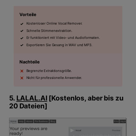
Vorteile
Kostenloser Online Vocal Remover.
Schnelle Stimmenextraktion.
Er funktioniert mit Video- und Audioformaten.
Exportieren Sie Gesang in WAV und MP3.
Nachteile
Begrenzte Extraktionsgröße.
Nicht für professionelle Anwender.
5.
LALAL.AI
[Kostenlos, aber bis zu
20 Dateien]