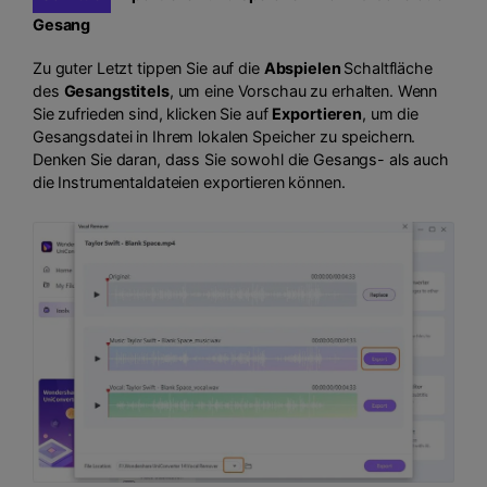
Gesang
Zu guter Letzt tippen Sie auf die
Abspielen
Schaltfläche
des
Gesangstitels
, um eine Vorschau zu erhalten. Wenn
Sie zufrieden sind, klicken Sie auf
Exportieren
, um die
Gesangsdatei in Ihrem lokalen Speicher zu speichern.
Denken Sie daran, dass Sie sowohl die Gesangs- als auch
die Instrumentaldateien exportieren können.