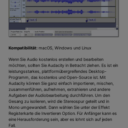
Kompatibilität:
macOS, Windows und Linux
Wenn Sie Audio kostenlos erstellen und bearbeiten
möchten, sollten Sie Audacity in Betracht ziehen. Es ist ein
leistungsstarkes, plattformübergreifendes Desktop-
Programm, das kostenlos und Open-Source ist. Mit
Audacity können Sie ganz einfach importieren, mischen,
zusammenführen, aufnehmen, extrahieren und andere
Aufgaben der Audiobearbeitung durchführen. Um den
Gesang zu isolieren, wird die Stereospur geteilt und in
Mono umgewandelt. Dann wählen Sie unter der Effekt
Registerkarte die Invertieren Option. Für Anfänger kann es
eine Herausforderung sein, aber es lohnt sich auf jeden
Fall.