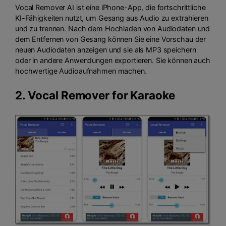
Vocal Remover AI ist eine iPhone-App, die fortschrittliche
KI-Fähigkeiten nutzt, um Gesang aus Audio zu extrahieren
und zu trennen. Nach dem Hochladen von Audiodaten und
dem Entfernen von Gesang können Sie eine Vorschau der
neuen Audiodaten anzeigen und sie als MP3 speichern
oder in andere Anwendungen exportieren. Sie können auch
hochwertige Audioaufnahmen machen.
2.
Vocal Remover for Karaoke