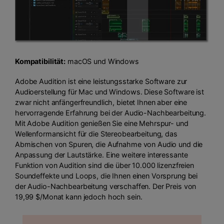
Kompatibilität:
macOS und Windows
Adobe Audition ist eine leistungsstarke Software zur
Audioerstellung für Mac und Windows. Diese Software ist
zwar nicht anfängerfreundlich, bietet Ihnen aber eine
hervorragende Erfahrung bei der Audio-Nachbearbeitung.
Mit Adobe Audition genießen Sie eine Mehrspur- und
Wellenformansicht für die Stereobearbeitung, das
Abmischen von Spuren, die Aufnahme von Audio und die
Anpassung der Lautstärke. Eine weitere interessante
Funktion von Audition sind die über 10.000 lizenzfreien
Soundeffekte und Loops, die Ihnen einen Vorsprung bei
der Audio-Nachbearbeitung verschaffen. Der Preis von
19,99 $/Monat kann jedoch hoch sein.