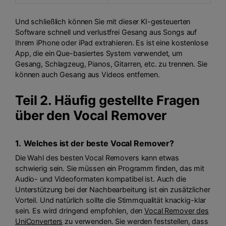
Und schließlich können Sie mit dieser KI-gesteuerten
Software schnell und verlustfrei Gesang aus Songs auf
Ihrem iPhone oder iPad extrahieren. Es ist eine kostenlose
App, die ein Que-basiertes System verwendet, um
Gesang, Schlagzeug, Pianos, Gitarren, etc. zu trennen. Sie
können auch Gesang aus Videos entfernen.
Teil 2. Häufig gestellte Fragen
über den Vocal Remover
1.
Welches ist der beste Vocal Remover?
Die Wahl des besten Vocal Removers kann etwas
schwierig sein. Sie müssen ein Programm finden, das mit
Audio- und Videoformaten kompatibel ist. Auch die
Unterstützung bei der Nachbearbeitung ist ein zusätzlicher
Vorteil. Und natürlich sollte die Stimmqualität knackig-klar
sein. Es wird dringend empfohlen, den
Vocal Remover
des
UniConverters
zu verwenden. Sie werden feststellen, dass