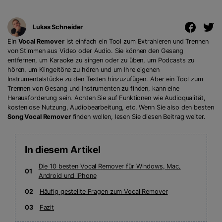
Lukas Schneider
Ein
Vocal Remover
ist einfach ein Tool zum Extrahieren und Trennen
von Stimmen aus Video oder Audio. Sie können den Gesang
entfernen, um Karaoke zu singen oder zu üben, um Podcasts zu
hören, um Klingeltöne zu hören und um Ihre eigenen
Instrumentalstücke zu den Texten hinzuzufügen. Aber ein Tool zum
Trennen von Gesang und Instrumenten zu finden, kann eine
Herausforderung sein. Achten Sie auf Funktionen wie Audioqualität,
kostenlose Nutzung, Audiobearbeitung, etc. Wenn Sie also den besten
Song Vocal Remover
finden wollen, lesen Sie diesen Beitrag weiter.
In diesem Artikel
Die 10 besten Vocal Remover für Windows, Mac,
01
Android und iPhone
02
Häufig gestellte Fragen zum Vocal Remover
03
Fazit