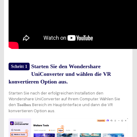
Starten Sie den Wondershare
Schritt 1
UniConverter und wählen die VR
konvertieren Option aus.
Starten Sie nach der erfolgreichen Installation den
Wondershare UniConverter auf Ihrem Computer. Wählen Sie
den
Bereich im Hauptinterface und dann die VR
Toolbox
konvertieren Option aus.