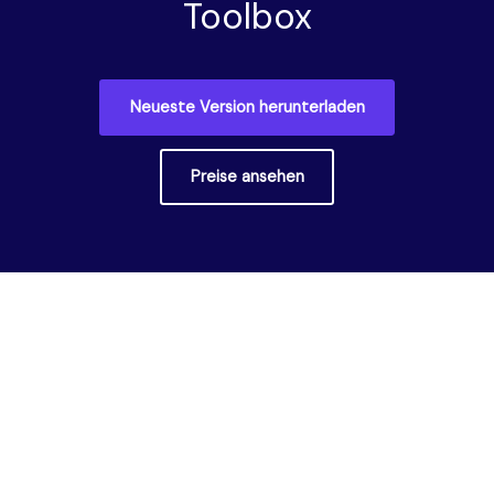
Toolbox
Neueste Version herunterladen
Preise ansehen