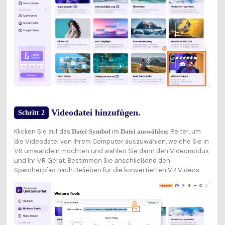
Videodatei hinzufügen.
Schritt 2
Klicken Sie auf das
im
Reiter, um
Datei-Symbol
Datei auswählen:
die Videodatei von Ihrem Computer auszuwählen, welche Sie in
VR umwandeln möchten und wählen Sie dann den Videomodus
und Ihr VR Gerät. Bestimmen Sie anschließend den
Speicherpfad nach Belieben für die konvertierten VR Videos.