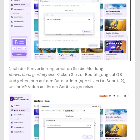
Nach der Konvertierung erhalten Sie die Meldung:
Konvertierung erfolgreich
. Klicken Sie zur Bestätigung auf
OK
und gehen nun auf den Dateiordner (spezifiziert in Schritt 2),
um Ihr VR Video auf Ihrem Gerät zu genießen.