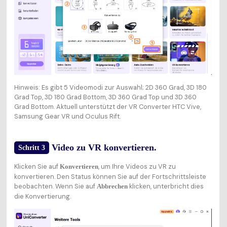
Hinweis: Es gibt 5 Videomodi zur Auswahl; 2D 360 Grad, 3D 180
Grad Top, 3D 180 Grad Bottom, 3D 360 Grad Top und 3D 360
Grad Bottom. Aktuell unterstützt der VR Converter HTC Vive,
Samsung Gear VR und Oculus Rift.
Video zu VR konvertieren.
Schritt 3
Klicken Sie auf
, um Ihre Videos zu VR zu
Konvertieren
konvertieren. Den Status können Sie auf der Fortschrittsleiste
beobachten. Wenn Sie auf
klicken, unterbricht dies
Abbrechen
die Konvertierung.