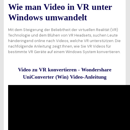
Wie man Video in VR unter
Windows umwandelt
Mit dem Steigerung der Beliebtheit der virtuellen Realität (VR)
Technologie und dem Blühen von VR Headsets, suchen Leute
händeringend online nach Videos, welche VR unterstützen. Die
nachfolgende Anleitung zeigt Ihnen, wie Sie VR Videos für
bestimmte VR Geräte auf einem Windows System konvertieren.
Video zu VR konvertieren - Wondershare
UniConverter (Win) Video-Anleitung