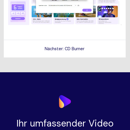
Nächster: CD Burner
Ihr umfassender Video