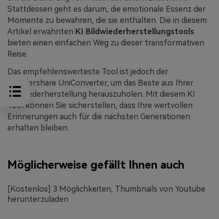
Stattdessen geht es darum, die emotionale Essenz der
Momente zu bewahren, die sie enthalten. Die in diesem
Artikel erwähnten
KI Bildwiederherstellungstools
bieten einen einfachen Weg zu dieser transformativen
Reise.
Das empfehlenswerteste Tool ist jedoch der
Wondershare UniConverter, um das Beste aus Ihrer
Bildwiederherstellung herauszuholen. Mit diesem KI
Tool können Sie sicherstellen, dass Ihre wertvollen
Erinnerungen auch für die nächsten Generationen
erhalten bleiben.
Möglicherweise gefällt Ihnen auch
[Kostenlos] 3 Möglichkeiten, Thumbnails von Youtube
herunterzuladen