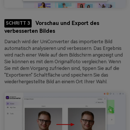
Vorschau und Export des
SCHRITT 3
verbesserten Bildes
Danach wird der UniConverter das importierte Bild
automatisch analysieren und verbessern. Das Ergebnis
wird nach einer Weile auf dem Bildschirm angezeigt und
Sie können es mit dem Originalfoto vergleichen. Wenn
Sie mit dem Vorgang zufrieden sind, tippen Sie auf die
"Exportieren" Schaltfläche und speichern Sie das
wiederhergestellte Bild an einem Ort Ihrer Wahl.