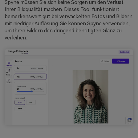
Spyne müssen Sie sich keine Sorgen um den Verlust
Ihrer Bildqualität machen. Dieses Tool funktioniert
bemerkenswert gut bei verwackelten Fotos und Bildern
mit niedriger Auflösung. Sie können Spyne verwenden,
um Ihren Bildern den dringend benötigten Glanz zu
verleihen.