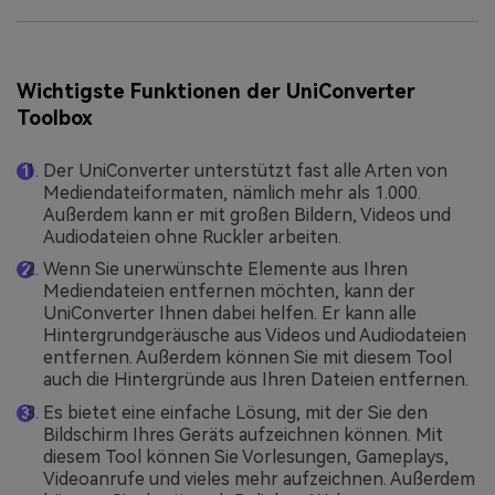
Wichtigste Funktionen der UniConverter
Toolbox
Der UniConverter unterstützt fast alle Arten von
Mediendateiformaten, nämlich mehr als 1.000.
Außerdem kann er mit großen Bildern, Videos und
Audiodateien ohne Ruckler arbeiten.
Wenn Sie unerwünschte Elemente aus Ihren
Mediendateien entfernen möchten, kann der
UniConverter Ihnen dabei helfen. Er kann alle
Hintergrundgeräusche aus Videos und Audiodateien
entfernen. Außerdem können Sie mit diesem Tool
auch die Hintergründe aus Ihren Dateien entfernen.
Es bietet eine einfache Lösung, mit der Sie den
Bildschirm Ihres Geräts aufzeichnen können. Mit
diesem Tool können Sie Vorlesungen, Gameplays,
Videoanrufe und vieles mehr aufzeichnen. Außerdem