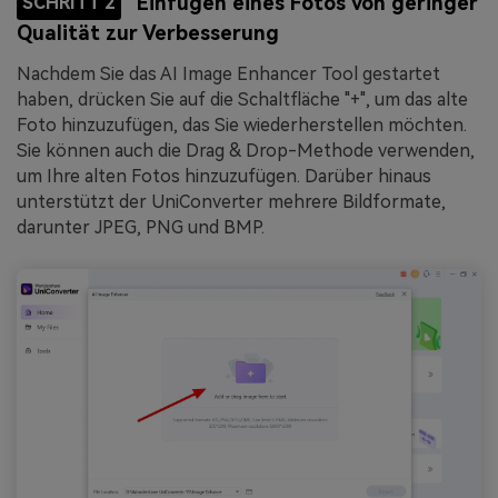
Einfügen eines Fotos von geringer
SCHRITT 2
Qualität zur Verbesserung
Nachdem Sie das AI Image Enhancer Tool gestartet
haben, drücken Sie auf die Schaltfläche "+", um das alte
Foto hinzuzufügen, das Sie wiederherstellen möchten.
Sie können auch die Drag & Drop-Methode verwenden,
um Ihre alten Fotos hinzuzufügen. Darüber hinaus
unterstützt der UniConverter mehrere Bildformate,
darunter JPEG, PNG und BMP.