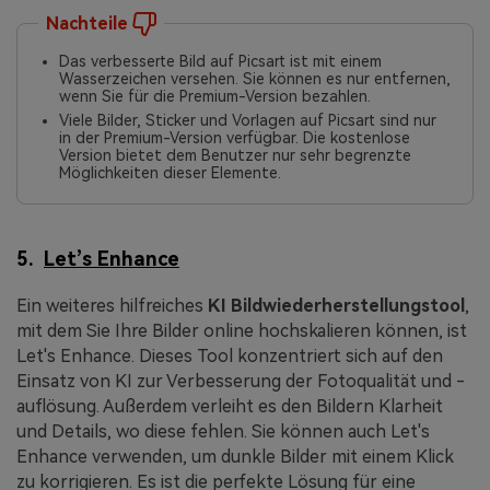
Nachteile
Das verbesserte Bild auf Picsart ist mit einem
Wasserzeichen versehen. Sie können es nur entfernen,
wenn Sie für die Premium-Version bezahlen.
Viele Bilder, Sticker und Vorlagen auf Picsart sind nur
in der Premium-Version verfügbar. Die kostenlose
Version bietet dem Benutzer nur sehr begrenzte
Möglichkeiten dieser Elemente.
5.
Let’s Enhance
Ein weiteres hilfreiches
KI Bildwiederherstellungstool
,
mit dem Sie Ihre Bilder online hochskalieren können, ist
Let's Enhance. Dieses Tool konzentriert sich auf den
Einsatz von KI zur Verbesserung der Fotoqualität und -
auflösung. Außerdem verleiht es den Bildern Klarheit
und Details, wo diese fehlen. Sie können auch Let's
Enhance verwenden, um dunkle Bilder mit einem Klick
zu korrigieren. Es ist die perfekte Lösung für eine