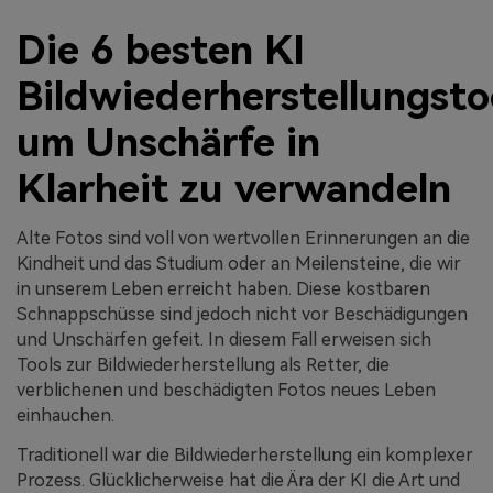
Die 6 besten KI
Bildwiederherstellungsto
um Unschärfe in
Klarheit zu verwandeln
Alte Fotos sind voll von wertvollen Erinnerungen an die
Kindheit und das Studium oder an Meilensteine, die wir
in unserem Leben erreicht haben. Diese kostbaren
Schnappschüsse sind jedoch nicht vor Beschädigungen
und Unschärfen gefeit. In diesem Fall erweisen sich
Tools zur Bildwiederherstellung als Retter, die
verblichenen und beschädigten Fotos neues Leben
einhauchen.
Traditionell war die Bildwiederherstellung ein komplexer
Prozess. Glücklicherweise hat die Ära der KI die Art und