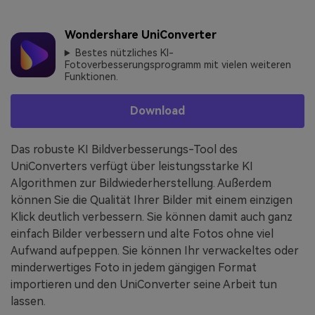
Wondershare UniConverter
Bestes nützliches KI-
Fotoverbesserungsprogramm mit vielen weiteren
Funktionen.
Download
Das robuste KI Bildverbesserungs-Tool des
UniConverters verfügt über leistungsstarke KI
Algorithmen zur Bildwiederherstellung. Außerdem
können Sie die Qualität Ihrer Bilder mit einem einzigen
Klick deutlich verbessern. Sie können damit auch ganz
einfach Bilder verbessern und alte Fotos ohne viel
Aufwand aufpeppen. Sie können Ihr verwackeltes oder
minderwertiges Foto in jedem gängigen Format
importieren und den UniConverter seine Arbeit tun
lassen.