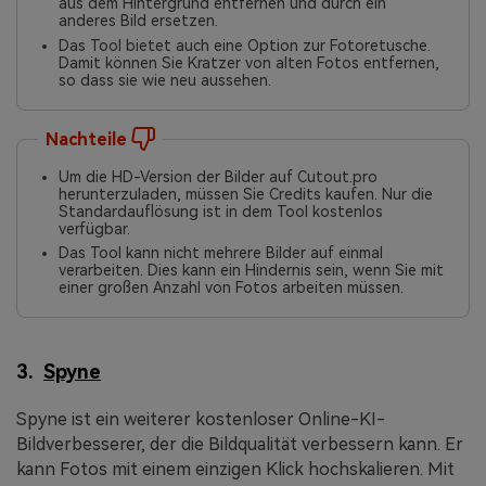
aus dem Hintergrund entfernen und durch ein
anderes Bild ersetzen.
Das Tool bietet auch eine Option zur Fotoretusche.
Damit können Sie Kratzer von alten Fotos entfernen,
so dass sie wie neu aussehen.
Nachteile
Um die HD-Version der Bilder auf Cutout.pro
herunterzuladen, müssen Sie Credits kaufen. Nur die
Standardauflösung ist in dem Tool kostenlos
verfügbar.
Das Tool kann nicht mehrere Bilder auf einmal
verarbeiten. Dies kann ein Hindernis sein, wenn Sie mit
einer großen Anzahl von Fotos arbeiten müssen.
3.
Spyne
Spyne ist ein weiterer kostenloser Online-KI-
Bildverbesserer, der die Bildqualität verbessern kann. Er
kann Fotos mit einem einzigen Klick hochskalieren. Mit