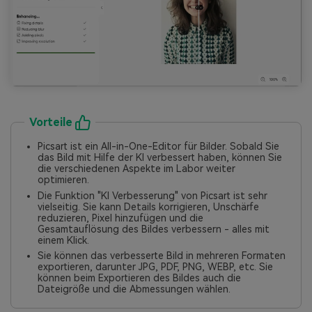
Vorteile
Picsart ist ein All-in-One-Editor für Bilder. Sobald Sie
das Bild mit Hilfe der KI verbessert haben, können Sie
die verschiedenen Aspekte im Labor weiter
optimieren.
Die Funktion "KI Verbesserung" von Picsart ist sehr
vielseitig. Sie kann Details korrigieren, Unschärfe
reduzieren, Pixel hinzufügen und die
Gesamtauflösung des Bildes verbessern - alles mit
einem Klick.
Sie können das verbesserte Bild in mehreren Formaten
exportieren, darunter JPG, PDF, PNG, WEBP, etc. Sie
können beim Exportieren des Bildes auch die
Dateigröße und die Abmessungen wählen.