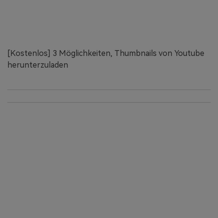
[Kostenlos] 3 Möglichkeiten, Thumbnails von Youtube
herunterzuladen