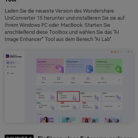
Laden Sie die neueste Version des Wondershare
UniConverter 15 herunter und installieren Sie sie auf
Ihrem Windows PC oder MacBook. Starten Sie
anschließend diese Toolbox und wählen Sie das "AI
Image Enhancer" Tool aus dem Bereich "AI Lab".