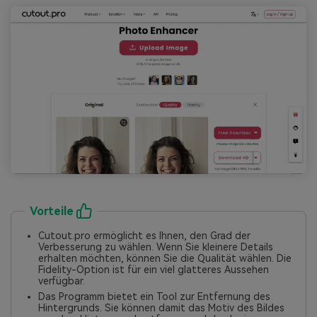
Vorteile
Cutout.pro ermöglicht es Ihnen, den Grad der
Verbesserung zu wählen. Wenn Sie kleinere Details
erhalten möchten, können Sie die Qualität wählen. Die
Fidelity-Option ist für ein viel glatteres Aussehen
verfügbar.
Das Programm bietet ein Tool zur Entfernung des
Hintergrunds. Sie können damit das Motiv des Bildes