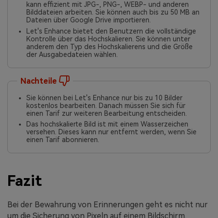
kann effizient mit JPG-, PNG-, WEBP- und anderen
Bilddateien arbeiten. Sie können auch bis zu 50 MB an
Dateien über Google Drive importieren.
Let's Enhance bietet den Benutzern die vollständige
Kontrolle über das Hochskalieren. Sie können unter
anderem den Typ des Hochskalierens und die Größe
der Ausgabedateien wählen.
Nachteile
Sie können bei Let's Enhance nur bis zu 10 Bilder
kostenlos bearbeiten. Danach müssen Sie sich für
einen Tarif zur weiteren Bearbeitung entscheiden.
Das hochskalierte Bild ist mit einem Wasserzeichen
versehen. Dieses kann nur entfernt werden, wenn Sie
einen Tarif abonnieren.
Fazit
Bei der Bewahrung von Erinnerungen geht es nicht nur
um die Sicherung von Pixeln auf einem Bildschirm.