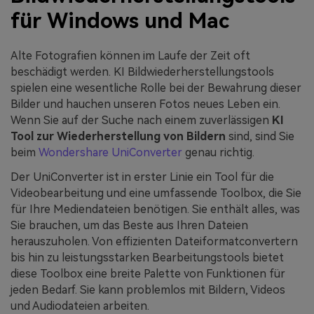
für Windows und Mac
Alte Fotografien können im Laufe der Zeit oft
beschädigt werden. KI Bildwiederherstellungstools
spielen eine wesentliche Rolle bei der Bewahrung dieser
Bilder und hauchen unseren Fotos neues Leben ein.
Wenn Sie auf der Suche nach einem zuverlässigen
KI
Tool zur Wiederherstellung von Bildern
sind, sind Sie
beim
Wondershare UniConverter
genau richtig.
Der UniConverter ist in erster Linie ein Tool für die
Videobearbeitung und eine umfassende Toolbox, die Sie
für Ihre Mediendateien benötigen. Sie enthält alles, was
Sie brauchen, um das Beste aus Ihren Dateien
herauszuholen. Von effizienten Dateiformatconvertern
bis hin zu leistungsstarken Bearbeitungstools bietet
diese Toolbox eine breite Palette von Funktionen für
jeden Bedarf. Sie kann problemlos mit Bildern, Videos
und Audiodateien arbeiten.