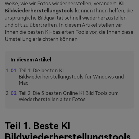
Weise, wie wir Fotos wiederherstellen, verändert.
KI
Bildwiederherstellungstools
können Ihnen helfen, die
ursprüngliche Bildqualität schnell wiederherzustellen
und oft zu übertreffen. In diesem Artikel stellen wir
Ihnen die besten KI-basierten Tools vor, die Ihnen diese
Umstellung erleichtern können.
In diesem Artikel
Teil 1: Die besten KI
Bildwiederherstellungstools für Windows und
Mac
Teil 2: Die 5 besten Online KI Bild Tools zum
Wiederherstellen alter Fotos
Teil 1. Beste KI
Bildwiederherstellungstools