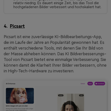
relativ niedrig. Es dauert einige Zeit, bis das Tool die
hochgeladenen Bilder verbessert und hochskaliert hat.
4.
Picsart
Picsart ist eine zuverlässige KI-Bildbearbeitungs-App,
die im Laufe der Jahre an Popularität gewonnen hat. Es
enthält verschiedene Tools, mit denen Sie Ihr Bild von
der Masse abheben können. Das KI Bildverbesserungs-
Tool von Picsart bietet eine einmalige Verbesserung. Sie
können damit die Klarheit Ihrer Bilder verbessern, ohne
in High-Tech-Hardware zu investieren.