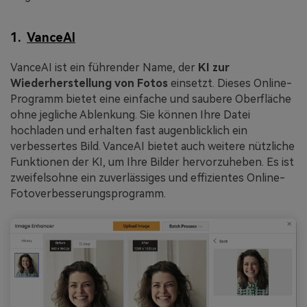
1.
VanceAI
VanceAI ist ein führender Name, der
KI zur
Wiederherstellung von Fotos
einsetzt. Dieses Online-
Programm bietet eine einfache und saubere Oberfläche
ohne jegliche Ablenkung. Sie können Ihre Datei
hochladen und erhalten fast augenblicklich ein
verbessertes Bild. VanceAI bietet auch weitere nützliche
Funktionen der KI, um Ihre Bilder hervorzuheben. Es ist
zweifelsohne ein zuverlässiges und effizientes Online-
Fotoverbesserungsprogramm.