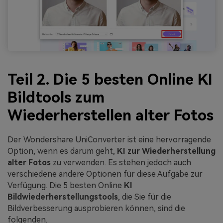
Teil 2. Die 5 besten Online KI
Bildtools zum
Wiederherstellen alter Fotos
Der Wondershare UniConverter ist eine hervorragende
Option, wenn es darum geht,
KI zur Wiederherstellung
alter Fotos
zu verwenden. Es stehen jedoch auch
verschiedene andere Optionen für diese Aufgabe zur
Verfügung. Die 5 besten Online
KI
Bildwiederherstellungstools
, die Sie für die
Bildverbesserung ausprobieren können, sind die
folgenden.