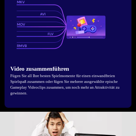
Video zusammenführen
Fügen Sie all Ihre besten Spielmomente für einen einwandfreien
Spielspaß zusammen oder fügen Sie mehrere ausgewählte epische
Gameplay Videoclips zusammen, um noch mehr an Attraktivität zu
gewinnen.