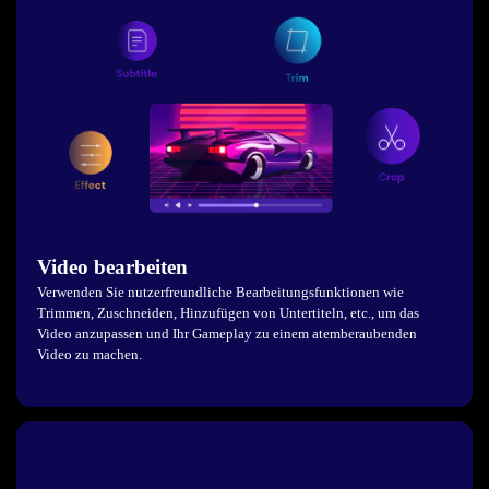
Video bearbeiten
Verwenden Sie nutzerfreundliche Bearbeitungsfunktionen wie
Trimmen, Zuschneiden, Hinzufügen von Untertiteln, etc., um das
Video anzupassen und Ihr Gameplay zu einem atemberaubenden
Video zu machen.