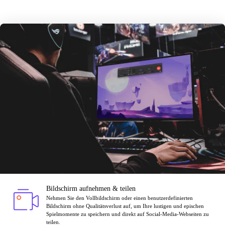
Bildschirm aufnehmen & teilen
Nehmen Sie den Vollbildschirm oder einen benutzerdefinierten
Bildschirm ohne Qualitätsverlust auf, um Ihre lustigen und epischen
Spielmomente zu speichern und direkt auf Social-Media-Webseiten zu
teilen.