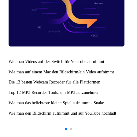
Wie man Videos auf der Switch für YouTube aufnimmt
Wie man auf einem Mac den Bildschirm/ein Video aufnimmt
Die 13 besten Webcam Recorder für alle Plattformen
Top 12 MP3 Recorder Tools, um MP3 aufzunehmen
Wie man das beliebteste kleine Spiel aufnimmt - Snake
Wie man den Bildschirm aufnimmt und auf YouTube hochlädt