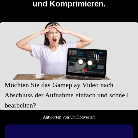
und Komprimieren.
Möchten Sie das Gameplay Video nach
Abschluss der Aufnahme einfach und schnell
bearbeiten?
Antworten von UniConverter: