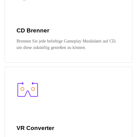
CD Brenner
Brennen Sie jede beliebige Gameplay Musikdatei auf CD,
um diese zukünftig genießen zu können.
VR Converter