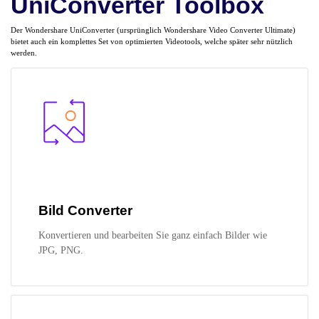
UniConverter Toolbox
Der Wondershare UniConverter (ursprünglich Wondershare Video Converter Ultimate)
bietet auch ein komplettes Set von optimierten Videotools, welche später sehr nützlich
werden.
Bild Converter
Konvertieren und bearbeiten Sie ganz einfach Bilder wie
JPG, PNG.