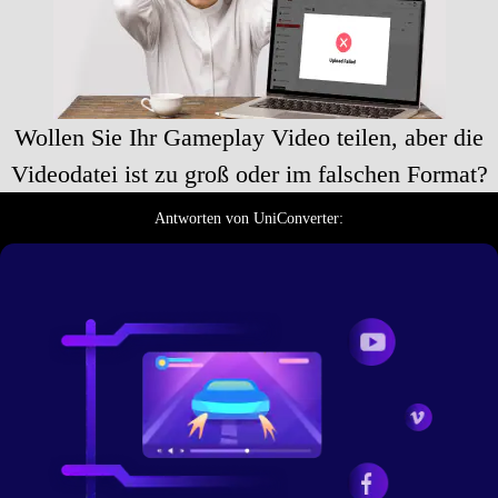
Wollen Sie Ihr Gameplay Video teilen, aber die
Videodatei ist zu groß oder im falschen Format?
Antworten von UniConverter: