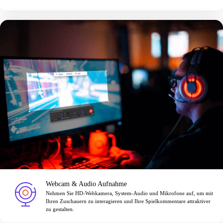
Webcam & Audio Aufnahme
Nehmen Sie HD-Webkamera, System-Audio und Mikrofone auf, um mit
Ihren Zuschauern zu interagieren und Ihre Spielkommentare attraktiver
zu gestalten.