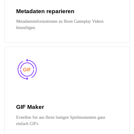
Metadaten reparieren
Metadateninformationen zu Ihren Gameplay Videos
hinzufügen.
GIF Maker
Erstellen Sie aus Ihren lustigen Spielmomenten ganz
einfach GIFs.