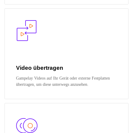
Video übertragen
Gampelay Videos auf Ihr Gerät oder externe Festplatten
übertragen, um diese unterwegs anzusehen.