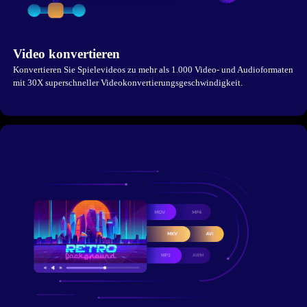
Video konvertieren
Konvertieren Sie Spielevideos zu mehr als 1.000 Video- und Audioformaten
mit 30X superschneller Videokonvertierungsgeschwindigkeit.