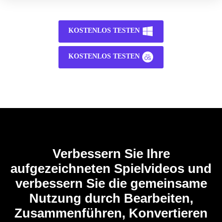
KOSTENLOS TESTEN
KOSTENLOS TESTEN
Verbessern Sie Ihre
aufgezeichneten Spielvideos und
verbessern Sie die gemeinsame
Nutzung durch Bearbeiten,
Zusammenführen, Konvertieren