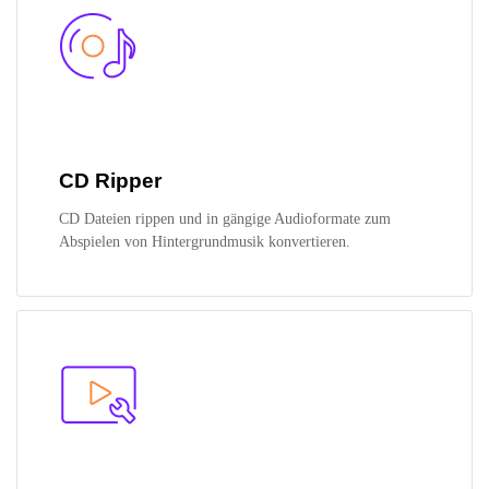
CD Ripper
CD Dateien rippen und in gängige Audioformate zum
Abspielen von Hintergrundmusik konvertieren.