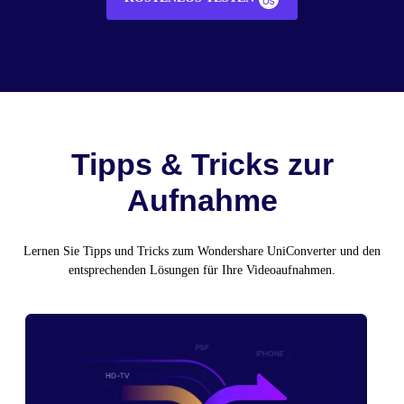
Tipps & Tricks zur
Aufnahme
Lernen Sie Tipps und Tricks zum Wondershare UniConverter und den
entsprechenden Lösungen für Ihre Videoaufnahmen.