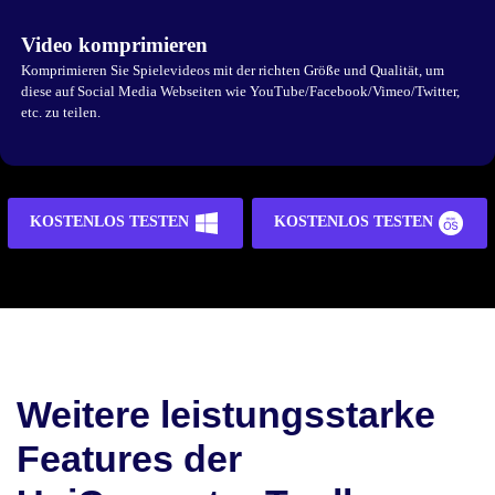
Video komprimieren
Komprimieren Sie Spielevideos mit der richten Größe und Qualität, um
diese auf Social Media Webseiten wie YouTube/Facebook/Vimeo/Twitter,
etc. zu teilen.
KOSTENLOS TESTEN
KOSTENLOS TESTEN
Weitere leistungsstarke
Features der