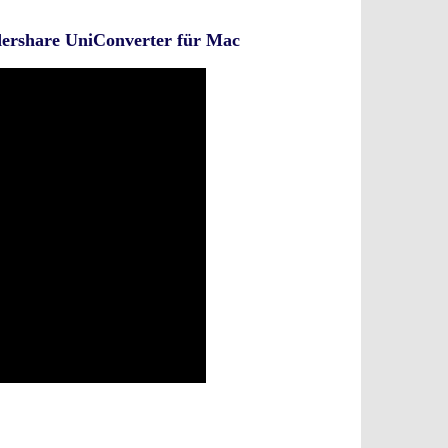
ershare UniConverter für Mac