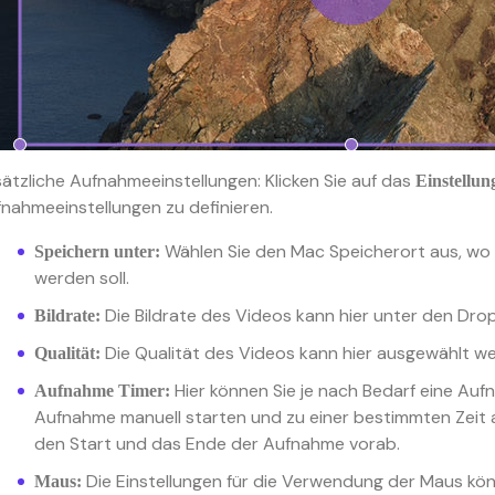
ätzliche Aufnahmeeinstellungen: Klicken Sie auf das
Einstellun
nahmeeinstellungen zu definieren.
Wählen Sie den Mac Speicherort aus, wo
Speichern unter:
werden soll.
Die Bildrate des Videos kann hier unter den Dr
Bildrate:
Die Qualität des Videos kann hier ausgewählt w
Qualität:
Hier können Sie je nach Bedarf eine Aufn
Aufnahme Timer:
Aufnahme manuell starten und zu einer bestimmten Zei
den Start und das Ende der Aufnahme vorab.
Die Einstellungen für die Verwendung der Maus kön
Maus: