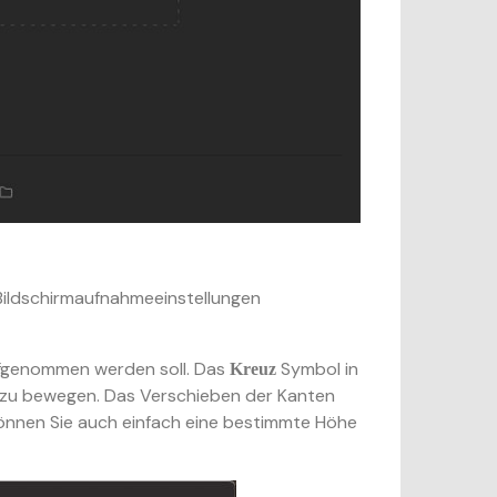
 Bildschirmaufnahmeeinstellungen
ufgenommen werden soll. Das
Symbol in
Kreuz
 zu bewegen. Das Verschieben der Kanten
können Sie auch einfach eine bestimmte Höhe