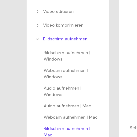
Video editieren
Video komprimieren
Bildschirm aufnehmen
Bildschirm aufnehmen |
Windows
Webcam aufnehmen I
Windows
Audio aufnehmen |
Windows
Auido aufnehmen | Mac
Webcam aufnehmen | Mac
Sch
Bildschirm aufnehmen |
Mac