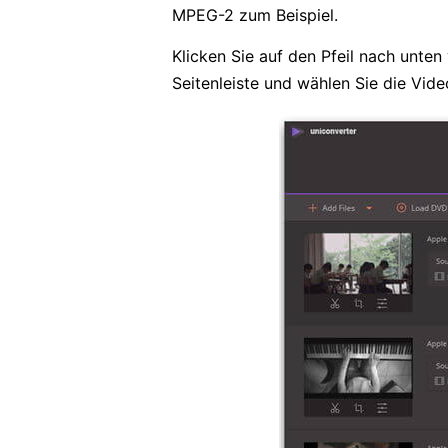
MPEG-2 zum Beispiel.
Klicken Sie auf den Pfeil nach unte
Seitenleiste und wählen Sie die Vid