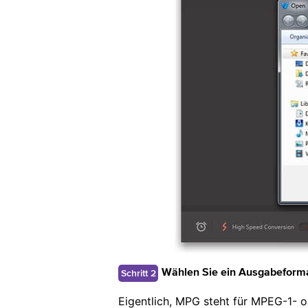
Schritt 2
Wählen Sie ein Ausgabeforma
Eigentlich, MPG steht für MPEG-1-