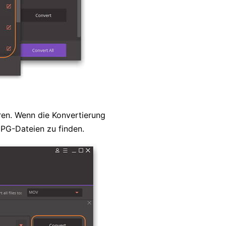
en. Wenn die Konvertierung
PG-Dateien zu finden.