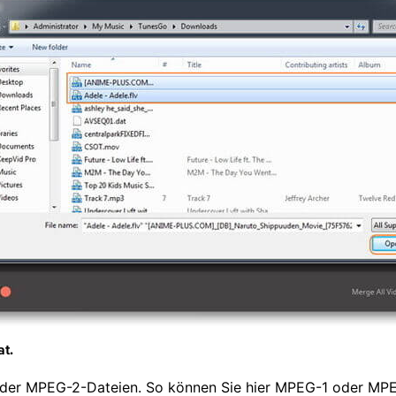
t.
 oder MPEG-2-Dateien. So können Sie hier MPEG-1 oder MP