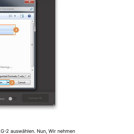
EG-2 auswählen. Nun, Wir nehmen