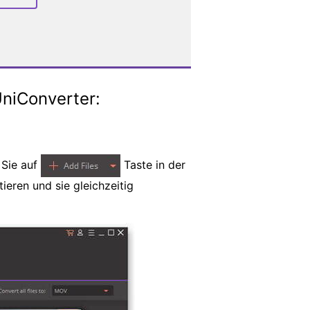
niConverter:
 Sie auf
Taste in der
eren und sie gleichzeitig