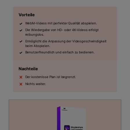
Vorteile
WebM-Videos mit perfekter Qualität abspielen.
Die Wiedergabe von HD- oder 4K-Videos erfolgt
reibungslos.
Ermöglicht die Anpassung der Videogeschwindigkeit
beim Abspielen.
Benutzerfreundlich und einfach zu bedienen.
Nachteile
Der kostenlose Plan ist begrenzt.
Nichts weiter.