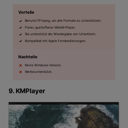
Vorteile
Benutzt FFmpeg, um alle Formate zu unterstützen.
Freier, quelloffener WebM-Player.
Sie unterstützt die Wiedergabe von Untertiteln.
Kompatibel mit Apple Fernbedienungen.
Nachteile
Keine Windows-Version.
Werbeunterstützt.
9.
KMPlayer