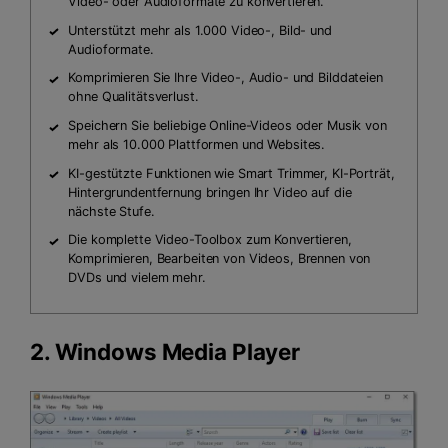
Video- oder Audioformate zu konvertieren.
Unterstützt mehr als 1.000 Video-, Bild- und
Audioformate.
Komprimieren Sie Ihre Video-, Audio- und Bilddateien
ohne Qualitätsverlust.
Speichern Sie beliebige Online-Videos oder Musik von
mehr als 10.000 Plattformen und Websites.
KI-gestützte Funktionen wie Smart Trimmer, KI-Porträt,
Hintergrundentfernung bringen Ihr Video auf die
nächste Stufe.
Die komplette Video-Toolbox zum Konvertieren,
Komprimieren, Bearbeiten von Videos, Brennen von
DVDs und vielem mehr.
2. Windows Media Player