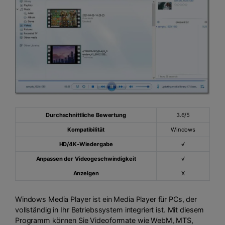
Durchschnittliche Bewertung
3.6/5
Kompatibilität
Windows
HD/4K-Wiedergabe
√
Anpassen der Videogeschwindigkeit
√
Anzeigen
X
Windows Media Player ist ein Media Player für PCs, der
vollständig in Ihr Betriebssystem integriert ist. Mit diesem
Programm können Sie Videoformate wie WebM, MTS,