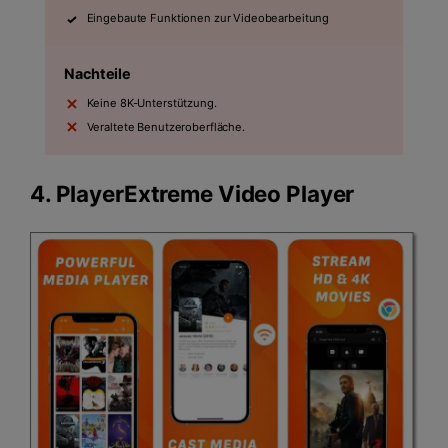
Eingebaute Funktionen zur Videobearbeitung
Nachteile
Keine 8K-Unterstützung.
Veraltete Benutzeroberfläche.
4.
PlayerExtreme Video Player