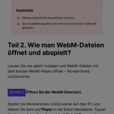
Nachteile
Werbeunterstützte kostenlose Version.
Das Installationspaket wird mit unerwünschter Software
geliefert.
Teil 2. Wie man WebM-Dateien
öffnet und abspielt?
Lassen Sie uns gleich loslegen und WebM-Dateien mit
dem besten WebM-Player öffnen - Wondershare
UniConverter.
Schritt 1
Öffnen Sie die WebM-Datei(en).
Starten Sie Wondershare UniConverter auf dem PC und
klicken Sie dann auf
Player
in der linken Menüleiste. Tippen