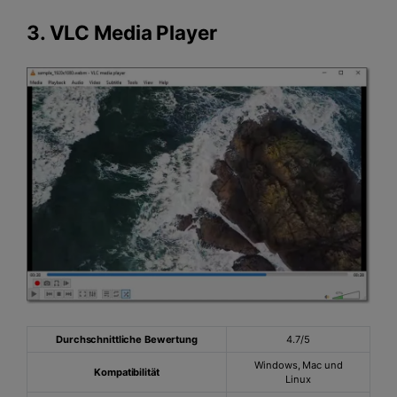
3.
VLC Media Player
Durchschnittliche Bewertung
4.7/5
Windows, Mac und
Kompatibilität
Linux