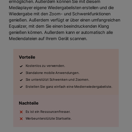
ermöglichen. Außerdem können Sie mit diesem
Mediaplayer eigene Wiedergabelisten erstellen und die
Wiedergabe mit den Zoom- und Schwenkfunktionen
genießen. Außerdem verfügt er über einen umfangreichen
Equalizer, mit dem Sie einen beeindruckenden Klang
genießen können. Außerdem kann er automatisch alle
Mediendateien auf Ihrem Gerät scannen.
Vorteile
Kostenlos zu verwenden.
Standalone mobile Anwendungen.
Sie unterstützt Schwenken und Zoomen.
Erstellen Sie ganz einfach eine Medienwiedergabeliste.
Nachteile
Es ist ein Ressourcenfresser.
Werbeunterstützte Startseite.