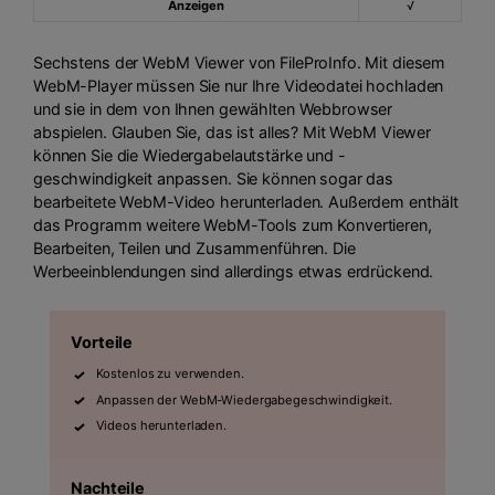
Anzeigen
√
Sechstens der WebM Viewer von FileProInfo. Mit diesem
WebM-Player müssen Sie nur Ihre Videodatei hochladen
und sie in dem von Ihnen gewählten Webbrowser
abspielen. Glauben Sie, das ist alles? Mit WebM Viewer
können Sie die Wiedergabelautstärke und -
geschwindigkeit anpassen. Sie können sogar das
bearbeitete WebM-Video herunterladen. Außerdem enthält
das Programm weitere WebM-Tools zum Konvertieren,
Bearbeiten, Teilen und Zusammenführen. Die
Werbeeinblendungen sind allerdings etwas erdrückend.
Vorteile
Kostenlos zu verwenden.
Anpassen der WebM-Wiedergabegeschwindigkeit.
Videos herunterladen.
Nachteile