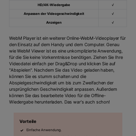
HD/4K-Wiedergabe
√
Anpassen der Videogeschwindigkeit
√
Anzeigen
√
WebM Player ist ein weiterer Online-WebM-Videoplayer für
den Einsatz auf dem Handy und dem Computer. Genau
wie WebM Viewer ist es eine unkomplizierte Anwendung,
für die Sie keine Vorkenntnisse benötigen. Ziehen Sie Ihre
Videodatei einfach per Drag&Drop und klicken Sie auf
"Abspielen". Nachdem Sie das Video geladen haben,
können Sie es stumm schalten und die
Abspielgeschwindigkeit um bis zum Zweifachen der
ursprünglichen Geschwindigkeit anpassen. Außerdem
können Sie das bearbeitete Video für die Offline-
Wiedergabe herunterladen. Das war's auch schon!
Vorteile
Einfache Anwendung.