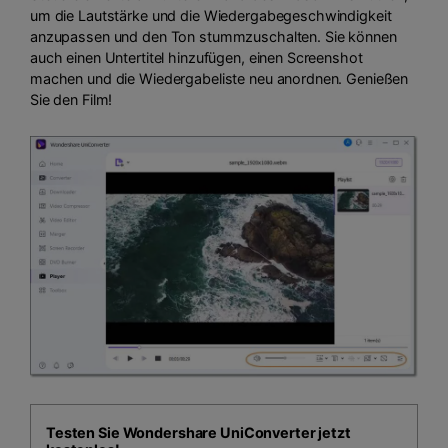
um die Lautstärke und die Wiedergabegeschwindigkeit
anzupassen und den Ton stummzuschalten. Sie können
auch einen Untertitel hinzufügen, einen Screenshot
machen und die Wiedergabeliste neu anordnen. Genießen
Sie den Film!
Testen Sie Wondershare UniConverter jetzt