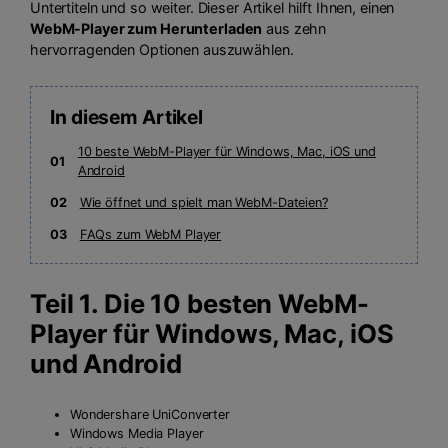
Untertiteln und so weiter. Dieser Artikel hilft Ihnen, einen
WebM-Player zum Herunterladen
aus zehn
hervorragenden Optionen auszuwählen.
In diesem Artikel
10 beste WebM-Player für Windows, Mac, iOS und
01
Android
02
Wie öffnet und spielt man WebM-Dateien?
03
FAQs zum WebM Player
Teil 1. Die 10 besten WebM-
Player für Windows, Mac, iOS
und Android
Wondershare UniConverter
Windows Media Player