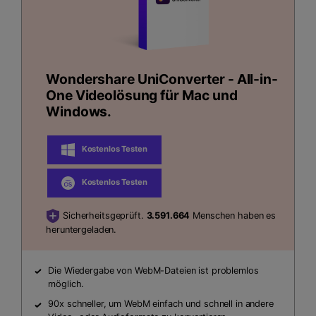
Wondershare UniConverter - All-in-
One Videolösung für Mac und
Windows.
Kostenlos Testen
Kostenlos Testen
Sicherheitsgeprüft.
3.591.664
Menschen haben es
heruntergeladen.
Die Wiedergabe von WebM-Dateien ist problemlos
möglich.
90x schneller, um WebM einfach und schnell in andere