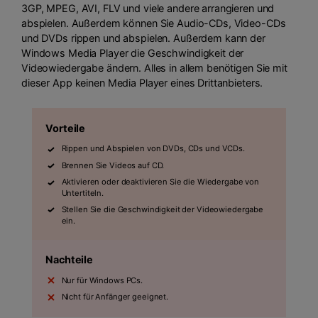
3GP, MPEG, AVI, FLV und viele andere arrangieren und
abspielen. Außerdem können Sie Audio-CDs, Video-CDs
und DVDs rippen und abspielen. Außerdem kann der
Windows Media Player die Geschwindigkeit der
Videowiedergabe ändern. Alles in allem benötigen Sie mit
dieser App keinen Media Player eines Drittanbieters.
Vorteile
Rippen und Abspielen von DVDs, CDs und VCDs.
Brennen Sie Videos auf CD.
Aktivieren oder deaktivieren Sie die Wiedergabe von
Untertiteln.
Stellen Sie die Geschwindigkeit der Videowiedergabe
ein.
Nachteile
Nur für Windows PCs.
Nicht für Anfänger geeignet.