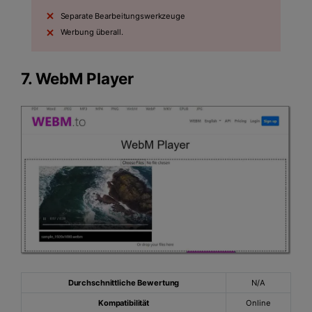
Separate Bearbeitungswerkzeuge
Werbung überall.
7.
WebM Player
Durchschnittliche Bewertung
N/A
Kompatibilität
Online