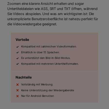
Zoomen eine klarere Ansicht erhalten und sogar
Untertiteldateien wie ASS, SRT und TXT öffnen, während
Sie Videos abspielen. Und was am wichtigsten ist: Die
unkomplizierte Benutzeroberfläche ist nahezu perfekt für
die Videowiedergabe geeignet.
Vorteile
Kompatibel mit zahlreichen Videoformaten.
Erhältlich in über 15 Sprachen.
Es unterstützt den Bild-in-Bild-Modus.
Kompatibel mit mehreren Untertitelformaten.
Nachteile
Vollständig mit Werbung.
Keine Unterstützung der Wiedergaberate
Nur für Android-Benutzer.