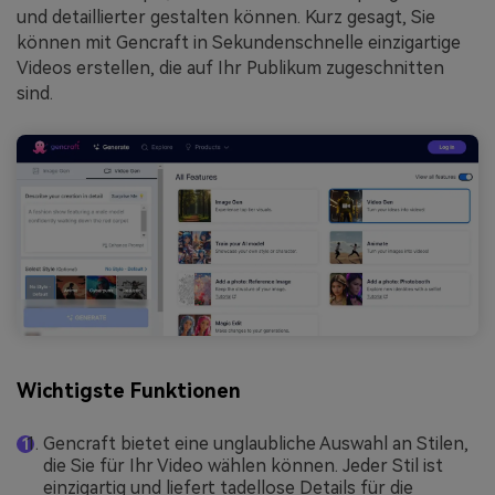
und detaillierter gestalten können. Kurz gesagt, Sie
können mit Gencraft in Sekundenschnelle einzigartige
Videos erstellen, die auf Ihr Publikum zugeschnitten
sind.
Wichtigste Funktionen
Gencraft bietet eine unglaubliche Auswahl an Stilen,
die Sie für Ihr Video wählen können. Jeder Stil ist
einzigartig und liefert tadellose Details für die