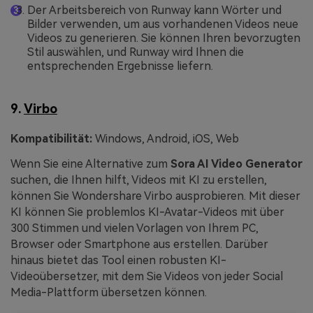
Der Arbeitsbereich von Runway kann Wörter und
Bilder verwenden, um aus vorhandenen Videos neue
Videos zu generieren. Sie können Ihren bevorzugten
Stil auswählen, und Runway wird Ihnen die
entsprechenden Ergebnisse liefern.
9.
Virbo
Kompatibilität:
Windows, Android, iOS, Web
Wenn Sie eine Alternative zum
Sora AI Video Generator
suchen, die Ihnen hilft, Videos mit KI zu erstellen,
können Sie Wondershare Virbo ausprobieren. Mit dieser
KI können Sie problemlos KI-Avatar-Videos mit über
300 Stimmen und vielen Vorlagen von Ihrem PC,
Browser oder Smartphone aus erstellen. Darüber
hinaus bietet das Tool einen robusten KI-
Videoübersetzer, mit dem Sie Videos von jeder Social
Media-Plattform übersetzen können.