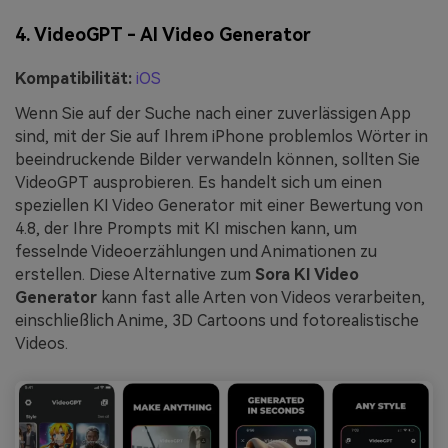
4. VideoGPT - AI Video Generator
Kompatibilität:
iOS
Wenn Sie auf der Suche nach einer zuverlässigen App
sind, mit der Sie auf Ihrem iPhone problemlos Wörter in
beeindruckende Bilder verwandeln können, sollten Sie
VideoGPT ausprobieren. Es handelt sich um einen
speziellen KI Video Generator mit einer Bewertung von
4.8, der Ihre Prompts mit KI mischen kann, um
fesselnde Videoerzählungen und Animationen zu
erstellen. Diese Alternative zum
Sora KI Video
Generator
kann fast alle Arten von Videos verarbeiten,
einschließlich Anime, 3D Cartoons und fotorealistische
Videos.