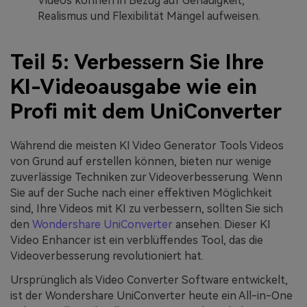
Videos können in Bezug auf Genauigkeit,
Realismus und Flexibilität Mängel aufweisen.
Teil 5: Verbessern Sie Ihre
KI-Videoausgabe wie ein
Profi mit dem UniConverter
Während die meisten KI Video Generator Tools Videos
von Grund auf erstellen können, bieten nur wenige
zuverlässige Techniken zur Videoverbesserung. Wenn
Sie auf der Suche nach einer effektiven Möglichkeit
sind, Ihre Videos mit KI zu verbessern, sollten Sie sich
den
Wondershare UniConverter
ansehen. Dieser KI
Video Enhancer ist ein verblüffendes Tool, das die
Videoverbesserung revolutioniert hat.
Ursprünglich als Video Converter Software entwickelt,
ist der Wondershare UniConverter heute ein All-in-One