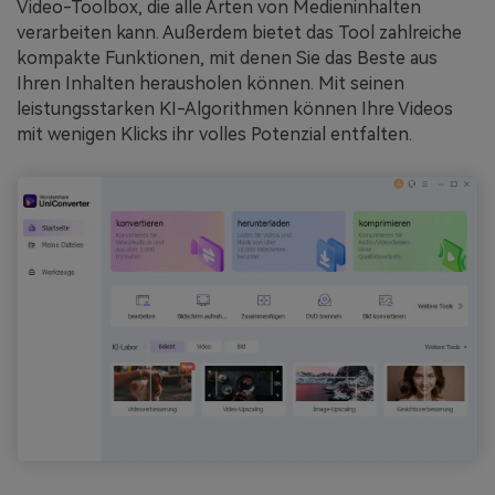
Video-Toolbox, die alle Arten von Medieninhalten
verarbeiten kann. Außerdem bietet das Tool zahlreiche
kompakte Funktionen, mit denen Sie das Beste aus
Ihren Inhalten herausholen können. Mit seinen
leistungsstarken KI-Algorithmen können Ihre Videos
mit wenigen Klicks ihr volles Potenzial entfalten.