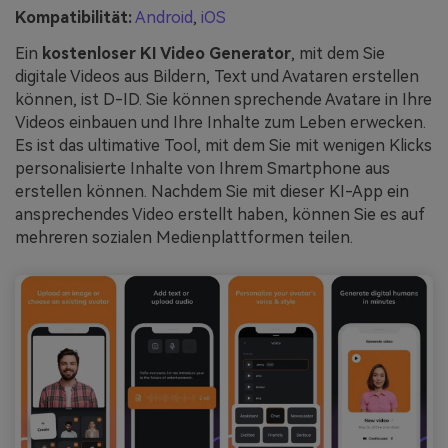
Kompatibilität:
Android
,
iOS
Ein
kostenloser KI Video Generator
, mit dem Sie
digitale Videos aus Bildern, Text und Avataren erstellen
können, ist D-ID. Sie können sprechende Avatare in Ihre
Videos einbauen und Ihre Inhalte zum Leben erwecken.
Es ist das ultimative Tool, mit dem Sie mit wenigen Klicks
personalisierte Inhalte von Ihrem Smartphone aus
erstellen können. Nachdem Sie mit dieser KI-App ein
ansprechendes Video erstellt haben, können Sie es auf
mehreren sozialen Medienplattformen teilen.