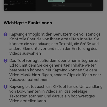
Wichtigste Funktionen
Kapwing ermöglicht den Benutzern die vollständige
Kontrolle über die von ihnen erstellten Inhalte. Sie
können die Videodauer, den Textstil, die Größe und
andere Elemente vor und nach der Erstellung des
Videos auswählen.
Das Tool verfügt außerdem über einen integrierten
Editor, mit dem Sie die generierten Inhalte weiter
bearbeiten können. Mit Kapwing können Sie dem
Video Musik hinzufügen, andere Clips einfügen oder
Voiceover aufnehmen.
Kapwing bietet auch ein KI-Tool für die Umwandlung
von Dokumenten in Videos an, das beliebige
Textdaten scannen und daraus ein hochwertiges
Video erstellen kann.