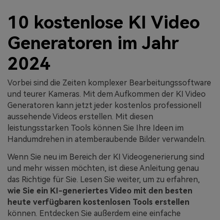
10 kostenlose KI Video
Generatoren im Jahr
2024
Vorbei sind die Zeiten komplexer Bearbeitungssoftware
und teurer Kameras. Mit dem Aufkommen der KI Video
Generatoren kann jetzt jeder kostenlos professionell
aussehende Videos erstellen. Mit diesen
leistungsstarken Tools können Sie Ihre Ideen im
Handumdrehen in atemberaubende Bilder verwandeln.
Wenn Sie neu im Bereich der KI Videogenerierung sind
und mehr wissen möchten, ist diese Anleitung genau
das Richtige für Sie. Lesen Sie weiter, um zu erfahren,
wie Sie ein KI-generiertes Video mit den besten
heute verfügbaren kostenlosen Tools erstellen
können. Entdecken Sie außerdem eine einfache