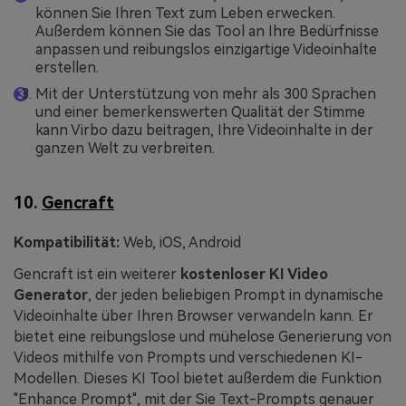
können Sie Ihren Text zum Leben erwecken.
Außerdem können Sie das Tool an Ihre Bedürfnisse
anpassen und reibungslos einzigartige Videoinhalte
erstellen.
Mit der Unterstützung von mehr als 300 Sprachen
und einer bemerkenswerten Qualität der Stimme
kann Virbo dazu beitragen, Ihre Videoinhalte in der
ganzen Welt zu verbreiten.
10.
Gencraft
Kompatibilität:
Web, iOS, Android
Gencraft ist ein weiterer
kostenloser KI Video
Generator
, der jeden beliebigen Prompt in dynamische
Videoinhalte über Ihren Browser verwandeln kann. Er
bietet eine reibungslose und mühelose Generierung von
Videos mithilfe von Prompts und verschiedenen KI-
Modellen. Dieses KI Tool bietet außerdem die Funktion
"Enhance Prompt", mit der Sie Text-Prompts genauer