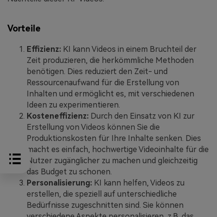
Vorteile
Effizienz:
KI kann Videos in einem Bruchteil der
Zeit produzieren, die herkömmliche Methoden
benötigen. Dies reduziert den Zeit- und
Ressourcenaufwand für die Erstellung von
Inhalten und ermöglicht es, mit verschiedenen
Ideen zu experimentieren.
Kosteneffizienz:
Durch den Einsatz von KI zur
Erstellung von Videos können Sie die
Produktionskosten für Ihre Inhalte senken. Dies
macht es einfach, hochwertige Videoinhalte für die
Nutzer zugänglicher zu machen und gleichzeitig
das Budget zu schonen.
Personalisierung:
KI kann helfen, Videos zu
erstellen, die speziell auf unterschiedliche
Bedürfnisse zugeschnitten sind. Sie können
verschiedene Aspekte personalisieren, z.B. das