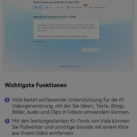
Wichtigste Funktionen
Visla bietet umfassende Unterstützung für die KI
Videogenerierung, mit der Sie Ideen, Texte, Blogs,
Bilder, Audio und Clips in Videos umwandeln können.
Mit den leistungsstarken KI-Tools von Visla können
Sie Füllwörter und unnötige Sounds mit einem Klick
aus Ihrem Video entfernen.