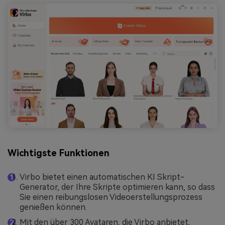
Wichtigste Funktionen
Virbo bietet einen automatischen KI Skript-
Generator, der Ihre Skripte optimieren kann, so dass
Sie einen reibungslosen Videoerstellungsprozess
genießen können.
Mit den über 300 Avataren, die Virbo anbietet,