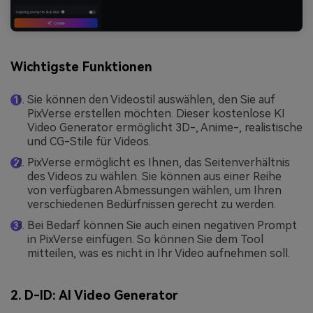
Wichtigste Funktionen
Sie können den Videostil auswählen, den Sie auf
PixVerse erstellen möchten. Dieser kostenlose KI
Video Generator ermöglicht 3D-, Anime-, realistische
und CG-Stile für Videos.
PixVerse ermöglicht es Ihnen, das Seitenverhältnis
des Videos zu wählen. Sie können aus einer Reihe
von verfügbaren Abmessungen wählen, um Ihren
verschiedenen Bedürfnissen gerecht zu werden.
Bei Bedarf können Sie auch einen negativen Prompt
in PixVerse einfügen. So können Sie dem Tool
mitteilen, was es nicht in Ihr Video aufnehmen soll.
2. D-ID: AI Video Generator