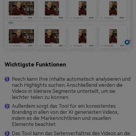
Wichtigste Funktionen
Peech kann Ihre Inhalte automatisch analysieren und
nach Highlights suchen. Anschließend werden die
Videos in kleinere Segmente unterteilt, um sie
leichter teilen zu können.
Außerdem sorgt das Tool für ein konsistentes
Branding in allen von der KI generierten Videos,
indem es die Markenrichtlinien und visuellen
Elemente beachtet.
Das Tool kann das Seitenverhältnis des Videos an die