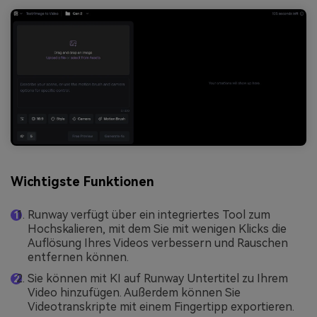
Wichtigste Funktionen
Runway verfügt über ein integriertes Tool zum
Hochskalieren, mit dem Sie mit wenigen Klicks die
Auflösung Ihres Videos verbessern und Rauschen
entfernen können.
Sie können mit KI auf Runway Untertitel zu Ihrem
Video hinzufügen. Außerdem können Sie
Videotranskripte mit einem Fingertipp exportieren.