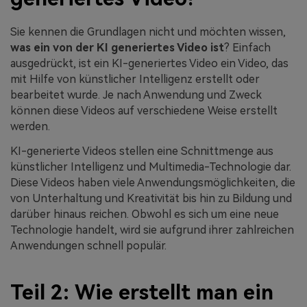
Sie kennen die Grundlagen nicht und möchten wissen,
was ein von der KI generiertes Video ist
? Einfach
ausgedrückt, ist ein KI-generiertes Video ein Video, das
mit Hilfe von künstlicher Intelligenz erstellt oder
bearbeitet wurde. Je nach Anwendung und Zweck
können diese Videos auf verschiedene Weise erstellt
werden.
KI-generierte Videos stellen eine Schnittmenge aus
künstlicher Intelligenz und Multimedia-Technologie dar.
Diese Videos haben viele Anwendungsmöglichkeiten, die
von Unterhaltung und Kreativität bis hin zu Bildung und
darüber hinaus reichen. Obwohl es sich um eine neue
Technologie handelt, wird sie aufgrund ihrer zahlreichen
Anwendungen schnell populär.
Teil 2: Wie erstellt man ein