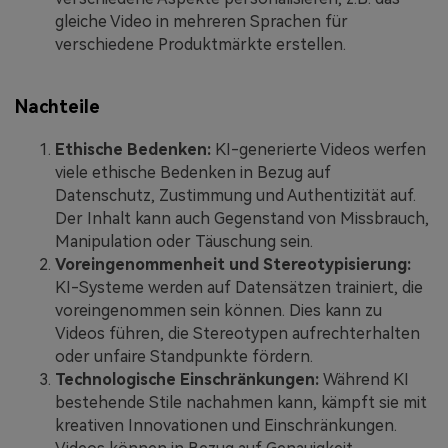
gleiche Video in mehreren Sprachen für
verschiedene Produktmärkte erstellen.
Nachteile
Ethische Bedenken:
KI-generierte Videos werfen
viele ethische Bedenken in Bezug auf
Datenschutz, Zustimmung und Authentizität auf.
Der Inhalt kann auch Gegenstand von Missbrauch,
Manipulation oder Täuschung sein.
Voreingenommenheit und Stereotypisierung:
KI-Systeme werden auf Datensätzen trainiert, die
voreingenommen sein können. Dies kann zu
Videos führen, die Stereotypen aufrechterhalten
oder unfaire Standpunkte fördern.
Technologische Einschränkungen:
Während KI
bestehende Stile nachahmen kann, kämpft sie mit
kreativen Innovationen und Einschränkungen.