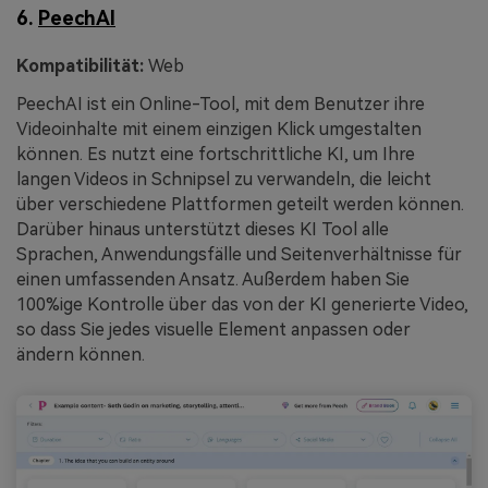
6.
PeechAI
Kompatibilität:
Web
PeechAI ist ein Online-Tool, mit dem Benutzer ihre
Videoinhalte mit einem einzigen Klick umgestalten
können. Es nutzt eine fortschrittliche KI, um Ihre
langen Videos in Schnipsel zu verwandeln, die leicht
über verschiedene Plattformen geteilt werden können.
Darüber hinaus unterstützt dieses KI Tool alle
Sprachen, Anwendungsfälle und Seitenverhältnisse für
einen umfassenden Ansatz. Außerdem haben Sie
100%ige Kontrolle über das von der KI generierte Video,
so dass Sie jedes visuelle Element anpassen oder
ändern können.