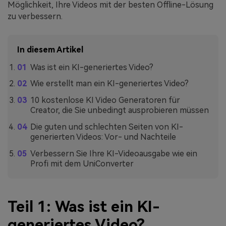
Möglichkeit, Ihre Videos mit der besten Offline-Lösung
zu verbessern.
In diesem Artikel
Was ist ein KI-generiertes Video?
Wie erstellt man ein KI-generiertes Video?
10 kostenlose KI Video Generatoren für
Creator, die Sie unbedingt ausprobieren müssen
Die guten und schlechten Seiten von KI-
generierten Videos: Vor- und Nachteile
Verbessern Sie Ihre KI-Videoausgabe wie ein
Profi mit dem UniConverter
Teil 1: Was ist ein KI-
generiertes Video?