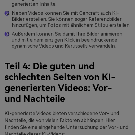
generierten Inhalte.
Neben Videos können Sie mit Gencraft auch KI-
Bilder erstellen. Sie können sogar Referenzbilder
hinzufügen, um Fotos mit ähnlichem Stil zu erstellen.
Außerdem können Sie damit Ihre Bilder animieren
und mit einem einzigen Klick in beeindruckende
dynamische Videos und Karussells verwandeln.
Teil 4: Die guten und
schlechten Seiten von KI-
generierten Videos: Vor-
und Nachteile
KI-generierte Videos bieten verschiedene Vor- und
Nachteile, die von vielen Faktoren abhängen. Hier
finden Sie eine eingehende Untersuchung der Vor- und
Nachteile dieser KI-Videos: