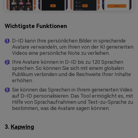
Wichtigste Funktionen
D-ID kann Ihre persönlichen Bilder in sprechende
Avatare verwandeln, um Ihren von der KI generierten
Videos eine persönliche Note zu verleihen.
Ihre Avatare können in D-ID bis zu 120 Sprachen
sprechen. So können Sie sich mit einem globalen
Publikum verbinden und die Reichweite Ihrer Inhalte
erhöhen.
Sie können das Sprechen in Ihrem generierten Video
auf D-ID personalisieren. Das Tool ermöglicht es, mit
Hilfe von Sprachaufnahmen und Text-zu-Sprache zu
bestimmen, was die Avatare sagen können.
3.
Kapwing