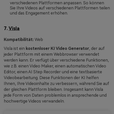
verschiedenen Plattformen anpassen. So können
Sie Ihre Videos auf verschiedenen Plattformen teilen
und das Engagement erhöhen.
7.
Visla
Kompatibilität:
Web
Visla ist ein
kostenloser KI Video Generator
, der auf
jeder Plattform mit einem Webbrowser verwendet
werden kann. Er verfügt über verschiedene Funktionen,
wie z.B. einen Video Maker, einen automatischen Video
Editor, einen AI Step Recorder und eine textbasierte
Videobearbeitung. Diese Funktionen der KI helfen
Ihnen, Ihre Videoinhalte zu verbessern, während Sie auf
der gleichen Plattform bleiben. Insgesamt kann Visla
jede Form von Daten problemlos in ansprechende und
hochwertige Videos verwandeln.