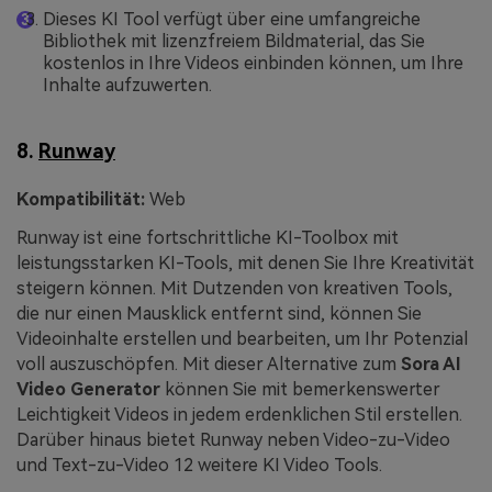
Dieses KI Tool verfügt über eine umfangreiche
Bibliothek mit lizenzfreiem Bildmaterial, das Sie
kostenlos in Ihre Videos einbinden können, um Ihre
Inhalte aufzuwerten.
8.
Runway
Kompatibilität:
Web
Runway ist eine fortschrittliche KI-Toolbox mit
leistungsstarken KI-Tools, mit denen Sie Ihre Kreativität
steigern können. Mit Dutzenden von kreativen Tools,
die nur einen Mausklick entfernt sind, können Sie
Videoinhalte erstellen und bearbeiten, um Ihr Potenzial
voll auszuschöpfen. Mit dieser Alternative zum
Sora AI
Video Generator
können Sie mit bemerkenswerter
Leichtigkeit Videos in jedem erdenklichen Stil erstellen.
Darüber hinaus bietet Runway neben Video-zu-Video
und Text-zu-Video 12 weitere KI Video Tools.