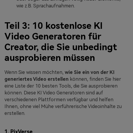
wie z.B. Sprachaufnahmen.
Teil 3: 10 kostenlose KI
Video Generatoren für
Creator, die Sie unbedingt
ausprobieren müssen
Wenn Sie wissen möchten,
wie Sie ein von der KI
generiertes Video erstellen
können, finden Sie hier
eine Liste der 10 besten Tools, die Sie ausprobieren
können. Diese KI Video Generatoren sind auf
verschiedenen Plattformen verfügbar und helfen
Ihnen, ohne viel Mühe verführerische Videoinhalte zu
erstellen.
1.
PixVerse