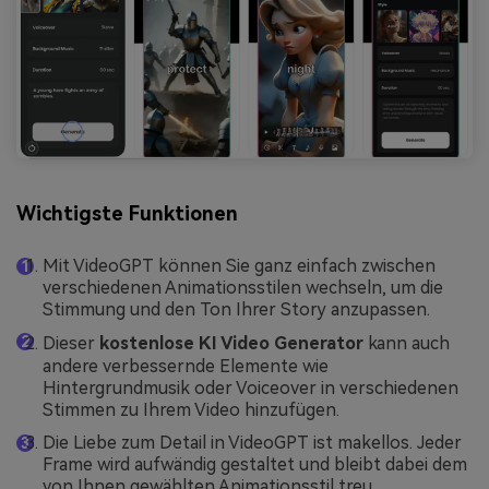
Wichtigste Funktionen
Mit VideoGPT können Sie ganz einfach zwischen
verschiedenen Animationsstilen wechseln, um die
Stimmung und den Ton Ihrer Story anzupassen.
Dieser
kostenlose KI Video Generator
kann auch
andere verbessernde Elemente wie
Hintergrundmusik oder Voiceover in verschiedenen
Stimmen zu Ihrem Video hinzufügen.
Die Liebe zum Detail in VideoGPT ist makellos. Jeder
Frame wird aufwändig gestaltet und bleibt dabei dem
von Ihnen gewählten Animationsstil treu.