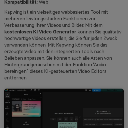
Kompatibilität:
Web
Kapwing ist ein vielseitiges webbasiertes Tool mit
mehreren leistungsstarken Funktionen zur
Verbesserung Ihrer Videos und Bilder. Mit dem
kostenlosen KI Video Generator
können Sie qualitativ
hochwertige Videos erstellen, die Sie für jeden Zweck
verwenden können. Mit Kapwing können Sie das
erzeugte Video mit den integrierten Tools nach
Belieben anpassen. Sie können auch alle Arten von
Hintergrundgeräuschen mit der Funktion "Audio
bereinigen“ dieses KI-gesteuerten Video Editors
entfernen.