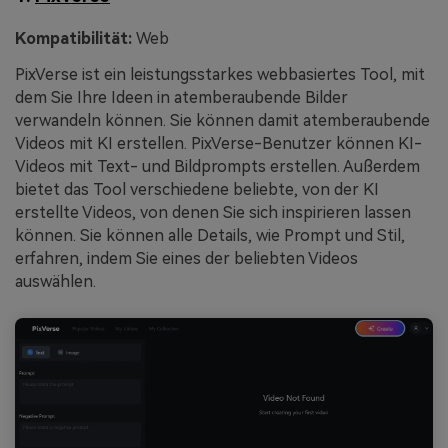
Kompatibilität:
Web
PixVerse ist ein leistungsstarkes webbasiertes Tool, mit
dem Sie Ihre Ideen in atemberaubende Bilder
verwandeln können. Sie können damit atemberaubende
Videos mit KI erstellen. PixVerse-Benutzer können KI-
Videos mit Text- und Bildprompts erstellen. Außerdem
bietet das Tool verschiedene beliebte, von der KI
erstellte Videos, von denen Sie sich inspirieren lassen
können. Sie können alle Details, wie Prompt und Stil,
erfahren, indem Sie eines der beliebten Videos
auswählen.