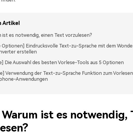
 Artikel
ist es notwendig, einen Text vorzulesen?
e Optionen] Eindrucksvolle Text-zu-Sprache mit dem Wonde
verter erstellen
e] Die Auswahl des besten Vorlese-Tools aus 5 Optionen
e] Verwendung der Text-zu-Sprache Funktion zum Vorlesen
phone-Anwendungen
: Warum ist es notwendig, 
lesen?