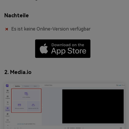
Nachteile
Es ist keine Online-Version verfügbar
2. Media.io