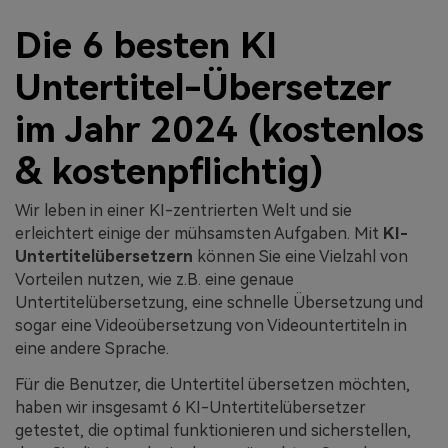
Die 6 besten KI
Untertitel-Übersetzer
im Jahr 2024 (kostenlos
& kostenpflichtig)
Wir leben in einer KI-zentrierten Welt und sie
erleichtert einige der mühsamsten Aufgaben. Mit
KI-
Untertitelübersetzern
können Sie eine Vielzahl von
Vorteilen nutzen, wie z.B. eine genaue
Untertitelübersetzung, eine schnelle Übersetzung und
sogar eine Videoübersetzung von Videountertiteln in
eine andere Sprache.
Für die Benutzer, die Untertitel übersetzen möchten,
haben wir insgesamt 6 KI-Untertitelübersetzer
getestet, die optimal funktionieren und sicherstellen,