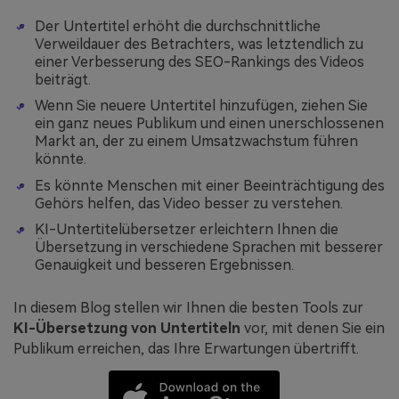
Der Untertitel erhöht die durchschnittliche
Verweildauer des Betrachters, was letztendlich zu
einer Verbesserung des SEO-Rankings des Videos
beiträgt.
Wenn Sie neuere Untertitel hinzufügen, ziehen Sie
ein ganz neues Publikum und einen unerschlossenen
Markt an, der zu einem Umsatzwachstum führen
könnte.
Es könnte Menschen mit einer Beeinträchtigung des
Gehörs helfen, das Video besser zu verstehen.
KI-Untertitelübersetzer erleichtern Ihnen die
Übersetzung in verschiedene Sprachen mit besserer
Genauigkeit und besseren Ergebnissen.
In diesem Blog stellen wir Ihnen die besten Tools zur
KI-Übersetzung von Untertiteln
vor, mit denen Sie ein
Publikum erreichen, das Ihre Erwartungen übertrifft.