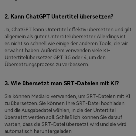
2. Kann ChatGPT Untertitel übersetzen?
Ja, ChatGPT kann Untertitel effektiv übersetzen und gilt
allgemein als guter Untertitelübersetzer. Allerdings ist
es nicht so schnell wie einige der anderen Tools, die wir
erwähnt haben. Außerdem verwenden viele KI-
Untertitelübersetzer GPT 3.5 oder 4, um den
Übersetzungsprozess zu verbessern.
3. Wie übersetzt man SRT-Dateien mit KI?
Sie können Media.io verwenden, um SRT-Dateien mit KI
zu übersetzen. Sie können Ihre SRT-Datei hochladen
und die Ausgabedatei wählen, in die der Untertitel
übersetzt werden soll. Schließlich können Sie darauf
warten, dass die SRT-Datei übersetzt wird und sie wird
automatisch heruntergeladen.