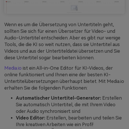
Wenn es um die Übersetzung von Untertiteln geht,
sollten Sie sich für einen Übersetzer für Video- und
Audio-Untertitel entscheiden. Aber es gibt nur wenige
Tools, die die KI so weit nutzen, dass sie Untertitel aus
Videos und aus der Untertiteldatei übersetzen und Sie
diese Untertitel sogar bearbeiten können.
Media.io
ist ein All-in-One Editor für KI-Videos, der
online funktioniert und Ihnen eine der besten KI-
Untertitelübersetzungen überhaupt bietet. Mit Media.io
erhalten Sie die folgenden Funktionen:
Automatischer Untertitel-Generator:
Erstellen
Sie automatisch Untertitel, die mit Ihrem Video
oder Audio synchronisiert sind
Video Editor:
Erstellen, bearbeiten und teilen Sie
Ihre kreativen Arbeiten wie ein Profi!