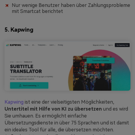
Nur wenige Benutzer haben über Zahlungsprobleme
mit Smartcat berichtet
5. Kapwing
Kapwing
ist eine der vielseitigsten Möglichkeiten,
Untertitel mit Hilfe von KI zu übersetzen
und es wird
Sie umhauen. Es ermöglicht einfache
Übersetzungsdienste in über 75 Sprachen und ist damit
ein ideales Tool für alle, die übersetzen möchten.