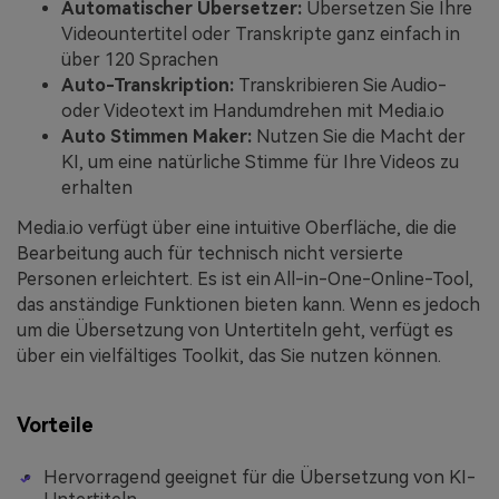
Automatischer Übersetzer:
Übersetzen Sie Ihre
Videountertitel oder Transkripte ganz einfach in
über 120 Sprachen
Auto-Transkription:
Transkribieren Sie Audio-
oder Videotext im Handumdrehen mit Media.io
Auto Stimmen Maker:
Nutzen Sie die Macht der
KI, um eine natürliche Stimme für Ihre Videos zu
erhalten
Media.io verfügt über eine intuitive Oberfläche, die die
Bearbeitung auch für technisch nicht versierte
Personen erleichtert. Es ist ein All-in-One-Online-Tool,
das anständige Funktionen bieten kann. Wenn es jedoch
um die Übersetzung von Untertiteln geht, verfügt es
über ein vielfältiges Toolkit, das Sie nutzen können.
Vorteile
Hervorragend geeignet für die Übersetzung von KI-