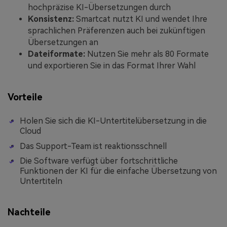
hochpräzise KI-Übersetzungen durch
Konsistenz:
Smartcat nutzt KI und wendet Ihre
sprachlichen Präferenzen auch bei zukünftigen
Übersetzungen an
Dateiformate:
Nutzen Sie mehr als 80 Formate
und exportieren Sie in das Format Ihrer Wahl
Vorteile
Holen Sie sich die KI-Untertitelübersetzung in die
Cloud
Das Support-Team ist reaktionsschnell
Die Software verfügt über fortschrittliche
Funktionen der KI für die einfache Übersetzung von
Untertiteln
Nachteile