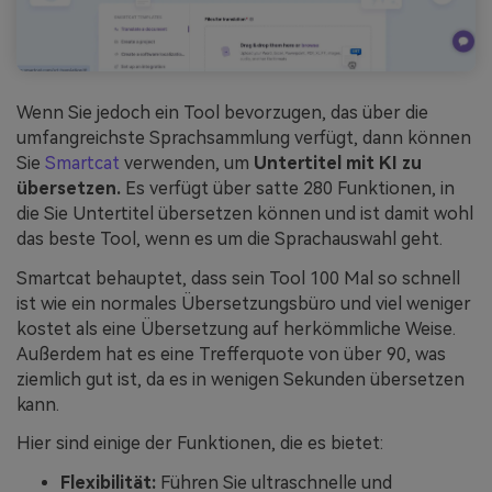
Wenn Sie jedoch ein Tool bevorzugen, das über die
umfangreichste Sprachsammlung verfügt, dann können
Sie
Smartcat
verwenden, um
Untertitel mit KI zu
übersetzen.
Es verfügt über satte 280 Funktionen, in
die Sie Untertitel übersetzen können und ist damit wohl
das beste Tool, wenn es um die Sprachauswahl geht.
Smartcat behauptet, dass sein Tool 100 Mal so schnell
ist wie ein normales Übersetzungsbüro und viel weniger
kostet als eine Übersetzung auf herkömmliche Weise.
Außerdem hat es eine Trefferquote von über 90, was
ziemlich gut ist, da es in wenigen Sekunden übersetzen
kann.
Hier sind einige der Funktionen, die es bietet:
Flexibilität:
Führen Sie ultraschnelle und