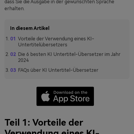
dass Sie die Ausgabe in der gewünschten Sprache
erhalten.
In diesem Artikel
Vorteile der Verwendung eines KI-
Untertitelübersetzers
Die 6 besten KI Untertitel-Übersetzer im Jahr
2024
FAQs über KI Untertitel-Übersetzer
Teil 1: Vorteile der
Verwendung eines KI-