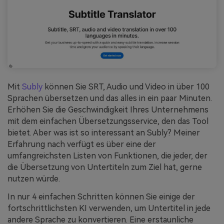
Mit
Subly
können Sie SRT, Audio und Video in über 100
Sprachen übersetzen und das alles in ein paar Minuten.
Erhöhen Sie die Geschwindigkeit Ihres Unternehmens
mit dem einfachen Übersetzungsservice, den das Tool
bietet. Aber was ist so interessant an Subly? Meiner
Erfahrung nach verfügt es über eine der
umfangreichsten Listen von Funktionen, die jeder, der
die Übersetzung von Untertiteln zum Ziel hat, gerne
nutzen würde.
In nur 4 einfachen Schritten können Sie einige der
fortschrittlichsten KI verwenden, um Untertitel in jede
andere Sprache zu konvertieren. Eine erstaunliche