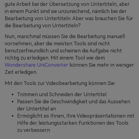
gute Arbeit bei der Übersetzung von Untertiteln, aber
in einem Punkt sind sie unzureichend, nämlich bei der
Bearbeitung von Untertiteln. Aber was brauchen Sie für
die Bearbeitung von Untertiteln?
Nun, manchmal müssen Sie die Bearbeitung manuell
vornehmen, aber die meisten Tools sind nicht
benutzerfreundlich und scheinen die Aufgabe nicht
richtig zu erledigen. Mit einem Tool wie dem
Wondershare UniConverter
können Sie mehr in weniger
Zeit erledigen.
Mit den Tools zur Videobearbeitung können Sie:
Trimmen und Schneiden der Untertitel
Passen Sie die Geschwindigkeit und das Aussehen
der Untertitel an
Ermöglicht es Ihnen, Ihre Videopräsentationen mit
Hilfe der leistungsstarken Funktionen des Tools
zu verbessern