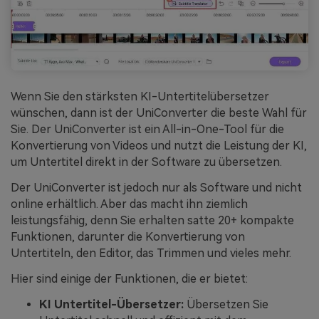
Wenn Sie den stärksten KI-Untertitelübersetzer
wünschen, dann ist der UniConverter die beste Wahl für
Sie. Der UniConverter ist ein All-in-One-Tool für die
Konvertierung von Videos und nutzt die Leistung der KI,
um Untertitel direkt in der Software zu übersetzen.
Der UniConverter ist jedoch nur als Software und nicht
online erhältlich. Aber das macht ihn ziemlich
leistungsfähig, denn Sie erhalten satte 20+ kompakte
Funktionen, darunter die Konvertierung von
Untertiteln, den Editor, das Trimmen und vieles mehr.
Hier sind einige der Funktionen, die er bietet:
KI Untertitel-Übersetzer:
Übersetzen Sie