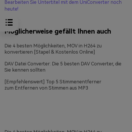
Bearbeiten Sie Untertitel mit dem UniConverter noch
heute!
Möglicherweise gefällt Ihnen auch
Die 4 besten Möglichkeiten, MOV in H264 zu
konvertieren [Stapel & Kostenlos Online]
DAV Datei Converter: Die 5 besten DAV Converter, die
Sie kennen sollten
[Empfehlenswert] Top 5 Stimmenentferner
zum Entfernen von Stimmen aus MP3