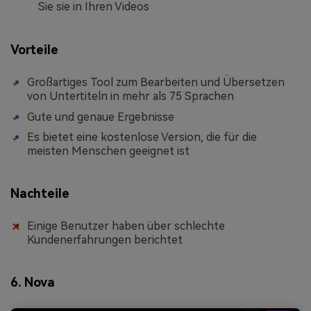
Sie sie in Ihren Videos
Vorteile
Großartiges Tool zum Bearbeiten und Übersetzen
von Untertiteln in mehr als 75 Sprachen
Gute und genaue Ergebnisse
Es bietet eine kostenlose Version, die für die
meisten Menschen geeignet ist
Nachteile
Einige Benutzer haben über schlechte
Kundenerfahrungen berichtet
6. Nova