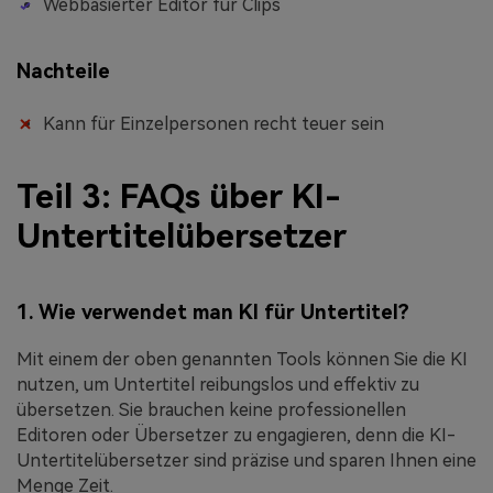
Webbasierter Editor für Clips
Nachteile
Kann für Einzelpersonen recht teuer sein
Teil 3: FAQs über KI-
Untertitelübersetzer
1. Wie verwendet man KI für Untertitel?
Mit einem der oben genannten Tools können Sie die KI
nutzen, um Untertitel reibungslos und effektiv zu
übersetzen. Sie brauchen keine professionellen
Editoren oder Übersetzer zu engagieren, denn die KI-
Untertitelübersetzer sind präzise und sparen Ihnen eine
Menge Zeit.