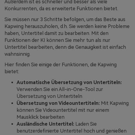
Außerdem ist es schneller und besser als viele
Konkurrenten, da es erweiterte Funktionen bietet.
Sie müssen nur 3 Schritte befolgen, um das Beste aus
Kapwing herauszuholen, d.h. Sie werden keine Probleme
haben, Untertitel damit zu bearbeiten. Mit den
Funktionen der KI können Sie mehr tun als nur
Untertitel bearbeiten, denn die Genauigkeit ist einfach
wahnsinnig.
Hier finden Sie einige der Funktionen, die Kapwing
bietet:
Automatische Übersetzung von Untertiteln:
Verwenden Sie ein All-in-One-Tool zur
Übersetzung von Untertiteln
Übersetzung von Videountertiteln:
Mit Kapwing
können Sie Videountertitel mit nur einem
Mausklick bearbeiten
Ausländische Untertitel:
Laden Sie
benutzerdefinierte Untertitel hoch und genießen