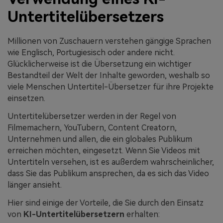
Untertitelübersetzers
Millionen von Zuschauern verstehen gängige Sprachen
wie Englisch, Portugiesisch oder andere nicht.
Glücklicherweise ist die Übersetzung ein wichtiger
Bestandteil der Welt der Inhalte geworden, weshalb so
viele Menschen Untertitel-Übersetzer für ihre Projekte
einsetzen.
Untertitelübersetzer werden in der Regel von
Filmemachern, YouTubern, Content Creatorn,
Unternehmen und allen, die ein globales Publikum
erreichen möchten, eingesetzt. Wenn Sie Videos mit
Untertiteln versehen, ist es außerdem wahrscheinlicher,
dass Sie das Publikum ansprechen, da es sich das Video
länger ansieht.
Hier sind einige der Vorteile, die Sie durch den Einsatz
von
KI-Untertitelübersetzern
erhalten: