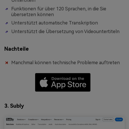
Untertiteln
Funktionen für über 120 Sprachen, in die Sie
übersetzen können
Unterstützt automatische Transkription
Unterstützt die Übersetzung von Videountertiteln
Nachteile
Manchmal können technische Probleme auftreten
3. Subly