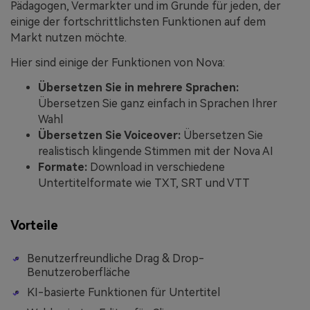
Pädagogen, Vermarkter und im Grunde für jeden, der
einige der fortschrittlichsten Funktionen auf dem
Markt nutzen möchte.
Hier sind einige der Funktionen von Nova:
Übersetzen Sie in mehrere Sprachen:
Übersetzen Sie ganz einfach in Sprachen Ihrer
Wahl
Übersetzen Sie Voiceover:
Übersetzen Sie
realistisch klingende Stimmen mit der Nova AI
Formate:
Download in verschiedene
Untertitelformate wie TXT, SRT und VTT
Vorteile
Benutzerfreundliche Drag & Drop-
Benutzeroberfläche
KI-basierte Funktionen für Untertitel