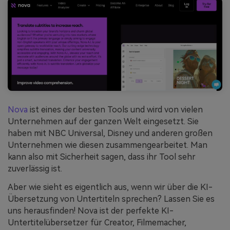
Nova
ist eines der besten Tools und wird von vielen
Unternehmen auf der ganzen Welt eingesetzt. Sie
haben mit NBC Universal, Disney und anderen großen
Unternehmen wie diesen zusammengearbeitet. Man
kann also mit Sicherheit sagen, dass ihr Tool sehr
zuverlässig ist.
Aber wie sieht es eigentlich aus, wenn wir über die KI-
Übersetzung von Untertiteln sprechen? Lassen Sie es
uns herausfinden! Nova ist der perfekte KI-
Untertitelübersetzer für Creator, Filmemacher,