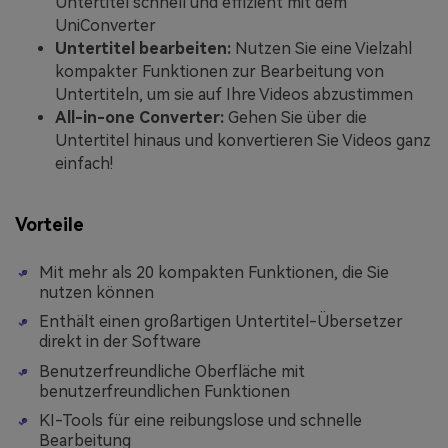
Untertitel schnell und effizient mit dem
UniConverter
Untertitel bearbeiten:
Nutzen Sie eine Vielzahl
kompakter Funktionen zur Bearbeitung von
Untertiteln, um sie auf Ihre Videos abzustimmen
All-in-one Converter:
Gehen Sie über die
Untertitel hinaus und konvertieren Sie Videos ganz
einfach!
Vorteile
Mit mehr als 20 kompakten Funktionen, die Sie
nutzen können
Enthält einen großartigen Untertitel-Übersetzer
direkt in der Software
Benutzerfreundliche Oberfläche mit
benutzerfreundlichen Funktionen
KI-Tools für eine reibungslose und schnelle
Bearbeitung