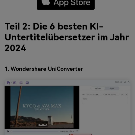
Teil 2: Die 6 besten KI-
Untertitelübersetzer im Jahr
2024
1. Wondershare UniConverter