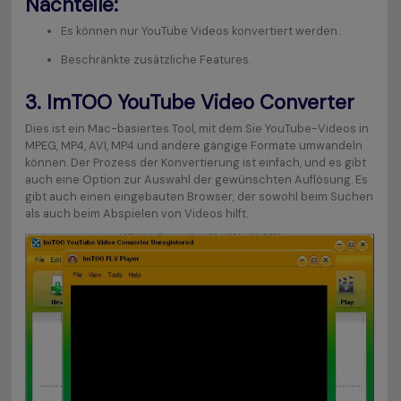
Nachteile:
Es können nur YouTube Videos konvertiert werden.
Beschränkte zusätzliche Features.
3.
ImTOO YouTube Video Converter
Dies ist ein Mac-basiertes Tool, mit dem Sie YouTube-Videos in
MPEG, MP4, AVI, MP4 und andere gängige Formate umwandeln
können. Der Prozess der Konvertierung ist einfach, und es gibt
auch eine Option zur Auswahl der gewünschten Auflösung. Es
gibt auch einen eingebauten Browser, der sowohl beim Suchen
als auch beim Abspielen von Videos hilft.