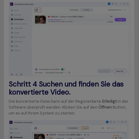
Schritt 4
Suchen und finden Sie das
konvertierte Video.
Die konvertierte Datei kann auf der Registerkarte
Erledigt
in der
Software überprüft werden. Klicken Sie auf den
Öffnen
Button,
um es auf Ihrem System zu starten.