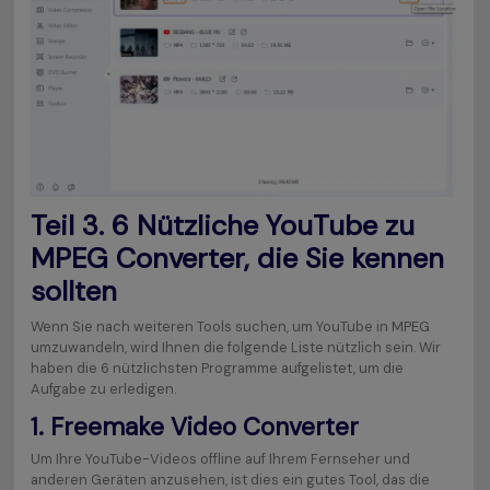
Teil 3. 6 Nützliche YouTube zu
MPEG Converter, die Sie kennen
sollten
Wenn Sie nach weiteren Tools suchen, um YouTube in MPEG
umzuwandeln, wird Ihnen die folgende Liste nützlich sein. Wir
haben die 6 nützlichsten Programme aufgelistet, um die
Aufgabe zu erledigen.
1.
Freemake Video Converter
Um Ihre YouTube-Videos offline auf Ihrem Fernseher und
anderen Geräten anzusehen, ist dies ein gutes Tool, das die