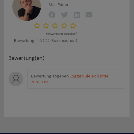
Staff Editor
(Bewertung abgeben)
Bewertung:
4.5
(
22
Rezensionen)
Bewertung(en)
Bewertung abgeben
Loggen Sie sich bitte
zurest ein
.