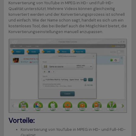
Konvertierung von YouTube in MPEG in HD- und Full-HD-
Qualität unterstützt. Mehrere Videos können gleichzeitig
konvertiert werden und der Konvertierungsprozess ist schnell
und einfach. Wie der Name schon sagt, handelt es sich um ein
kostenloses Tool, das bei Bedarf auch die Möglichkeit bietet, die
Konvertierungseinstellungen manuell anzupassen.
Vorteile:
Konvertierung von YouTube in MPEG in HD- und Full-HD-
Qualität.