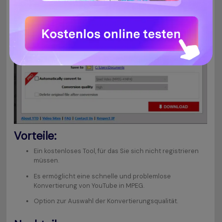
Vorteile:
Ein kostenloses Tool, für das Sie sich nicht registrieren
müssen.
Es ermöglicht eine schnelle und problemlose
Konvertierung von YouTube in MPEG.
Option zur Auswahl der Konvertierungsqualität.