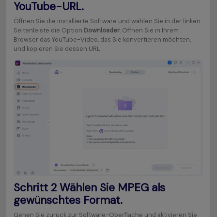
YouTube-URL.
Öffnen Sie die installierte Software und wählen Sie in der linken
Seitenleiste die Option
Downloader
. Öffnen Sie in Ihrem
Browser das YouTube-Video, das Sie konvertieren möchten,
und kopieren Sie dessen URL.
Schritt 2
Wählen Sie MPEG als
gewünschtes Format.
Gehen Sie zurück zur Software-Oberfläche und aktivieren Sie