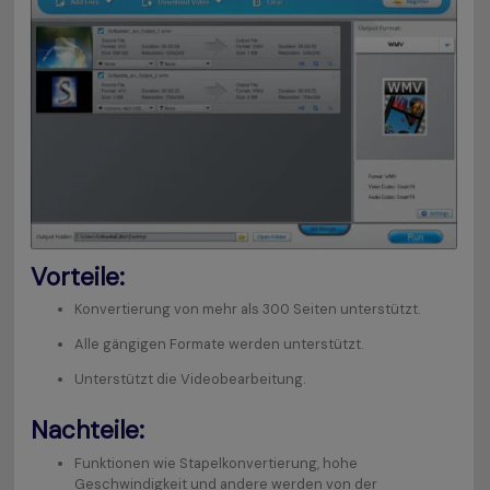
Vorteile:
Konvertierung von mehr als 300 Seiten unterstützt.
Alle gängigen Formate werden unterstützt.
Unterstützt die Videobearbeitung.
Nachteile:
Funktionen wie Stapelkonvertierung, hohe
Geschwindigkeit und andere werden von der