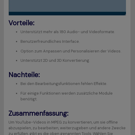
Vorteile:
Unterstützt mehr als 180 Audio- und Videoformate.
Benutzerfreundliches Interface.
Option zum Anpassen und Personalisieren der Videos.
Unterstützt 2D und 3D Konvertierung.
Nachteile:
Bei den Bearbeitungsfunktionen fehlen Effekte.
Für einige Funktionen werden zusätzliche Module
benötigt.
Zusammenfassung:
Um YouTube-Videos in MPEG zu konvertieren, um sie offline
abzuspielen, zu bearbeiten, weiterzugeben und andere Zwecke
zu erfüllen, gibt es die oben genannten Tools. Wählen Sie