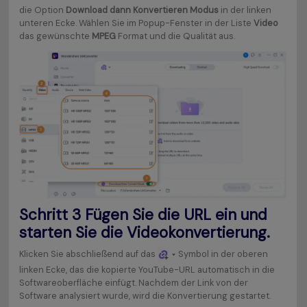
die Option
Download dann Konvertieren Modus
in der linken
unteren Ecke. Wählen Sie im Popup-Fenster in der Liste
Video
das gewünschte
MPEG
Format und die Qualität aus.
Schritt 3
Fügen Sie die URL ein und
starten Sie die Videokonvertierung.
Klicken Sie abschließend auf das
Symbol in der oberen
linken Ecke, das die kopierte YouTube-URL automatisch in die
Softwareoberfläche einfügt. Nachdem der Link von der
Software analysiert wurde, wird die Konvertierung gestartet.