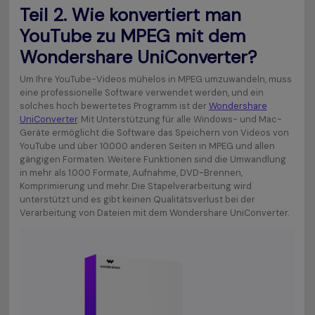
Teil 2. Wie konvertiert man
YouTube zu MPEG mit dem
Wondershare UniConverter?
Um Ihre YouTube-Videos mühelos in MPEG umzuwandeln, muss
eine professionelle Software verwendet werden, und ein
solches hoch bewertetes Programm ist der
Wondershare
UniConverter
. Mit Unterstützung für alle Windows- und Mac-
Geräte ermöglicht die Software das Speichern von Videos von
YouTube und über 10.000 anderen Seiten in MPEG und allen
gängigen Formaten. Weitere Funktionen sind die Umwandlung
in mehr als 1.000 Formate, Aufnahme, DVD-Brennen,
Komprimierung und mehr. Die Stapelverarbeitung wird
unterstützt und es gibt keinen Qualitätsverlust bei der
Verarbeitung von Dateien mit dem Wondershare UniConverter.