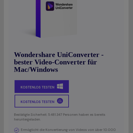
Wondershare UniConverter -
bester Video-Converter für
Mac/Windows
KOSTENLOS TESTEN
KOSTENLOS TESTEN
Bestätigte Sicherheit. 5.481.347 Personen haben es bereits
heruntergeladen.
Ermöglicht die Konvertierung von Videos von über 10.000