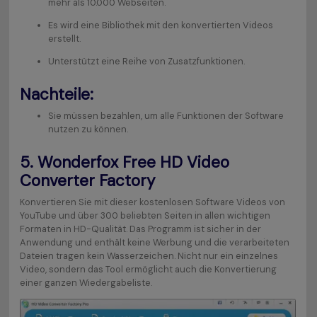
mehr als 10.000 Webseiten.
Es wird eine Bibliothek mit den konvertierten Videos
erstellt.
Unterstützt eine Reihe von Zusatzfunktionen.
Nachteile:
Sie müssen bezahlen, um alle Funktionen der Software
nutzen zu können.
5.
Wonderfox Free HD Video
Converter Factory
Konvertieren Sie mit dieser kostenlosen Software Videos von
YouTube und über 300 beliebten Seiten in allen wichtigen
Formaten in HD-Qualität. Das Programm ist sicher in der
Anwendung und enthält keine Werbung und die verarbeiteten
Dateien tragen kein Wasserzeichen. Nicht nur ein einzelnes
Video, sondern das Tool ermöglicht auch die Konvertierung
einer ganzen Wiedergabeliste.