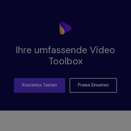
Ihre umfassende Video
Toolbox
Kostenlos Testen
Preise Einsehen