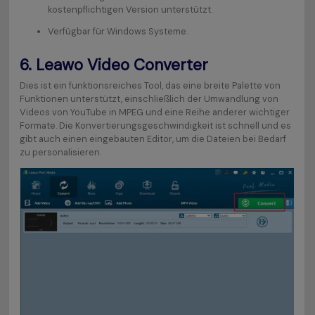
kostenpflichtigen Version unterstützt.
Verfügbar für Windows Systeme.
6.
Leawo Video Converter
Dies ist ein funktionsreiches Tool, das eine breite Palette von
Funktionen unterstützt, einschließlich der Umwandlung von
Videos von YouTube in MPEG und eine Reihe anderer wichtiger
Formate. Die Konvertierungsgeschwindigkeit ist schnell und es
gibt auch einen eingebauten Editor, um die Dateien bei Bedarf
zu personalisieren.