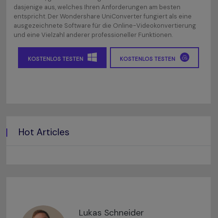
dasjenige aus, welches Ihren Anforderungen am besten
entspricht. Der Wondershare UniConverter fungiert als eine
ausgezeichnete Software für die Online-Videokonvertierung
und eine Vielzahl anderer professioneller Funktionen.
KOSTENLOS TESTEN
KOSTENLOS TESTEN
Hot Articles
Lukas Schneider