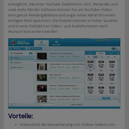
ermöglicht, darunter YouTube, DailyMotion, AOL, Metacafe und
viele mehr. Mit der Software können Sie ein YouTube-Video,
eine ganze Wiedergabeliste und sogar einen Kanal mit einem
einzigen Klick speichern. Die Dateien können in hoher Qualität
und in eine Vielzahl von Video- und Audioformaten nach
Wunsch konvertiert werden.
Vorteile:
Unterstützt die Konvertierung von Online-Videos von