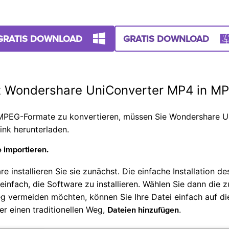
GRATIS DOWNLOAD
GRATIS DOWNLOAD
mit Wondershare UniConverter MP4 in
PEG-Formate zu konvertieren, müssen Sie Wondershare Un
nk herunterladen.
 importieren.
 installieren Sie sie zunächst. Die einfache Installation 
g einfach, die Software zu installieren. Wählen Sie dann die
vermeiden möchten, können Sie Ihre Datei einfach auf di
er einen traditionellen Weg,
.
Dateien hinzufügen