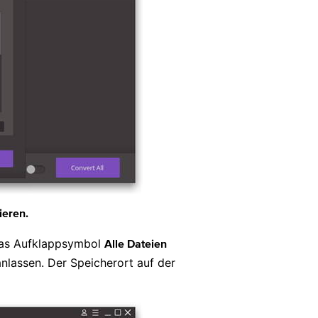
ieren.
 das Aufklappsymbol
Alle Dateien
anlassen. Der Speicherort auf der