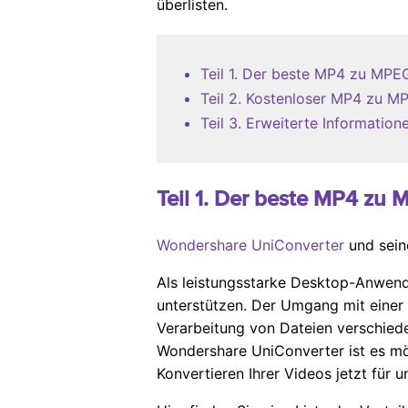
überlisten.
Teil 1. Der beste MP4 zu M
Teil 2. Kostenloser MP4 zu
Teil 3. Erweiterte Informat
Teil 1. Der beste MP4 z
Wondershare UniConverter
und sein
Als leistungsstarke Desktop-Anwen
unterstützen. Der Umgang mit einer 
Verarbeitung von Dateien verschied
Wondershare UniConverter ist es mög
Konvertieren Ihrer Videos jetzt für 