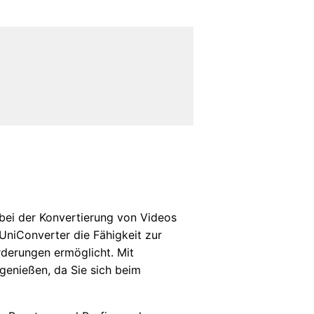
ei der Konvertierung von Videos
UniConverter die Fähigkeit zur
rderungen ermöglicht. Mit
genießen, da Sie sich beim