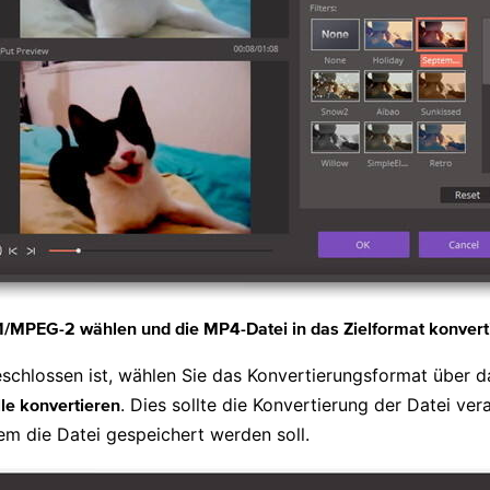
MPEG-2 wählen und die MP4-Datei in das Zielformat konvert
schlossen ist, wählen Sie das Konvertierungsformat über
. Dies sollte die Konvertierung der Datei ver
lle konvertieren
dem die Datei gespeichert werden soll.