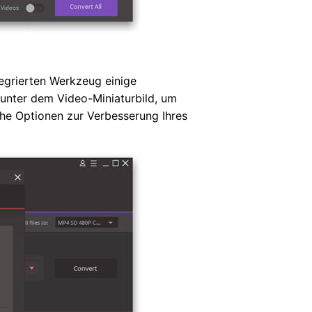
egrierten Werkzeug einige
unter dem Video-Miniaturbild, um
iche Optionen zur Verbesserung Ihres