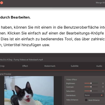
durch Bearbeiten.
haben, können Sie mit einem in die Benutzeroberfläche int
n. Klicken Sie einfach auf einen der Bearbeitungs-Knöpfe 
 Dies ist ein einfach zu bedienendes Tool, das über zahlre
, Untertitel hinzufügen usw.