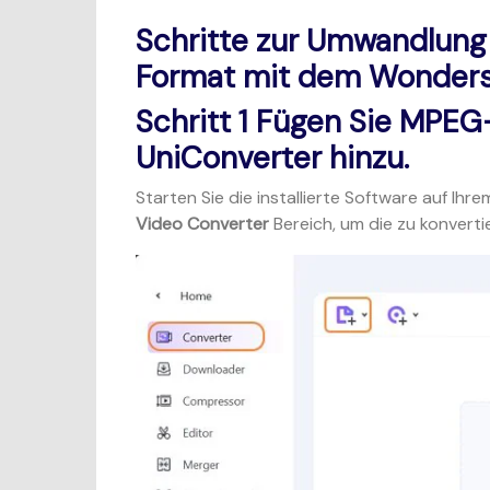
Schritte zur Umwandlung
Format mit dem Wonders
Schritt 1
Fügen Sie MPEG
UniConverter hinzu.
Starten Sie die installierte Software auf Ihr
Video Converter
Bereich, um die zu konvert