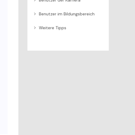
Benutzer der Kamera
Benutzer im Bildungsbereich
Weitere Tipps