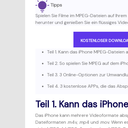
Tipps
Spielen Sie Filme im MPEG-Dateien auf Ihrem
herunter und genießen Sie ein flüssiges Vide
KOSTENLOSER DOWNLO
Teil 1. Kann das iPhone MPEG-Dateien 
Teil 2. So spielen Sie MPEG auf dem iP
Teil 3. 3 Online-Optionen zur Umwand
Teil 4. 3 kostenlose APPs, die das Abs
Teil 1. Kann das iPho
Das iPhone kann mehrere Videoformate absp
Dateiformaten .m4v, .mp4 und .mov. Wenn 