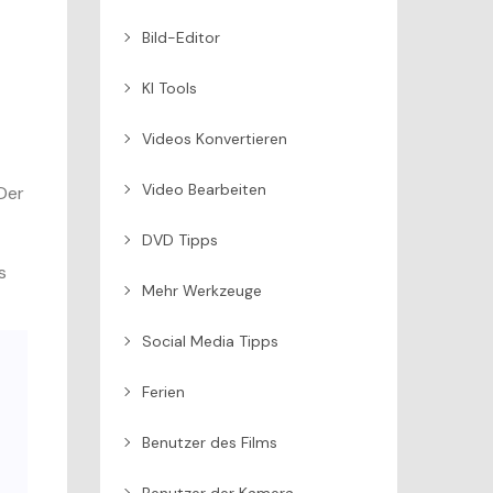
Bild-Editor
KI Tools
Videos Konvertieren
Video Bearbeiten
 Der
DVD Tipps
s
Mehr Werkzeuge
Social Media Tipps
Ferien
Benutzer des Films