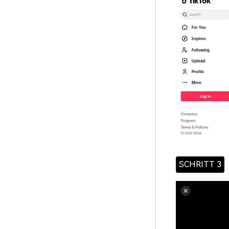
SCHRITT 3