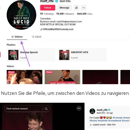
Nutzen Sie die Pfeile, um zwischen den Videos zu navigieren.