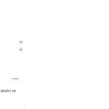
direkt im