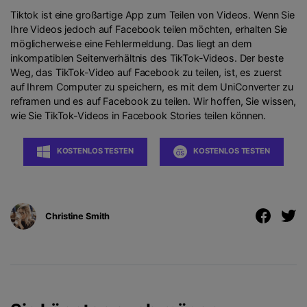
Tiktok ist eine großartige App zum Teilen von Videos. Wenn Sie
Ihre Videos jedoch auf Facebook teilen möchten, erhalten Sie
möglicherweise eine Fehlermeldung. Das liegt an dem
inkompatiblen Seitenverhältnis des TikTok-Videos. Der beste
Weg, das TikTok-Video auf Facebook zu teilen, ist, es zuerst
auf Ihrem Computer zu speichern, es mit dem UniConverter zu
reframen und es auf Facebook zu teilen. Wir hoffen, Sie wissen,
wie Sie TikTok-Videos in Facebook Stories teilen können.
KOSTENLOS TESTEN
KOSTENLOS TESTEN
Christine Smith