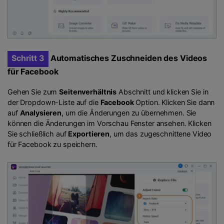
Schritt 3
Automatisches Zuschneiden des Videos
für Facebook
Gehen Sie zum
Seitenverhältnis
Abschnitt und klicken Sie in
der Dropdown-Liste auf die
Facebook
Option. Klicken Sie dann
auf
Analysieren
, um die Änderungen zu übernehmen. Sie
können die Änderungen im Vorschau Fenster ansehen. Klicken
Sie schließlich auf
Exportieren
, um das zugeschnittene Video
für Facebook zu speichern.