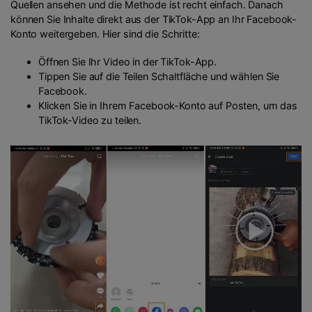
Quellen ansehen und die Methode ist recht einfach. Danach
können Sie Inhalte direkt aus der TikTok-App an Ihr Facebook-
Konto weitergeben. Hier sind die Schritte:
Öffnen Sie Ihr Video in der TikTok-App.
Tippen Sie auf die Teilen Schaltfläche und wählen Sie
Facebook.
Klicken Sie in Ihrem Facebook-Konto auf Posten, um das
TikTok-Video zu teilen.