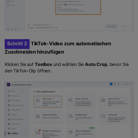
Schritt 2
TikTok-Video zum automatischen
Zuschneiden hinzufügen
Klicken Sie auf
Toolbox
und wählen Sie
Auto Crop
, bevor Sie
den TikTok-Clip öffnen.