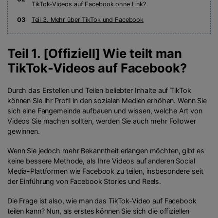
TikTok-Videos auf Facebook ohne Link?
03
Teil 3. Mehr über TikTok und Facebook
Teil 1. [Offiziell] Wie teilt man
TikTok-Videos auf Facebook?
Durch das Erstellen und Teilen beliebter Inhalte auf TikTok
können Sie Ihr Profil in den sozialen Medien erhöhen. Wenn Sie
sich eine Fangemeinde aufbauen und wissen, welche Art von
Videos Sie machen sollten, werden Sie auch mehr Follower
gewinnen.
Wenn Sie jedoch mehr Bekanntheit erlangen möchten, gibt es
keine bessere Methode, als Ihre Videos auf anderen Social
Media-Plattformen wie Facebook zu teilen, insbesondere seit
der Einführung von Facebook Stories und Reels.
Die Frage ist also, wie man das TikTok-Video auf Facebook
teilen kann? Nun, als erstes können Sie sich die offiziellen