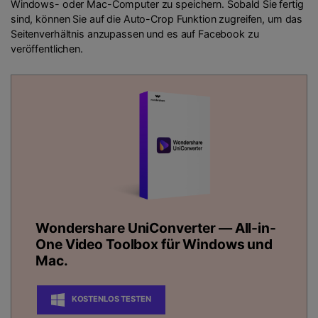
Windows- oder Mac-Computer zu speichern. Sobald Sie fertig
sind, können Sie auf die Auto-Crop Funktion zugreifen, um das
Seitenverhältnis anzupassen und es auf Facebook zu
veröffentlichen.
Wondershare UniConverter
— All-in-
One Video Toolbox für Windows und
Mac.
KOSTENLOS TESTEN