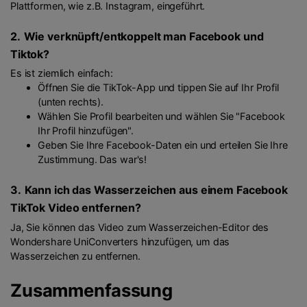
Plattformen, wie z.B. Instagram, eingeführt.
2.
Wie verknüpft/entkoppelt man Facebook und
Tiktok?
Es ist ziemlich einfach:
Öffnen Sie die TikTok-App und tippen Sie auf Ihr Profil
(unten rechts).
Wählen Sie Profil bearbeiten und wählen Sie "Facebook
Ihr Profil hinzufügen".
Geben Sie Ihre Facebook-Daten ein und erteilen Sie Ihre
Zustimmung. Das war's!
3.
Kann ich das Wasserzeichen aus einem Facebook
TikTok Video entfernen?
Ja, Sie können das Video zum Wasserzeichen-Editor des
Wondershare UniConverters hinzufügen, um das
Wasserzeichen zu entfernen.
Zusammenfassung