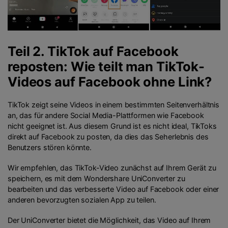
Teil 2. TikTok auf Facebook
reposten: Wie teilt man TikTok-
Videos auf Facebook ohne Link?
TikTok zeigt seine Videos in einem bestimmten Seitenverhältnis
an, das für andere Social Media-Plattformen wie Facebook
nicht geeignet ist. Aus diesem Grund ist es nicht ideal, TikToks
direkt auf Facebook zu posten, da dies das Seherlebnis des
Benutzers stören könnte.
Wir empfehlen, das TikTok-Video zunächst auf Ihrem Gerät zu
speichern, es mit dem Wondershare UniConverter zu
bearbeiten und das verbesserte Video auf Facebook oder einer
anderen bevorzugten sozialen App zu teilen.
Der UniConverter bietet die Möglichkeit, das Video auf Ihrem