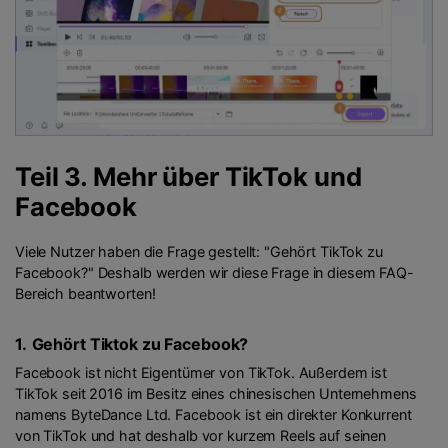
Teil 3. Mehr über TikTok und
Facebook
Viele Nutzer haben die Frage gestellt: "Gehört TikTok zu
Facebook?" Deshalb werden wir diese Frage in diesem FAQ-
Bereich beantworten!
1.
Gehört Tiktok zu Facebook?
Facebook ist nicht Eigentümer von TikTok. Außerdem ist
TikTok seit 2016 im Besitz eines chinesischen Unternehmens
namens ByteDance Ltd. Facebook ist ein direkter Konkurrent
von TikTok und hat deshalb vor kurzem Reels auf seinen