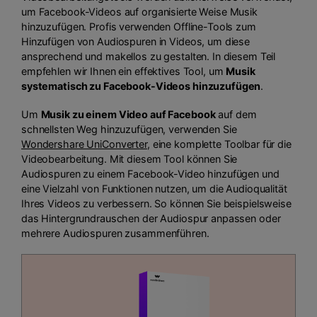
um Facebook-Videos auf organisierte Weise Musik
hinzuzufügen. Profis verwenden Offline-Tools zum
Hinzufügen von Audiospuren in Videos, um diese
ansprechend und makellos zu gestalten. In diesem Teil
empfehlen wir Ihnen ein effektives Tool, um
Musik
systematisch zu Facebook-Videos hinzuzufügen
.
Um
Musik zu einem Video auf Facebook
auf dem
schnellsten Weg hinzuzufügen, verwenden Sie
Wondershare UniConverter
, eine komplette Toolbar für die
Videobearbeitung. Mit diesem Tool können Sie
Audiospuren zu einem Facebook-Video hinzufügen und
eine Vielzahl von Funktionen nutzen, um die Audioqualität
Ihres Videos zu verbessern. So können Sie beispielsweise
das Hintergrundrauschen der Audiospur anpassen oder
mehrere Audiospuren zusammenführen.