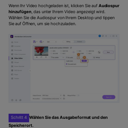
Wenn Ihr Video hochgeladen ist, klicken Sie auf
Audiospur
hinzufügen
, das unter Ihrem Video angezeigt wird.
Wählen Sie die Audiospur von Ihrem Desktop und tippen
Sie auf Öffnen, um sie hochzuladen.
Schritt 4
Wählen Sie das Ausgabeformat und den
Speicherort.