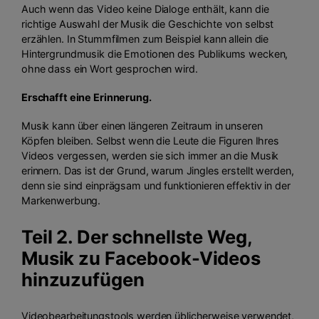
Auch wenn das Video keine Dialoge enthält, kann die
richtige Auswahl der Musik die Geschichte von selbst
erzählen. In Stummfilmen zum Beispiel kann allein die
Hintergrundmusik die Emotionen des Publikums wecken,
ohne dass ein Wort gesprochen wird.
Erschafft eine Erinnerung.
Musik kann über einen längeren Zeitraum in unseren
Köpfen bleiben. Selbst wenn die Leute die Figuren Ihres
Videos vergessen, werden sie sich immer an die Musik
erinnern. Das ist der Grund, warum Jingles erstellt werden,
denn sie sind einprägsam und funktionieren effektiv in der
Markenwerbung.
Teil 2. Der schnellste Weg,
Musik zu Facebook-Videos
hinzuzufügen
Videobearbeitungstools werden üblicherweise verwendet,