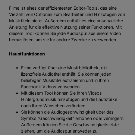
Filme ist eines der effizientesten Editor-Tools, das eine
Vielzahl von Optionen zum Bearbeiten und Hinzufügen von
Musiktiteln bietet. Außerdem enthält es eine anschauliche
Anleitung für die effektive Nutzung seiner Funktionen. Mit
diesem Tool können Sie jede Audiospur aus einem Video
herauslösen, um sie für andere Zwecke zu verwenden.
Hauptfunktionen
Filme verfügt über eine Musikbibliothek, die
lizenzfreie Audiotitel enthält. Sie können jeden
beliebigen Musiktitel extrahieren und in Ihren
Facebook-Videos verwenden.
Mit diesem Tool können Sie Ihren Videos
Hintergrundmusik hinzufügen und die Lautstärke
nach Ihren Wünschen verändern.
Sie können die Audiogeschwindigkeit über das
Symbol "Geschwindigkeit" erhöhen oder verringern.
Außerdem können Sie die Geschwindigkeitsleiste
ziehen, um die Audiospur entweder zu