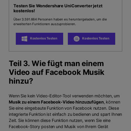
Testen Sie Wondershare UniConverter jetzt
kostenlos!
Über 3.591.664 Personen haben es heruntergeladen, um die
erweiterten Funktionen auszuprobieren.
Kostenlos Testen
Kostenlos Testen
Teil 3. Wie fügt man einem
Video auf Facebook Musik
hinzu?
Wenn Sie kein Video-Editor-Tool verwenden möchten, um
Musik zu einem Facebook-Video hinzuzufügen
, können
Sie eine eingebaute Funktion von Facebook nutzen. Diese
integrierte Funktion ist einfach zu bedienen und spart Ihnen
Zeit. Sie können diese Funktion nutzen, wenn Sie eine
Facebook-Story posten und Musik von Ihrem Gerät