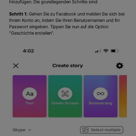
hinzufügen. Die grundlegenden Schritte sind:
Schritt 1:
Gehen Sie zu Facebook und melden Sie sich bei
Ihrem Konto an, indem Sie Ihren Benutzernamen und Ihr
Passwort eingeben. Tippen Sie nun auf die Option
"Geschichte erstellen".