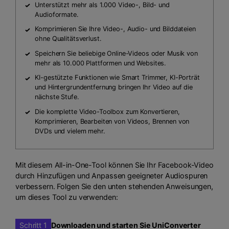
Unterstützt mehr als 1.000 Video-, Bild- und
Audioformate.
Komprimieren Sie Ihre Video-, Audio- und Bilddateien
ohne Qualitätsverlust.
Speichern Sie beliebige Online-Videos oder Musik von
mehr als 10.000 Plattformen und Websites.
KI-gestützte Funktionen wie Smart Trimmer, KI-Porträt
und Hintergrundentfernung bringen Ihr Video auf die
nächste Stufe.
Die komplette Video-Toolbox zum Konvertieren,
Komprimieren, Bearbeiten von Videos, Brennen von
DVDs und vielem mehr.
Mit diesem All-in-One-Tool können Sie Ihr Facebook-Video
durch Hinzufügen und Anpassen geeigneter Audiospuren
verbessern. Folgen Sie den unten stehenden Anweisungen,
um dieses Tool zu verwenden:
Schritt 1
Downloaden und starten Sie UniConverter