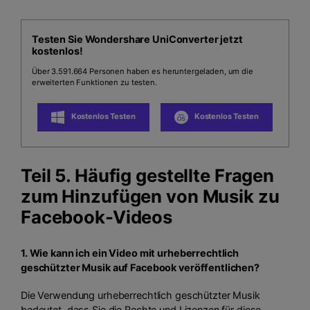
Testen Sie Wondershare UniConverter jetzt
kostenlos!
Über 3.591.664 Personen haben es heruntergeladen, um die
erweiterten Funktionen zu testen.
Kostenlos Testen
Kostenlos Testen
Teil 5. Häufig gestellte Fragen
zum Hinzufügen von Musik zu
Facebook-Videos
1. Wie kann ich ein Video mit urheberrechtlich
geschützter Musik auf Facebook veröffentlichen?
Die Verwendung urheberrechtlich geschützter Musik
bedeutet, dass Sie die Rechte und Lizenzen für diese