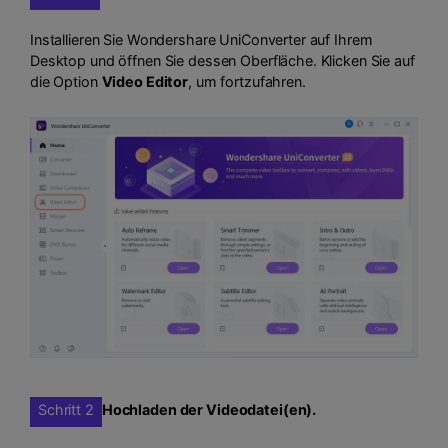
Installieren Sie Wondershare UniConverter auf Ihrem
Desktop und öffnen Sie dessen Oberfläche. Klicken Sie auf
die Option
Video Editor
, um fortzufahren.
Schritt 2
Hochladen der Videodatei(en).