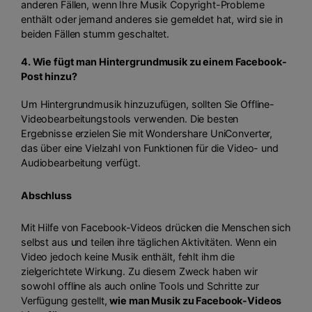
anderen Fällen, wenn Ihre Musik Copyright-Probleme
enthält oder jemand anderes sie gemeldet hat, wird sie in
beiden Fällen stumm geschaltet.
4. Wie fügt man Hintergrundmusik zu einem Facebook-
Post hinzu?
Um Hintergrundmusik hinzuzufügen, sollten Sie Offline-
Videobearbeitungstools verwenden. Die besten
Ergebnisse erzielen Sie mit Wondershare UniConverter,
das über eine Vielzahl von Funktionen für die Video- und
Audiobearbeitung verfügt.
Abschluss
Mit Hilfe von Facebook-Videos drücken die Menschen sich
selbst aus und teilen ihre täglichen Aktivitäten. Wenn ein
Video jedoch keine Musik enthält, fehlt ihm die
zielgerichtete Wirkung. Zu diesem Zweck haben wir
sowohl offline als auch online Tools und Schritte zur
Verfügung gestellt,
wie man Musik zu Facebook-Videos