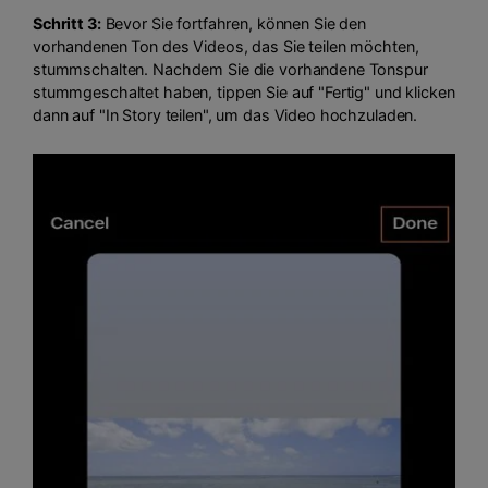
Schritt 3:
Bevor Sie fortfahren, können Sie den
vorhandenen Ton des Videos, das Sie teilen möchten,
stummschalten. Nachdem Sie die vorhandene Tonspur
stummgeschaltet haben, tippen Sie auf "Fertig" und klicken
dann auf "In Story teilen", um das Video hochzuladen.