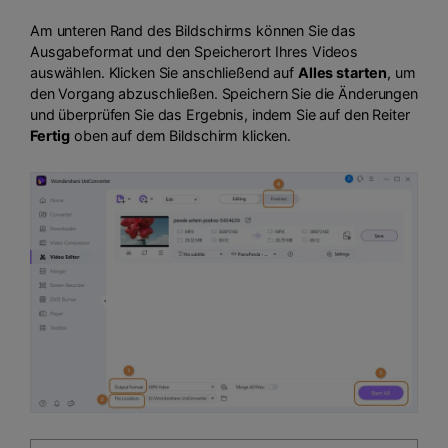
Am unteren Rand des Bildschirms können Sie das
Ausgabeformat und den Speicherort Ihres Videos
auswählen. Klicken Sie anschließend auf
Alles starten
, um
den Vorgang abzuschließen. Speichern Sie die Änderungen
und überprüfen Sie das Ergebnis, indem Sie auf den Reiter
Fertig
oben auf dem Bildschirm klicken.