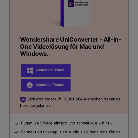
Wondershare UniConverter - All-in-
One Videolösung für Mac und
Windows.
Kostenlos Testen
Kostenlos Testen
Sicherheitsgeprüft.
3.591.664
Menschen haben es
heruntergeladen.
Fügen Sie Videos einfach und schnell Musik hinzu.
Schnell und unkompliziert Audio zu Videos hinzufügen.