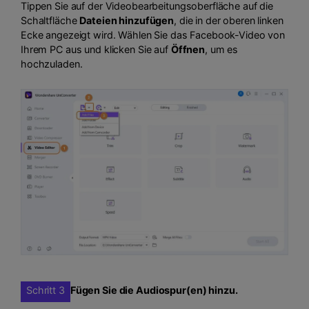
Tippen Sie auf der Videobearbeitungsoberfläche auf die
Schaltfläche
Dateien hinzufügen
, die in der oberen linken
Ecke angezeigt wird. Wählen Sie das Facebook-Video von
Ihrem PC aus und klicken Sie auf
Öffnen
, um es
hochzuladen.
Schritt 3
Fügen Sie die Audiospur(en) hinzu.