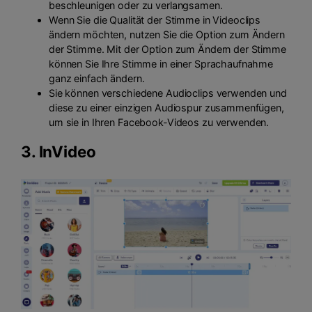
beschleunigen oder zu verlangsamen.
Wenn Sie die Qualität der Stimme in Videoclips
ändern möchten, nutzen Sie die Option zum Ändern
der Stimme. Mit der Option zum Ändern der Stimme
können Sie Ihre Stimme in einer Sprachaufnahme
ganz einfach ändern.
Sie können verschiedene Audioclips verwenden und
diese zu einer einzigen Audiospur zusammenfügen,
um sie in Ihren Facebook-Videos zu verwenden.
3.
InVideo