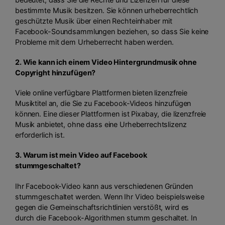
bestimmte Musik besitzen. Sie können urheberrechtlich
geschützte Musik über einen Rechteinhaber mit
Facebook-Soundsammlungen beziehen, so dass Sie keine
Probleme mit dem Urheberrecht haben werden.
2. Wie kann ich einem Video Hintergrundmusik ohne
Copyright hinzufügen?
Viele online verfügbare Plattformen bieten lizenzfreie
Musiktitel an, die Sie zu Facebook-Videos hinzufügen
können. Eine dieser Plattformen ist Pixabay, die lizenzfreie
Musik anbietet, ohne dass eine Urheberrechtslizenz
erforderlich ist.
3. Warum ist mein Video auf Facebook
stummgeschaltet?
Ihr Facebook-Video kann aus verschiedenen Gründen
stummgeschaltet werden. Wenn Ihr Video beispielsweise
gegen die Gemeinschaftsrichtlinien verstößt, wird es
durch die Facebook-Algorithmen stumm geschaltet. In