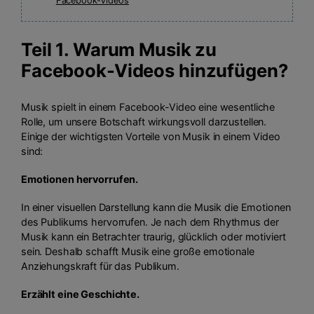
Facebook-Videos
Teil 1. Warum Musik zu
Facebook-Videos hinzufügen?
Musik spielt in einem Facebook-Video eine wesentliche
Rolle, um unsere Botschaft wirkungsvoll darzustellen.
Einige der wichtigsten Vorteile von Musik in einem Video
sind:
Emotionen hervorrufen.
In einer visuellen Darstellung kann die Musik die Emotionen
des Publikums hervorrufen. Je nach dem Rhythmus der
Musik kann ein Betrachter traurig, glücklich oder motiviert
sein. Deshalb schafft Musik eine große emotionale
Anziehungskraft für das Publikum.
Erzählt eine Geschichte.