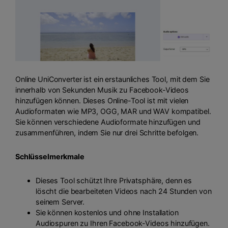
Online UniConverter ist ein erstaunliches Tool, mit dem Sie
innerhalb von Sekunden Musik zu Facebook-Videos
hinzufügen können. Dieses Online-Tool ist mit vielen
Audioformaten wie MP3, OGG, MAR und WAV kompatibel.
Sie können verschiedene Audioformate hinzufügen und
zusammenführen, indem Sie nur drei Schritte befolgen.
Schlüsselmerkmale
Dieses Tool schützt Ihre Privatsphäre, denn es
löscht die bearbeiteten Videos nach 24 Stunden von
seinem Server.
Sie können kostenlos und ohne Installation
Audiospuren zu Ihren Facebook-Videos hinzufügen.