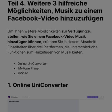
Teil 4. Weitere 3 hilfreiche
Möglichkeiten, Musik zu einem
Facebook-Video hinzuzufügen
Um Ihnen weitere Möglichkeiten
zur Verfügung zu
stellen, wie Sie einem Facebook-Video Musik
hinzufügen können
, erfahren Sie in diesem Abschnitt
Einzelheiten über drei Plattformen, die unterschiedliche
Funktionen zum Hinzufügen von Musik bieten.
Online UniConverter
iMyFone Filme
InVideo
1. Online UniConverter