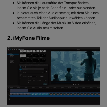
Sie können die Lautstärke der Tonspur ändern,
indem Sie sie je nach Bedarf ein- oder ausblenden.
io bietet auch einen Audiotrimmer, mit dem Sie einen
bestimmten Teil der Audiospur auswählen können.
Sie können die Länge der Musik im Video erhöhen,
indem Sie Audio neu mischen.
2.
iMyFone Filme