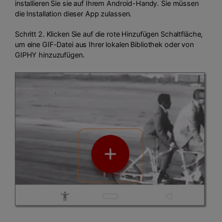
installieren Sie sie auf Ihrem Android-Handy. Sie müssen
die Installation dieser App zulassen.
Schritt 2. Klicken Sie auf die rote Hinzufügen Schaltfläche,
um eine GIF-Datei aus Ihrer lokalen Bibliothek oder von
GIPHY hinzuzufügen.