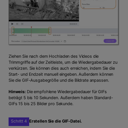
Ziehen Sie nach dem Hochladen des Videos die
Trimmgriffe auf der Zeitleiste, um die Wiedergabedauer zu
verkürzen. Sie können dies auch erreichen, indem Sie die
Start- und Endzeit manuell eingeben. Außerdem können
Sie die GIF-Ausgabegröße und die Bildrate anpassen.
Hinweis:
Die empfohlene Wiedergabedauer für GIFs
beträgt 5 bis 10 Sekunden. Außerdem haben Standard-
GIFs 15 bis 25 Bilder pro Sekunde.
Schritt 4
Erstellen Sie die GIF-Datei.