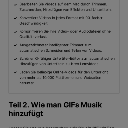
Bearbeiten Sie Videos auf dem Mac durch Trimmen,
Zuschneiden, Hinzufügen von Effekten und Untertiteln.
Konvertiert Videos in jedes Format mit 90-facher
Geschwindigkeit.
Komprimieren Sie Ihre Video- oder Audiodateien ohne
Qualitätsverlust.
Ausgezeichneter intelligenter Trimmer zum
automatischen Schneiden und Teilen von Videos.
Schöner KI-fähiger Untertitel-Editor zum automatischen
Hinzufügen von Untertiteln zu Ihren Lernvideos.
Laden Sie beliebige Online-Videos für den Unterricht
von mehr als 10.000 Plattformen und Webseiten
herunter.
Teil 2. Wie man GIFs Musik
hinzufügt