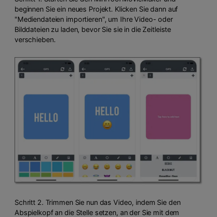
beginnen Sie ein neues Projekt. Klicken Sie dann auf
"Mediendateien importieren", um Ihre Video- oder
Bilddateien zu laden, bevor Sie sie in die Zeitleiste
verschieben.
Schritt 2. Trimmen Sie nun das Video, indem Sie den
Abspielkopf an die Stelle setzen, an der Sie mit dem