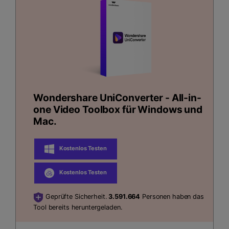
Wondershare UniConverter - All-in-
one Video Toolbox für Windows und
Mac.
Kostenlos Testen
Kostenlos Testen
Geprüfte Sicherheit.
3.591.664
Personen haben das
Tool bereits heruntergeladen.