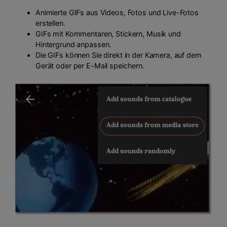
Animierte GIFs aus Videos, Fotos und Live-Fotos
erstellen.
GIFs mit Kommentaren, Stickern, Musik und
Hintergrund anpassen.
Die GIFs können Sie direkt in der Kamera, auf dem
Gerät oder per E-Mail speichern.