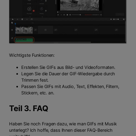
Wichtigste Funktionen:
Erstellen Sie GIFs aus Bild- und Videoformaten.
Legen Sie die Dauer der GIF-Wiedergabe durch
Trimmen fest.
Passen Sie GIFs mit Audio, Text, Effekten, Filtern,
Stickern, etc. an.
Teil 3. FAQ
Haben Sie noch Fragen dazu, wie man GIFs mit Musik
unterlegt? Ich hoffe, dass Ihnen dieser FAQ-Bereich