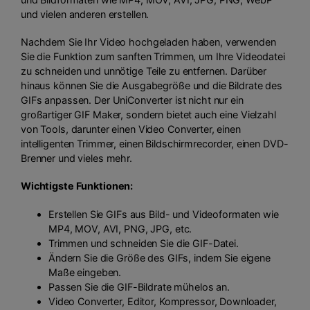
und vielen anderen erstellen.
Nachdem Sie Ihr Video hochgeladen haben, verwenden
Sie die Funktion zum sanften Trimmen, um Ihre Videodatei
zu schneiden und unnötige Teile zu entfernen. Darüber
hinaus können Sie die Ausgabegröße und die Bildrate des
GIFs anpassen. Der UniConverter ist nicht nur ein
großartiger GIF Maker, sondern bietet auch eine Vielzahl
von Tools, darunter einen Video Converter, einen
intelligenten Trimmer, einen Bildschirmrecorder, einen DVD-
Brenner und vieles mehr.
Wichtigste Funktionen:
Erstellen Sie GIFs aus Bild- und Videoformaten wie
MP4, MOV, AVI, PNG, JPG, etc.
Trimmen und schneiden Sie die GIF-Datei.
Ändern Sie die Größe des GIFs, indem Sie eigene
Maße eingeben.
Passen Sie die GIF-Bildrate mühelos an.
Video Converter, Editor, Kompressor, Downloader,