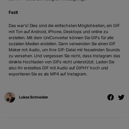
Fazit
Das war's! Dies sind die einfachsten Möglichkeiten, ein GIF
mit Ton auf Android, iPhone, Desktops und online zu
erstellen. Mit dem UniConverter können Sie GIFs für alle
sozialen Medien erstellen. Dann verwenden Sie einen GIF
Maker mit Audio, um Ihre GIF-Datei mit fesselnden Sounds
zu versehen. Und vergessen Sie nicht, dass Instagram das
direkte Hochladen von GIFs nicht unterstützt. Laden Sie
also Ihr erstelltes GIF mit Audio auf GIPHY hoch und
exportieren Sie es als MP4 auf Instagram.
Lukas Schneider