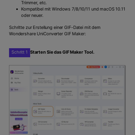
Trimmer, etc.
Kompatibel mit Windows 7/8/10/11 und macOS 10.11
oder neuer.
Schritte zur Erstellung einer GIF-Datei mit dem
Wondershare UniConverter GIF Maker:
Schritt 1
Starten Sie das GIF Maker Tool.