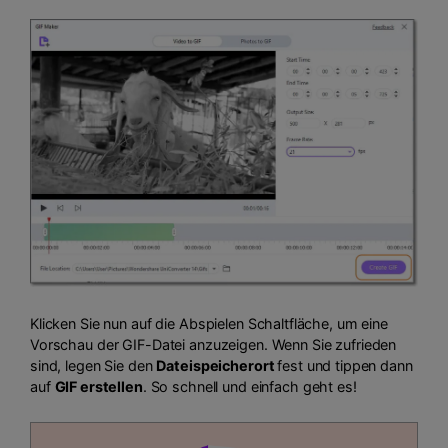
Klicken Sie nun auf die Abspielen Schaltfläche, um eine
Vorschau der GIF-Datei anzuzeigen. Wenn Sie zufrieden
sind, legen Sie den
Dateispeicherort
fest und tippen dann
auf
GIF erstellen
. So schnell und einfach geht es!