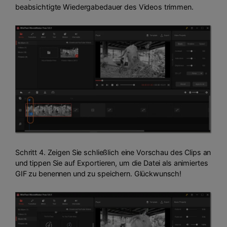
beabsichtigte Wiedergabedauer des Videos trimmen.
Schritt 4. Zeigen Sie schließlich eine Vorschau des Clips an
und tippen Sie auf Exportieren, um die Datei als animiertes
GIF zu benennen und zu speichern. Glückwunsch!