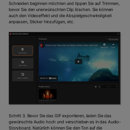
Schneiden beginnen möchten und tippen Sie auf Trimmen,
bevor Sie den unerwünschten Clip löschen. Sie können
auch den Videoeffekt und die Abspielgeschwindigkeit
anpassen, Sticker hinzufügen, etc.
Schritt 3. Bevor Sie das GIF exportieren, laden Sie das
gewünschte Audio hoch und verschieben es in das Audio-
Storyboard. Natürlich können Sie den Ton auf die