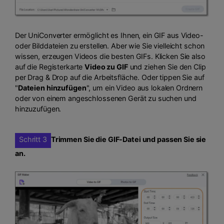
Der UniConverter ermöglicht es Ihnen, ein GIF aus Video-
oder Bilddateien zu erstellen. Aber wie Sie vielleicht schon
wissen, erzeugen Videos die besten GIFs. Klicken Sie also
auf die Registerkarte
Video zu GIF
und ziehen Sie den Clip
per Drag & Drop auf die Arbeitsfläche. Oder tippen Sie auf
"
Dateien hinzufügen
", um ein Video aus lokalen Ordnern
oder von einem angeschlossenen Gerät zu suchen und
hinzuzufügen.
Schritt 3
Trimmen Sie die GIF-Datei und passen Sie sie
an.