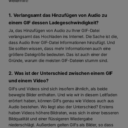
weiterhilft!
1.
Verlangsamt das Hinzufügen von Audio zu
einem GIF dessen Ladegeschwindigkeit?
Ja, das Hinzufügen von Audio zu Ihrer GIF-Datei
verlangsamt das Hochladen ins Internet. Die Sache ist die,
dass Audio Ihrer GIF-Datei Informationen hinzufügt. Und
Sie sollten wissen, dass mehr Informationen auch eine
größere Dateigröße bedeuten. Das ist auch einer der
Gründe, warum die meisten GIF-Dateien stumm sind.
2.
Was ist der Unterschied zwischen einem GIF
und einem Video?
GIFs und Videos sind sich insofern ähnlich, als beide
bewegte Bilder enthalten. Und wie wir in diesem Leitfaden
erörtert haben, können GIFs genau wie Videos auch aus
Audio bestehen. Wo liegt also der Unterschied? Erstens
haben Videos höhere Bildraten, was sich in einer besseren
Bildqualität und einer flüssigeren Wiedergabe
niederschlägt. Außerdem gelten GIFs als Bilder, so dass