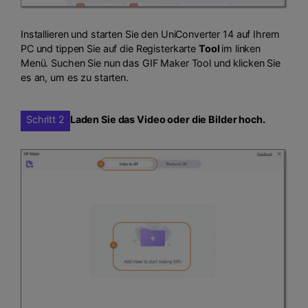
Installieren und starten Sie den UniConverter 14 auf Ihrem
PC und tippen Sie auf die Registerkarte
Tool
im linken
Menü. Suchen Sie nun das GIF Maker Tool und klicken Sie
es an, um es zu starten.
Schritt 2
Laden Sie das Video oder die Bilder hoch.