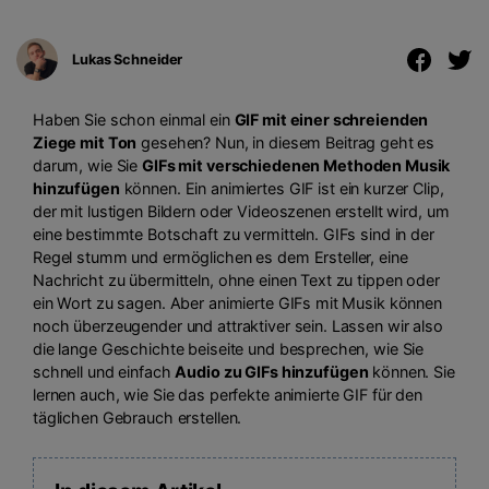
Lukas Schneider
Haben Sie schon einmal ein
GIF mit einer schreienden
Ziege mit Ton
gesehen? Nun, in diesem Beitrag geht es
darum, wie Sie
GIFs mit verschiedenen Methoden Musik
hinzufügen
können. Ein animiertes GIF ist ein kurzer Clip,
der mit lustigen Bildern oder Videoszenen erstellt wird, um
eine bestimmte Botschaft zu vermitteln. GIFs sind in der
Regel stumm und ermöglichen es dem Ersteller, eine
Nachricht zu übermitteln, ohne einen Text zu tippen oder
ein Wort zu sagen. Aber animierte GIFs mit Musik können
noch überzeugender und attraktiver sein. Lassen wir also
die lange Geschichte beiseite und besprechen, wie Sie
schnell und einfach
Audio zu GIFs hinzufügen
können. Sie
lernen auch, wie Sie das perfekte animierte GIF für den
täglichen Gebrauch erstellen.