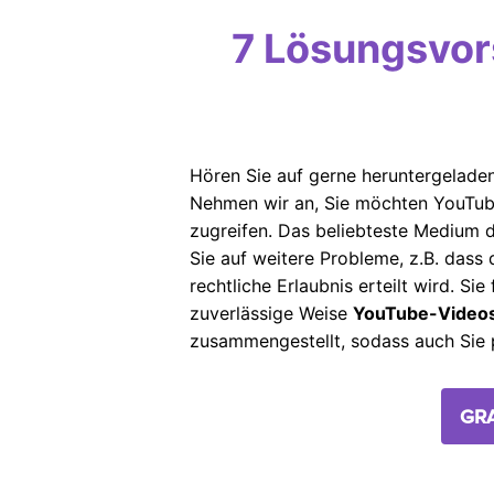
7 Lösungsvor
Hören Sie auf gerne heruntergeladen
Nehmen wir an, Sie möchten YouTube
zugreifen. Das beliebteste Medium d
Sie auf weitere Probleme, z.B. dass
rechtliche Erlaubnis erteilt wird. Si
zuverlässige Weise
YouTube-Videos
zusammengestellt, sodass auch Sie
GR