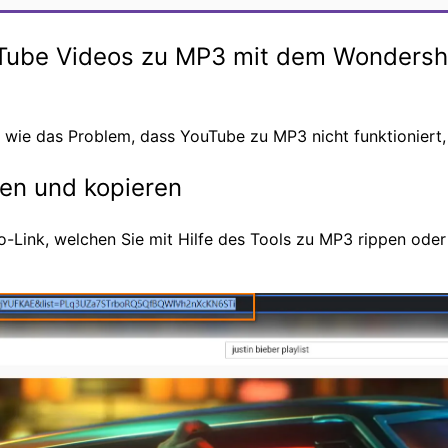
uTube Videos zu MP3 mit dem Wonders
itt, wie das Problem, dass YouTube zu MP3 nicht funktionier
en und kopieren
-Link, welchen Sie mit Hilfe des Tools zu MP3 rippen oder