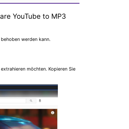
hare YouTube to MP3
t, behoben werden kann.
 extrahieren möchten. Kopieren Sie