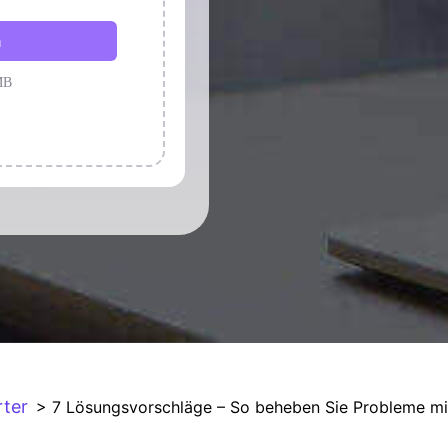
ter
> 7 Lösungsvorschläge – So beheben Sie Probleme m