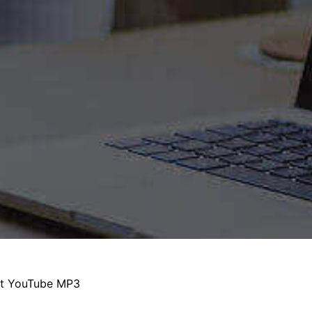
it YouTube MP3