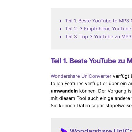
Teil 1. Beste YouTube to MP3
Teil 2. 3 Empfohlene YouTube
Teil 3. Top 3 YouTube zu MP3-
Teil 1. Beste YouTube zu
Wondershare UniConverter
verfügt 
tollen Features verfügt er über ei
umwandeln
können. Der Vorgang ist
mit diesem Tool auch einige andere f
Sie können Daten sogar stapelweise
Wondershare UniCon