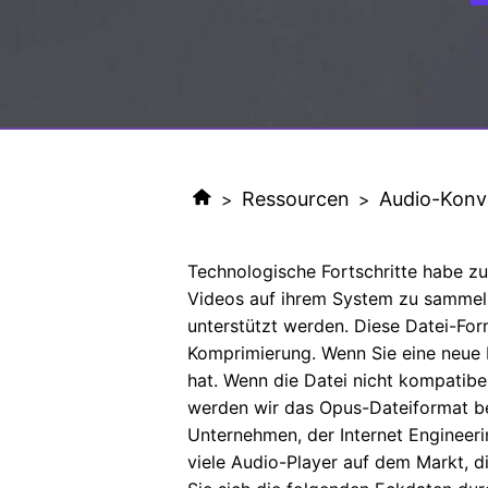
Ressourcen
Audio-Konv
>
>
Technologische Fortschritte habe zu 
Videos auf ihrem System zu sammeln,
unterstützt werden. Diese Datei-For
Komprimierung. Wenn Sie eine neue D
hat. Wenn die Datei nicht kompatibe
werden wir das Opus-Dateiformat b
Unternehmen, der Internet Engineeri
viele Audio-Player auf dem Markt, d