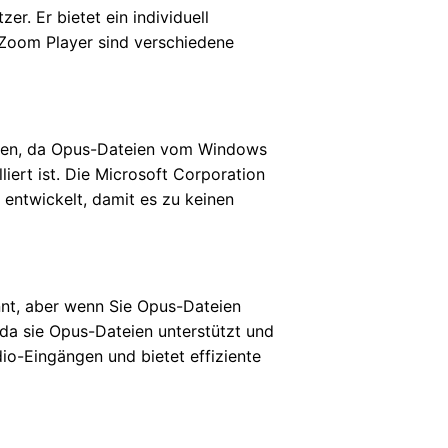
r. Er bietet ein individuell
 Zoom Player sind verschiedene
eßen, da Opus-Dateien vom Windows
iert ist. Die Microsoft Corporation
 entwickelt, damit es zu keinen
nnt, aber wenn Sie Opus-Dateien
 da sie Opus-Dateien unterstützt und
o-Eingängen und bietet effiziente