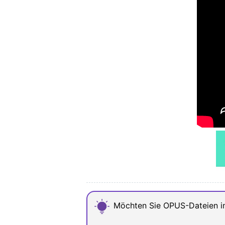
Möchten Sie OPUS-Dateien 