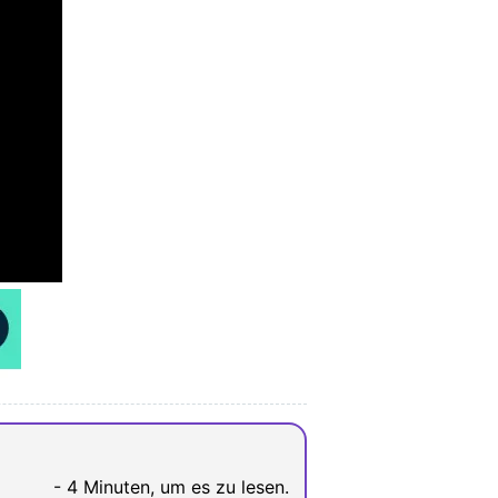
- 4 Minuten, um es zu lesen.