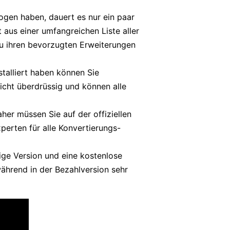
gen haben, dauert es nur ein paar
aus einer umfangreichen Liste aller
zu ihren bevorzugten Erweiterungen
talliert haben können Sie
nicht überdrüssig und können alle
her müssen Sie auf der offiziellen
perten für alle Konvertierungs-
ige Version und eine kostenlose
während in der Bezahlversion sehr