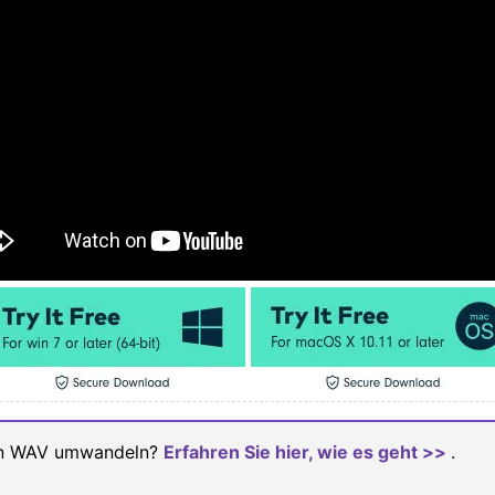
in WAV umwandeln?
Erfahren Sie hier, wie es geht >>
.