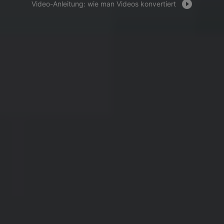
Video-Anleitung: wie man Videos konvertiert