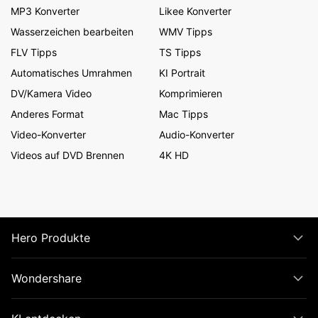
MP3 Konverter
Likee Konverter
Wasserzeichen bearbeiten
WMV Tipps
FLV Tipps
TS Tipps
Automatisches Umrahmen
KI Portrait
DV/Kamera Video
Komprimieren
Anderes Format
Mac Tipps
Video-Konverter
Audio-Konverter
Videos auf DVD Brennen
4K HD
Hero Produkte
Wondershare