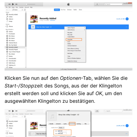
Klicken Sie nun auf den
Optionen
-Tab, wählen Sie die
Start-/Stopp
zeit des Songs, aus der der Klingelton
erstellt werden soll und klicken Sie auf
OK
, um den
ausgewählten Klingelton zu bestätigen.