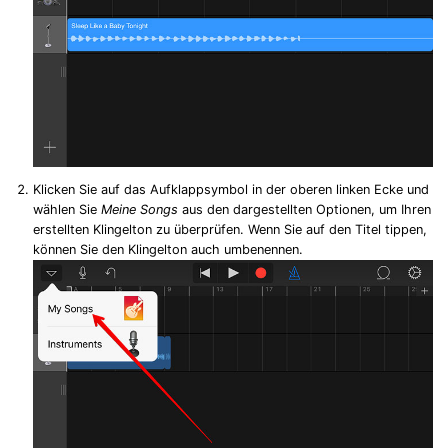
Klicken Sie auf das Aufklappsymbol in der oberen linken Ecke und
wählen Sie
Meine Songs
aus den dargestellten Optionen, um Ihren
erstellten Klingelton zu überprüfen. Wenn Sie auf den Titel tippen,
können Sie den Klingelton auch umbenennen.