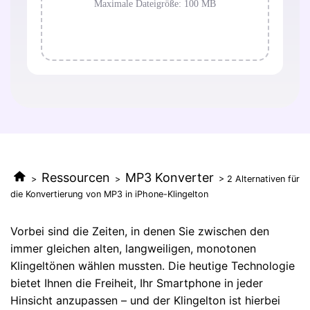
Ressourcen
MP3 Konverter
>
>
> 2 Alternativen für
die Konvertierung von MP3 in iPhone-Klingelton
Vorbei sind die Zeiten, in denen Sie zwischen den
immer gleichen alten, langweiligen, monotonen
Klingeltönen wählen mussten. Die heutige Technologie
bietet Ihnen die Freiheit, Ihr Smartphone in jeder
Hinsicht anzupassen – und der Klingelton ist hierbei