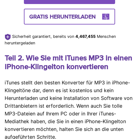
GRATIS HERUNTERLADEN
Sicherheit garantiert, bereits von
4,467,457
Menschen
heruntergeladen
Teil 2. Wie Sie mit iTunes MP3 in einen
iPhone-Klingelton konvertieren
iTunes stellt den besten Konverter für MP3 in iPhone-
Klingeltöne dar, denn es ist kostenlos und kein
Herunterladen und keine Installation von Software von
Drittanbietern ist erforderlich. Wenn auch Sie tolle
MP3-Dateien auf Ihrem PC oder in Ihrer iTunes-
Mediathek haben, die Sie in einen iPhone-Klingelton
konvertieren möchten, halten Sie sich an die unten
aufgeführten Schritte.