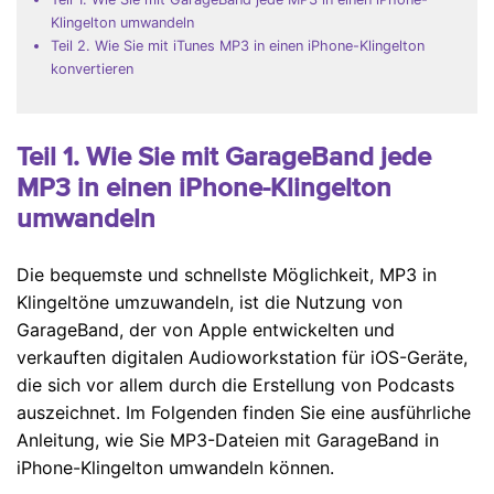
Klingelton umwandeln
Teil 2. Wie Sie mit iTunes MP3 in einen iPhone-Klingelton
konvertieren
Teil 1. Wie Sie mit GarageBand jede
MP3 in einen iPhone-Klingelton
umwandeln
Die bequemste und schnellste Möglichkeit, MP3 in
Klingeltöne umzuwandeln, ist die Nutzung von
GarageBand, der von Apple entwickelten und
verkauften digitalen Audioworkstation für iOS-Geräte,
die sich vor allem durch die Erstellung von Podcasts
auszeichnet. Im Folgenden finden Sie eine ausführliche
Anleitung, wie Sie MP3-Dateien mit GarageBand in
iPhone-Klingelton umwandeln können.