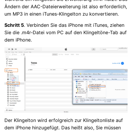
Ändern der AAC-Dateierweiterung ist also erforderlich,
um MP3 in einen iTunes-Klingelton zu konvertieren.
Schritt 5
. Verbinden Sie das iPhone mit iTunes, ziehen
Sie die .m4r-Datei vom PC auf den Klingeltöne-Tab auf
dem iPhone.
Der Klingelton wird erfolgreich zur Klingeltonliste auf
dem iPhone hinzugefügt. Das heißt also, Sie müssen