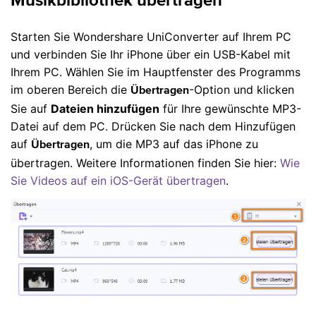
Musikbibliothek übertragen
Starten Sie Wondershare UniConverter auf Ihrem PC
und verbinden Sie Ihr iPhone über ein USB-Kabel mit
Ihrem PC. Wählen Sie im Hauptfenster des Programms
im oberen Bereich die
-Option und klicken
Übertragen
Sie auf
Dateien hinzufügen
für Ihre gewünschte MP3-
Datei auf dem PC. Drücken Sie nach dem Hinzufügen
auf
, um die MP3 auf das iPhone zu
Übertragen
übertragen. Weitere Informationen finden Sie hier:
Wie
Sie Videos auf ein iOS-Gerät übertragen
.