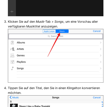
Klicken Sie auf den
Musik
-Tab >
Songs
, um eine Vorschau aller
verfügbaren Musiktitel anzuzeigen.
Tippen Sie auf den Titel, den Sie in einen Klingelton konvertieren
möchten.