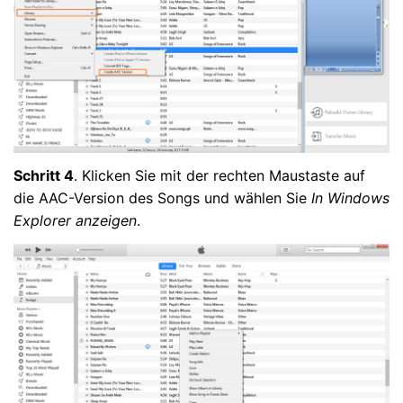
Schritt 4
. Klicken Sie mit der rechten Maustaste auf
die AAC-Version des Songs und wählen Sie
In Windows
Explorer anzeigen
.