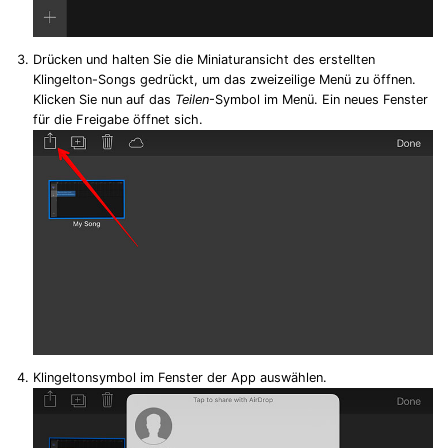
Drücken und halten Sie die Miniaturansicht des erstellten
Klingelton-Songs gedrückt, um das zweizeilige Menü zu öffnen.
Klicken Sie nun auf das
Teilen
-Symbol im Menü. Ein neues Fenster
für die Freigabe öffnet sich.
Klingeltonsymbol im Fenster der App auswählen.