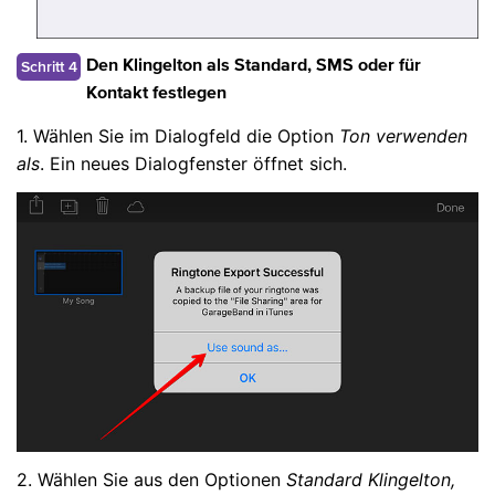
Schritt 4
Den Klingelton als Standard, SMS oder für
Kontakt festlegen
1. Wählen Sie im Dialogfeld die Option
Ton verwenden
als
. Ein neues Dialogfenster öffnet sich.
2. Wählen Sie aus den Optionen
Standard Klingelton,