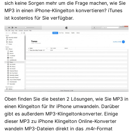
sich keine Sorgen mehr um die Frage machen, wie Sie
MP3 in einen iPhone-Klingelton konvertieren? iTunes
ist kostenlos für Sie verfügbar.
Oben finden Sie die besten 2 Lösungen, wie Sie MP3 in
einen Klingelton für Ihr iPhone umwandeln. Darüber
gibt es außerdem MP3-Klingeltonkonverter. Einige
dieser MP3 zu iPhone Klingelton Online-Konverter
wandeln MP3-Dateien direkt in das .m4r-Format