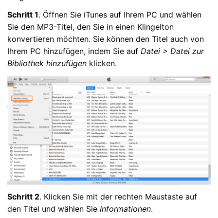
Schritt 1
. Öffnen Sie iTunes auf Ihrem PC und wählen
Sie den MP3-Titel, den Sie in einen Klingelton
konvertieren möchten. Sie können den Titel auch von
Ihrem PC hinzufügen, indem Sie auf
Datei > Datei zur
Bibliothek hinzufügen
klicken.
Schritt 2
. Klicken Sie mit der rechten Maustaste auf
den Titel und wählen Sie
Informationen
.