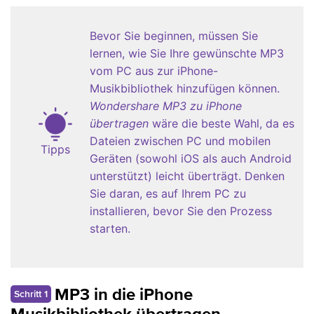
Bevor Sie beginnen, müssen Sie
lernen, wie Sie Ihre gewünschte MP3
vom PC aus zur iPhone-
Musikbibliothek hinzufügen können.
Wondershare MP3 zu iPhone
übertragen
wäre die beste Wahl, da es
Dateien zwischen PC und mobilen
Tipps
Geräten (sowohl iOS als auch Android
unterstützt) leicht überträgt. Denken
Sie daran, es auf Ihrem PC zu
installieren, bevor Sie den Prozess
starten.
MP3 in die iPhone
Schritt 1