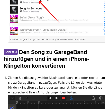
Den Song zu GarageBand
Schritt 3
hinzufügen und in einen iPhone-
Klingelton konvertieren
Ziehen Sie die ausgewählte Musikdatei nach links oder rechts, um
sie zu GarageBand hinzuzufügen. Falls die Länge der Musikdatei
für den Klingelton zu kurz oder zu lang ist, können Sie die Länge
entsprechend Ihren Anforderungen bearbeiten.