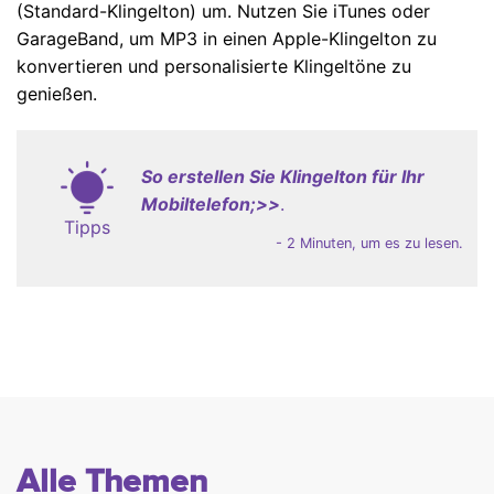
(Standard-Klingelton) um. Nutzen Sie iTunes oder
GarageBand, um MP3 in einen Apple-Klingelton zu
konvertieren und personalisierte Klingeltöne zu
genießen.
So erstellen Sie Klingelton für Ihr
Mobiltelefon;>>
.
Tipps
- 2 Minuten, um es zu lesen.
Alle Themen