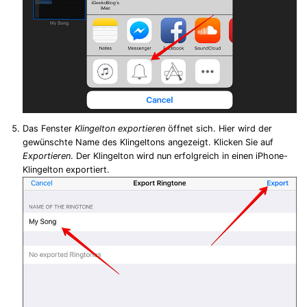
Das Fenster
Klingelton exportieren
öffnet sich. Hier wird der
gewünschte Name des Klingeltons angezeigt. Klicken Sie auf
Exportieren
. Der Klingelton wird nun erfolgreich in einen iPhone-
Klingelton exportiert.