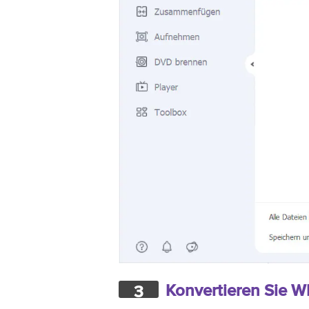
Konvertieren Sie 
3