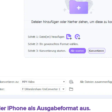
er iPhone als Ausgabeformat aus.