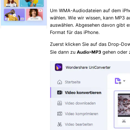
Um WMA-Audiodateien auf dem iPhon
wählen. Wie wir wissen, kann MP3 au
auswählen. Abgesehen davon gibt es
Format für das iPhone.
Zuerst klicken Sie auf das Drop-
Sie dann zu
gehen oder
Audio>MP3