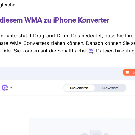
gleiche.
diesem WMA zu iPhone Konverter
r unterstützt Drag-and-Drop. Das bedeutet, dass Sie Ihre
hare WMA Converters ziehen können. Danach können Sie se
 Oder Sie können auf die Schaltfläche
Dateien hinzufüg