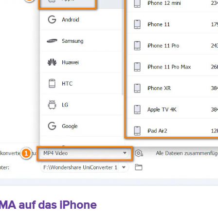
WMA auf das iPhone