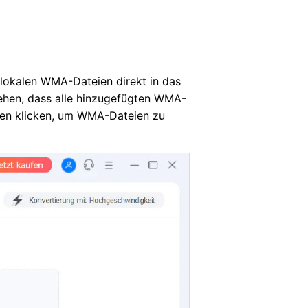
 lokalen WMA-Dateien direkt in das
hen, dass alle hinzugefügten WMA-
en klicken, um WMA-Dateien zu