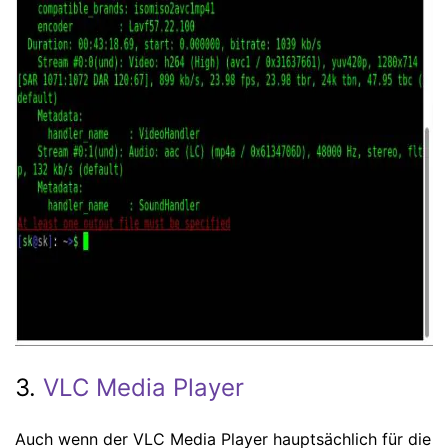
3.
VLC Media Player
Auch wenn der VLC Media Player hauptsächlich für die