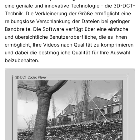
eine geniale und innovative Technologie - die 3D-DCT-
Technik. Die Verkleinerung der Größe ermöglicht eine
reibungslose Verschlankung der Dateien bei geringer
Bandbreite. Die Software verfügt über eine einfache
und übersichtliche Benutzeroberfläche, die es Ihnen
ermöglicht, Ihre Videos nach Qualität zu komprimieren
und dabei die bestmögliche Qualität für Ihre Auswahl
beizubehalten.