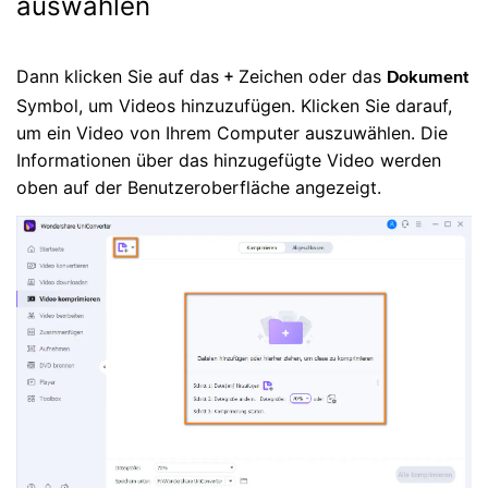
auswählen
Dann klicken Sie auf das
Zeichen oder das
+
Dokument
Symbol, um Videos hinzuzufügen. Klicken Sie darauf,
um ein Video von Ihrem Computer auszuwählen. Die
Informationen über das hinzugefügte Video werden
oben auf der Benutzeroberfläche angezeigt.