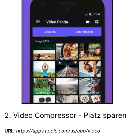
2. Video Compressor - Platz sparen
https://apps.apple.com/us/app/video-
URL: