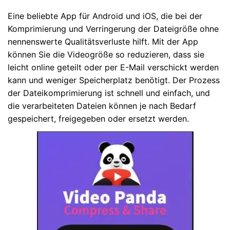
Eine beliebte App für Android und iOS, die bei der
Komprimierung und Verringerung der Dateigröße ohne
nennenswerte Qualitätsverluste hilft. Mit der App
können Sie die Videogröße so reduzieren, dass sie
leicht online geteilt oder per E-Mail verschickt werden
kann und weniger Speicherplatz benötigt. Der Prozess
der Dateikomprimierung ist schnell und einfach, und
die verarbeiteten Dateien können je nach Bedarf
gespeichert, freigegeben oder ersetzt werden.