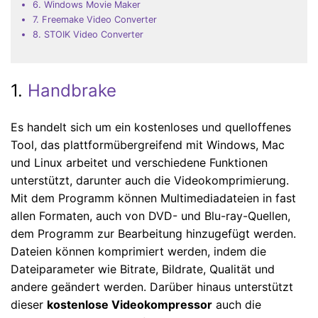
6. Windows Movie Maker
7. Freemake Video Converter
8. STOIK Video Converter
1.
Handbrake
Es handelt sich um ein kostenloses und quelloffenes
Tool, das plattformübergreifend mit Windows, Mac
und Linux arbeitet und verschiedene Funktionen
unterstützt, darunter auch die Videokomprimierung.
Mit dem Programm können Multimediadateien in fast
allen Formaten, auch von DVD- und Blu-ray-Quellen,
dem Programm zur Bearbeitung hinzugefügt werden.
Dateien können komprimiert werden, indem die
Dateiparameter wie Bitrate, Bildrate, Qualität und
andere geändert werden. Darüber hinaus unterstützt
dieser
kostenlose Videokompressor
auch die