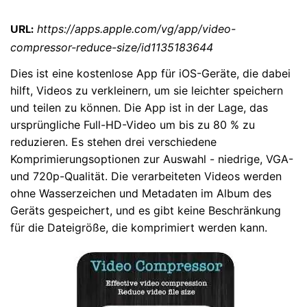
https://apps.apple.com/vg/app/video-
URL:
compressor-reduce-size/id1135183644
Dies ist eine kostenlose App für iOS-Geräte, die dabei
hilft, Videos zu verkleinern, um sie leichter speichern
und teilen zu können. Die App ist in der Lage, das
ursprüngliche Full-HD-Video um bis zu 80 % zu
reduzieren. Es stehen drei verschiedene
Komprimierungsoptionen zur Auswahl - niedrige, VGA-
und 720p-Qualität. Die verarbeiteten Videos werden
ohne Wasserzeichen und Metadaten im Album des
Geräts gespeichert, und es gibt keine Beschränkung
für die Dateigröße, die komprimiert werden kann.