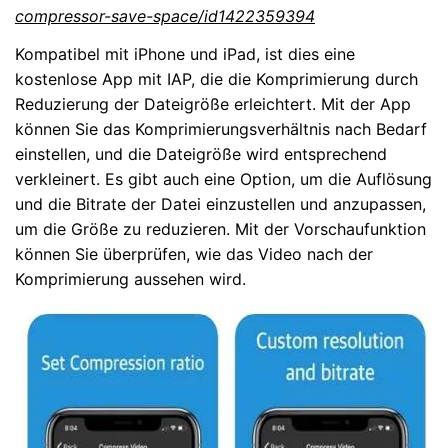
compressor-save-space/id1422359394
Kompatibel mit iPhone und iPad, ist dies eine
kostenlose App mit IAP, die die Komprimierung durch
Reduzierung der Dateigröße erleichtert. Mit der App
können Sie das Komprimierungsverhältnis nach Bedarf
einstellen, und die Dateigröße wird entsprechend
verkleinert. Es gibt auch eine Option, um die Auflösung
und die Bitrate der Datei einzustellen und anzupassen,
um die Größe zu reduzieren. Mit der Vorschaufunktion
können Sie überprüfen, wie das Video nach der
Komprimierung aussehen wird.