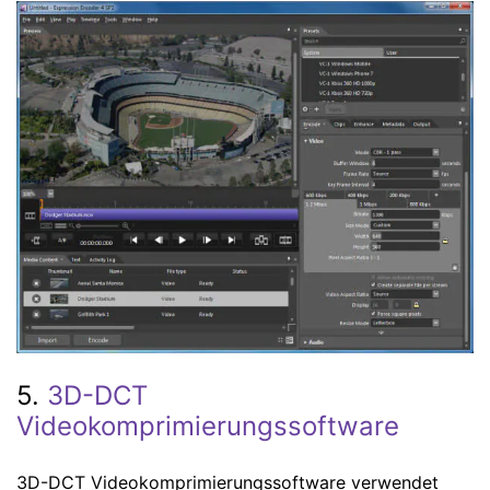
5.
3D-DCT
Videokomprimierungssoftware
3D-DCT Videokomprimierungssoftware verwendet