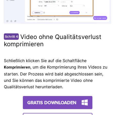
Video ohne Qualitätsverlust
Schritt 4
komprimieren
Schließlich klicken Sie auf die Schaltfläche
, um die Komprimierung Ihres Videos zu
Komprimieren
starten. Der Prozess wird bald abgeschlossen sein,
und Sie können das komprimierte Video ohne
Qualitätsverlust herunterladen.
GRATIS DOWNLOADEN