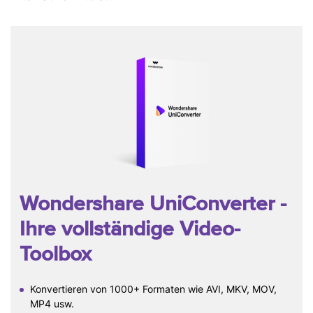
Wondershare UniConverter
-
Ihre vollständige Video-
Toolbox
Konvertieren von 1000+ Formaten wie AVI, MKV, MOV,
MP4 usw.