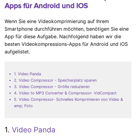
Apps für Android und IOS
Wenn Sie eine Videokomprimierung auf Ihrem
Smartphone durchführen möchten, benötigen Sie eine
App für diese Aufgabe. Nachfolgend haben wir die
besten Videokompressions-Apps für Android und iOS
aufgelistet.
1. Video Panda
2. Video Compressor - Speicherplatz sparen
3. Video Compressor - Größe reduzieren
4. Video to MP3 Converter & Compressor- VidCompact
5. Video Compressor- Schnelles Komprimieren von Video &
amp; Foto
1.
Video Panda