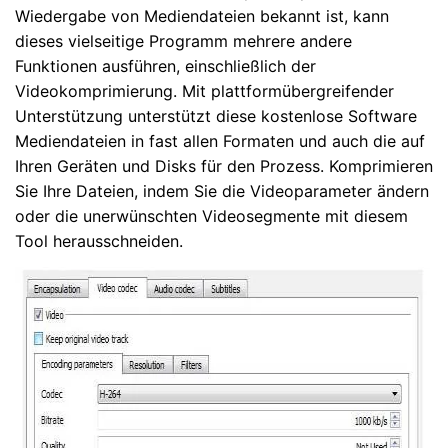
Wiedergabe von Mediendateien bekannt ist, kann
dieses vielseitige Programm mehrere andere
Funktionen ausführen, einschließlich der
Videokomprimierung. Mit plattformübergreifender
Unterstützung unterstützt diese kostenlose Software
Mediendateien in fast allen Formaten und auch die auf
Ihren Geräten und Disks für den Prozess. Komprimieren
Sie Ihre Dateien, indem Sie die Videoparameter ändern
oder die unerwünschten Videosegmente mit diesem
Tool herausschneiden.