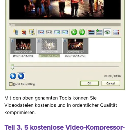
Mit den oben genannten Tools können Sie
Videodateien kostenlos und in ordentlicher Qualität
komprimieren.
Teil 3. 5 kostenlose Video-Kompressor-