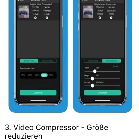
3. Video Compressor - Größe
reduzieren