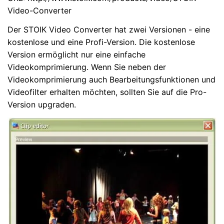
Video-Converter
Der STOIK Video Converter hat zwei Versionen - eine
kostenlose und eine Profi-Version. Die kostenlose
Version ermöglicht nur eine einfache
Videokomprimierung. Wenn Sie neben der
Videokomprimierung auch Bearbeitungsfunktionen und
Videofilter erhalten möchten, sollten Sie auf die Pro-
Version upgraden.