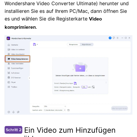
Wondershare Video Converter Ultimate) herunter und
installieren Sie es auf Ihrem PC/Mac, dann öffnen Sie
es und wählen Sie die Registerkarte
Video
.
komprimieren
Ein Video zum Hinzufügen
Schritt 2