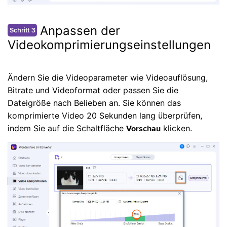
Anpassen der
Schritt 3
Videokomprimierungseinstellungen
Ändern Sie die Videoparameter wie Videoauflösung,
Bitrate und Videoformat oder passen Sie die
Dateigröße nach Belieben an. Sie können das
komprimierte Video 20 Sekunden lang überprüfen,
indem Sie auf die Schaltfläche
klicken.
Vorschau