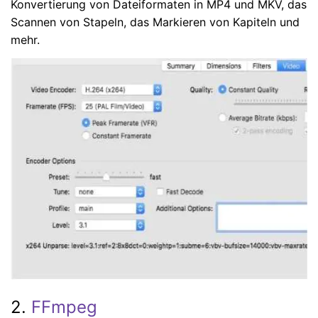
Konvertierung von Dateiformaten in MP4 und MKV, das
Scannen von Stapeln, das Markieren von Kapiteln und
mehr.
2.
FFmpeg