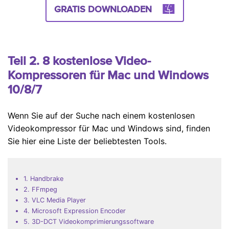
GRATIS DOWNLOADEN
Teil 2. 8 kostenlose Video-
Kompressoren für Mac und Windows
10/8/7
Wenn Sie auf der Suche nach einem kostenlosen
Videokompressor für Mac und Windows sind, finden
Sie hier eine Liste der beliebtesten Tools.
1. Handbrake
2. FFmpeg
3. VLC Media Player
4. Microsoft Expression Encoder
5. 3D-DCT Videokomprimierungssoftware