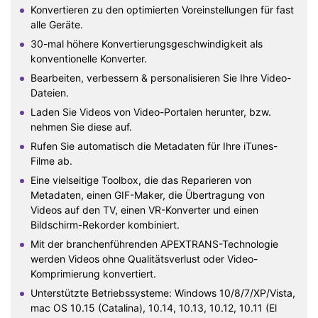
Konvertieren zu den optimierten Voreinstellungen für fast
alle Geräte.
30-mal höhere Konvertierungsgeschwindigkeit als
konventionelle Konverter.
Bearbeiten, verbessern & personalisieren Sie Ihre Video-
Dateien.
Laden Sie Videos von Video-Portalen herunter, bzw.
nehmen Sie diese auf.
Rufen Sie automatisch die Metadaten für Ihre iTunes-
Filme ab.
Eine vielseitige Toolbox, die das Reparieren von
Metadaten, einen GIF-Maker, die Übertragung von
Videos auf den TV, einen VR-Konverter und einen
Bildschirm-Rekorder kombiniert.
Mit der branchenführenden APEXTRANS-Technologie
werden Videos ohne Qualitätsverlust oder Video-
Komprimierung konvertiert.
Unterstützte Betriebssysteme: Windows 10/8/7/XP/Vista,
mac OS 10.15 (Catalina), 10.14, 10.13, 10.12, 10.11 (El