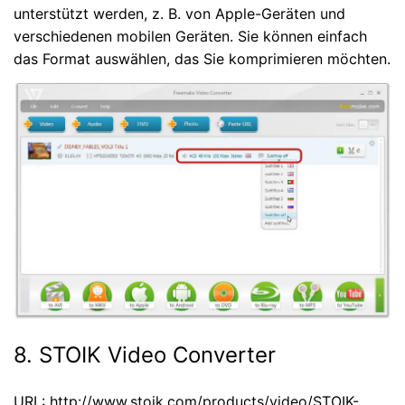
unterstützt werden, z. B. von Apple-Geräten und
verschiedenen mobilen Geräten. Sie können einfach
das Format auswählen, das Sie komprimieren möchten.
8. STOIK Video Converter
URL: http://www.stoik.com/products/video/STOIK-