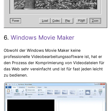
6.
Windows Movie Maker
Obwohl der Windows Movie Maker keine
professionelle Videobearbeitungssoftware ist, hat er
den Prozess der Komprimierung von Videodateien für
das Web sehr vereinfacht und ist für fast jeden leicht
zu bedienen.