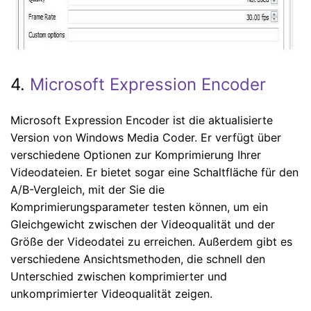
4.
Microsoft Expression Encoder
Microsoft Expression Encoder ist die aktualisierte
Version von Windows Media Coder. Er verfügt über
verschiedene Optionen zur Komprimierung Ihrer
Videodateien. Er bietet sogar eine Schaltfläche für den
A/B-Vergleich, mit der Sie die
Komprimierungsparameter testen können, um ein
Gleichgewicht zwischen der Videoqualität und der
Größe der Videodatei zu erreichen. Außerdem gibt es
verschiedene Ansichtsmethoden, die schnell den
Unterschied zwischen komprimierter und
unkomprimierter Videoqualität zeigen.