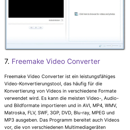
7.
Freemake Video Converter
Freemake Video Converter ist ein leistungsfähiges
Video-Konvertierungstool, das häufig für die
Konvertierung von Videos in verschiedene Formate
verwendet wird. Es kann die meisten Video-, Audio-
und Bildformate importieren und in AVI, MP4, WMV,
Matroska, FLV, SWF, 3GP, DVD, Blu-ray, MPEG und
MP3 ausgeben. Das Programm bereitet auch Videos
vor, die von verschiedenen Multimediageräten