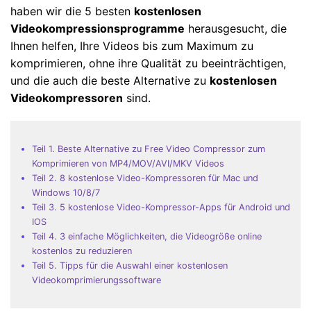
haben wir die 5 besten
kostenlosen
Videokompressionsprogramme
herausgesucht, die
Ihnen helfen, Ihre Videos bis zum Maximum zu
komprimieren, ohne ihre Qualität zu beeinträchtigen,
und die auch die beste Alternative zu
kostenlosen
Videokompressoren
sind.
Teil 1. Beste Alternative zu Free Video Compressor zum
Komprimieren von MP4/MOV/AVI/MKV Videos
Teil 2. 8 kostenlose Video-Kompressoren für Mac und
Windows 10/8/7
Teil 3. 5 kostenlose Video-Kompressor-Apps für Android und
IOS
Teil 4. 3 einfache Möglichkeiten, die Videogröße online
kostenlos zu reduzieren
Teil 5. Tipps für die Auswahl einer kostenlosen
Videokomprimierungssoftware