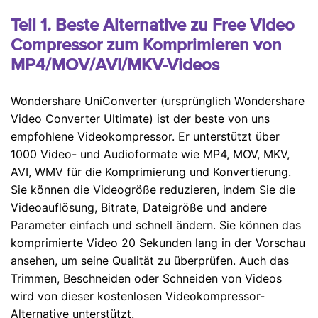
Teil 1. Beste Alternative zu Free Video
Compressor zum Komprimieren von
MP4/MOV/AVI/MKV-Videos
Wondershare UniConverter (ursprünglich Wondershare
Video Converter Ultimate) ist der beste von uns
empfohlene Videokompressor. Er unterstützt über
1000 Video- und Audioformate wie MP4, MOV, MKV,
AVI, WMV für die Komprimierung und Konvertierung.
Sie können die Videogröße reduzieren, indem Sie die
Videoauflösung, Bitrate, Dateigröße und andere
Parameter einfach und schnell ändern. Sie können das
komprimierte Video 20 Sekunden lang in der Vorschau
ansehen, um seine Qualität zu überprüfen. Auch das
Trimmen, Beschneiden oder Schneiden von Videos
wird von dieser kostenlosen Videokompressor-
Alternative unterstützt.