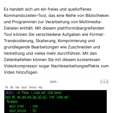
Es handelt sich um ein freies und quelloffenes
Kommandozeilen-Tool, das eine Reihe von Bibliotheken
und Programmen zur Verarbeitung von Multimedia-
Dateien enthält. Mit diesem plattformübergreifenden
Tool können Sie verschiedene Aufgaben wie Format-
Transkodierung, Skalierung, Komprimierung und
grundlegende Bearbeitungen wie Zuschneiden und
Verkettung und vieles mehr durchführen. Mit den
Zeilenbefehlen können Sie mit diesem kostenlosen
Videokompressor sogar Nachbearbeitungseffekte zum
Video hinzufügen.