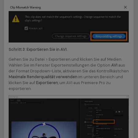
Schritt 3: Exportieren Sie in AVI.
Gehen Sie zu Datei > Exportieren und klicken Sie auf Medien.
Wählen Sie im Fenster Exporteinstellungen die Option
AVI
aus
der Format Dropdown-Liste, aktivieren Sie das Kontrollkästchen
Maximale Renderqualität verwenden
im unteren Bereich und
klicken Sie auf
Exportieren
, um AVI aus Premiere Pro zu
exportieren.