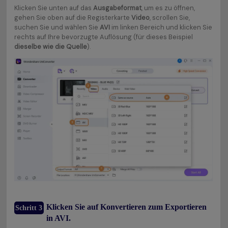
Klicken Sie unten auf das
Ausgabeformat
, um es zu öffnen,
gehen Sie oben auf die Registerkarte
Video
, scrollen Sie,
suchen Sie und wählen Sie
AVI
im linken Bereich und klicken Sie
rechts auf Ihre bevorzugte Auflösung (für dieses Beispiel
dieselbe wie die Quelle
).
Klicken Sie auf Konvertieren zum Exportieren
Schritt 3
in AVI.