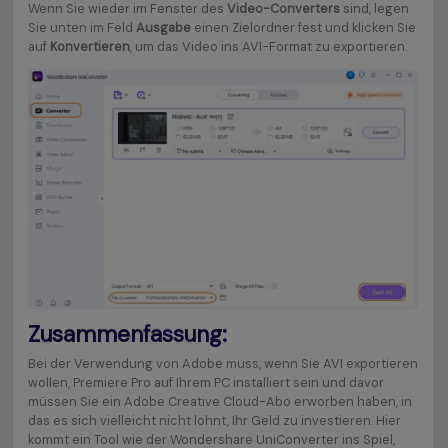
Wenn Sie wieder im Fenster des
Video-Converters
sind, legen
Sie unten im Feld
Ausgabe
einen Zielordner fest und klicken Sie
auf
Konvertieren
, um das Video ins AVI-Format zu exportieren.
Zusammenfassung:
Bei der Verwendung von Adobe muss, wenn Sie AVI exportieren
wollen, Premiere Pro auf Ihrem PC installiert sein und davor
müssen Sie ein Adobe Creative Cloud-Abo erworben haben, in
das es sich vielleicht nicht lohnt, Ihr Geld zu investieren. Hier
kommt ein Tool wie der Wondershare UniConverter ins Spiel,