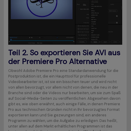
Teil 2. So exportieren Sie AVI aus
der Premiere Pro Alternative
Obwohl Adobe Premiere Pro eine Standardanwendung für die
Postproduktion ist, die ein Haupttool für professionelle
Videobearbeiter ist, ist sie ein bisschen teuer und wird nicht
von allen bevorzugt, vor allem nicht von denen, die neu in der
Branche sind oder die Videos nur bearbeiten, um sie zum Spaß
auf Social-Media-Seiten zu veröffentlichen. Abgesehen davon
gibt es, wie oben erwähnt, auch einige Fälle, in denen Premiere
Pro aus technischen Gründen nicht in Ihr bevorzugtes Format
exportieren kann und Sie gezwungen sind, ein anderes
Programm zu wählen, um die Aufgabe zu erledigen. Das heißt,
unter allen auf dem Markt erhältlichen Programmen ist das