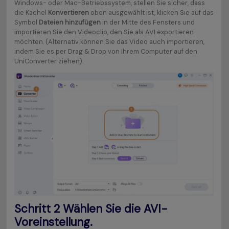
Windows- oder Mac-Betriebssystem, stellen Sie sicher, dass
die Kachel
Konvertieren
oben ausgewählt ist, klicken Sie auf das
Symbol
Dateien hinzufügen
in der Mitte des Fensters und
importieren Sie den Videoclip, den Sie als AVI exportieren
möchten. (Alternativ können Sie das Video auch importieren,
indem Sie es per Drag & Drop von Ihrem Computer auf den
UniConverter ziehen).
Schritt 2
Wählen Sie die AVI-
Voreinstellung.