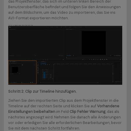
das Projektfenster, das sich im unteren linken Bereich der
Benutzeroberfläche befindet und folgen Sie den Anweisungen
auf dem Bildschirm, um das Video zu importieren, das Sie ins
AVI-Format exportieren möchten.
Schritt 2: Clip zur Timeline hinzufügen.
Ziehen Sie den importierten Clip aus dem Projektfenster in die
Timeline auf der rechten Seite und klicken Sie auf
Vorhandene
Einstellungen beibehalten
im Feld
Clip Fehler Warnung
, das als
nächstes angezeigt wird. Nehmen Sie danach alle Änderungen
vor oder erledigen Sie alle erforderlichen Bearbeitungen, bevor
Sie mit dem nächsten Schritt fortfahren.