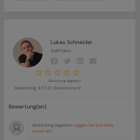
Lukas Schneider
Staff Editor
(Bewertung abgeben)
Bewertung:
4.5
(
22
Rezensionen)
Bewertung(en)
Bewertung abgeben
Loggen Sie sich bitte
zurest ein
.