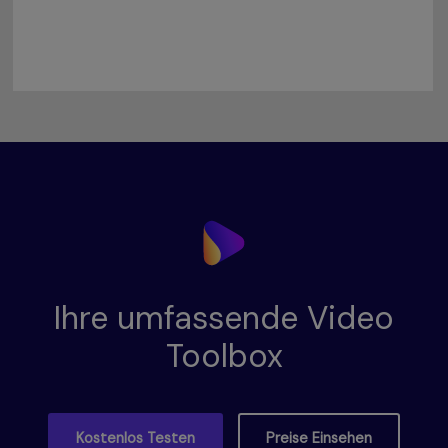
Ihre umfassende Video
Toolbox
Kostenlos Testen
Preise Einsehen