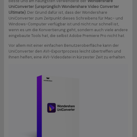
beste und am häufigsten verwendete der
Wondershare
UniConverter (ursprünglich Wondershare Video Converter
Ultimate)
. Der Grund dafür ist, dass der Wondershare
UniConverter zum Zeitpunkt dieses Schreibens für Mac- und
Windows-Computer verfügbar ist und nicht nur schnell ist,
wenn es um die Konvertierung geht, sondern auch viele andere
eingebaute Tools hat, die selbst Adobe Premiere Pro nicht hat.
Vor allem mit einer einfachen Benutzeroberfläche kann der
UniConverter den AVI-Exportprozess leicht übertreffen und
Ihnen helfen, eine AVI-Videodatei in kürzester Zeit zu erhalten.