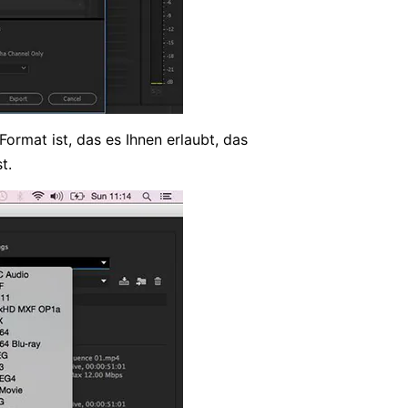
ormat ist, das es Ihnen erlaubt, das
t.