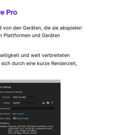
re Pro
 von den Geräten, die sie abspielen
n Plattformen und Geräten
eitigkeit und weit verbreiteten
sich durch eine kurze Renderzeit,