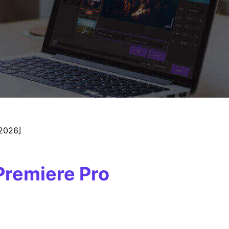
[2026]
Premiere Pro