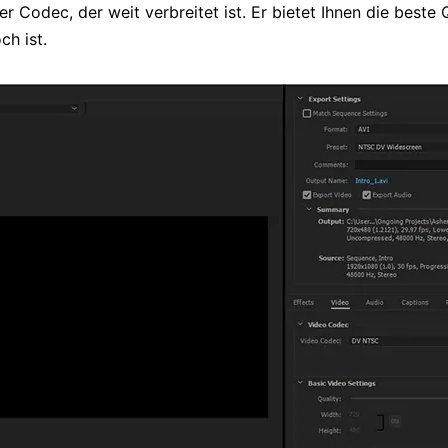
er Codec, der weit verbreitet ist. Er bietet Ihnen die beste
ch ist.