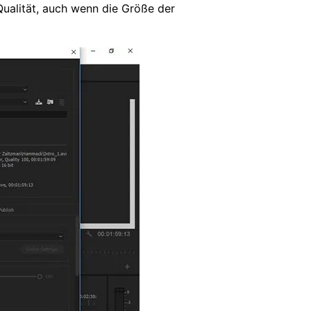
 Qualität, auch wenn die Größe der