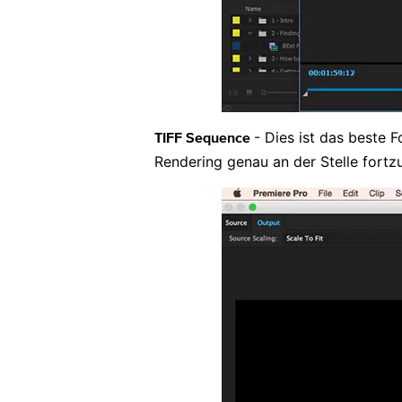
- Dies ist das beste 
TIFF Sequence
Rendering genau an der Stelle fortz