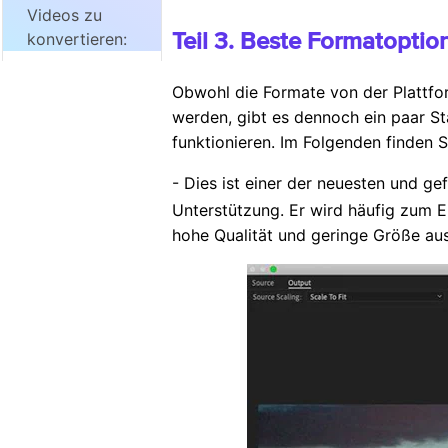
Videos zu
Teil 3. Beste Formatoptio
konvertieren:
Obwohl die Formate von der Plattfo
werden, gibt es dennoch ein paar S
funktionieren. Im Folgenden finden S
- Dies ist einer der neuesten und ge
Unterstützung. Er wird häufig zum 
hohe Qualität und geringe Größe aus