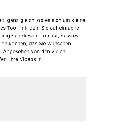
t, ganz gleich, ob es sich um kleine
ges Tool, mit dem Sie auf einfache
inge an diesem Tool ist, dass es
ellen können, das Sie wünschen.
c. Abgesehen von den vielen
en, Ihre Videos in