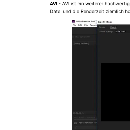
- AVI ist ein weiterer hochwertig
AVI
Datei und die Renderzeit ziemlich ho