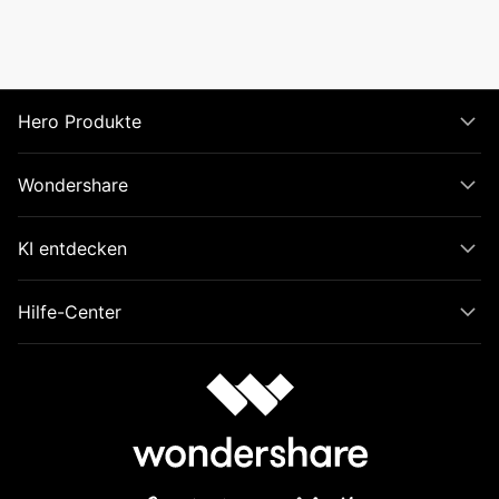
Hero Produkte
Wondershare
KI entdecken
Hilfe-Center