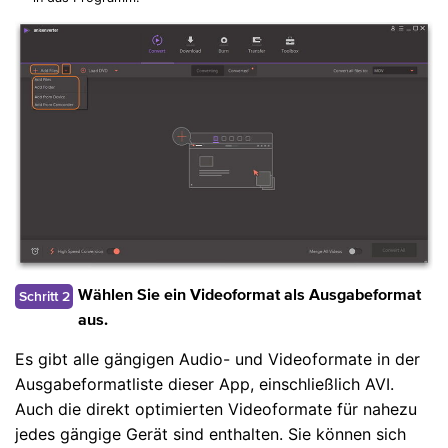
Schritt 2
Wählen Sie ein Videoformat als Ausgabeformat
aus.
Es gibt alle gängigen Audio- und Videoformate in der
Ausgabeformatliste dieser App, einschließlich AVI.
Auch die direkt optimierten Videoformate für nahezu
jedes gängige Gerät sind enthalten. Sie können sich