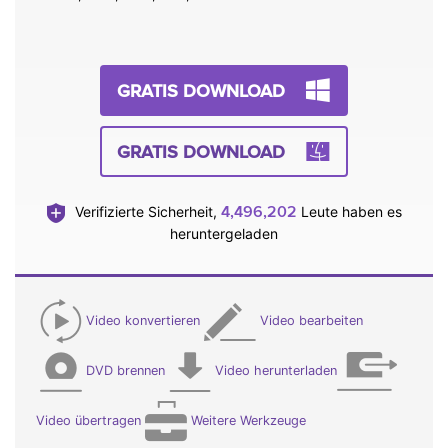
GRATIS DOWNLOAD
GRATIS DOWNLOAD
4,496,202
Verifizierte Sicherheit,
Leute haben es
heruntergeladen
Video konvertieren
Video bearbeiten
DVD brennen
Video herunterladen
Video übertragen
Weitere Werkzeuge