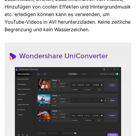
Hinzufügen von coolen Effekten und Hintergrundmusik
etc. erledigen können kann es verwenden, um
YouTube-Videos in AVI herunterzuladen. Keine zeitliche
Begrenzung und kein Wasserzeichen.
Wondershare UniConverter