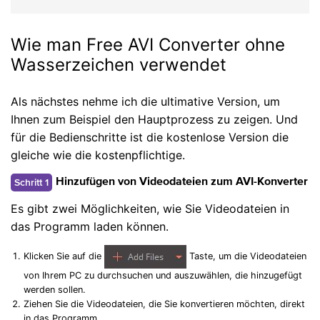
Wie man Free AVI Converter ohne
Wasserzeichen verwendet
Als nächstes nehme ich die ultimative Version, um
Ihnen zum Beispiel den Hauptprozess zu zeigen. Und
für die Bedienschritte ist die kostenlose Version die
gleiche wie die kostenpflichtige.
Schritt 1
Hinzufügen von Videodateien zum AVI-Konverter
Es gibt zwei Möglichkeiten, wie Sie Videodateien in
das Programm laden können.
Klicken Sie auf die
Taste, um die Videodateien
von Ihrem PC zu durchsuchen und auszuwählen, die hinzugefügt
werden sollen.
Ziehen Sie die Videodateien, die Sie konvertieren möchten, direkt
in das Programm.