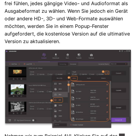
frei fühlen, jedes gängige Video- und Audioformat als
Ausgabeformat zu wählen. Wenn Sie jedoch ein Gerät
oder andere HD-, 3D- und Web-Formate auswählen
möchten, werden Sie in einem Popup-Fenster
aufgefordert, die kostenlose Version auf die ultimative
Version zu aktualisieren.