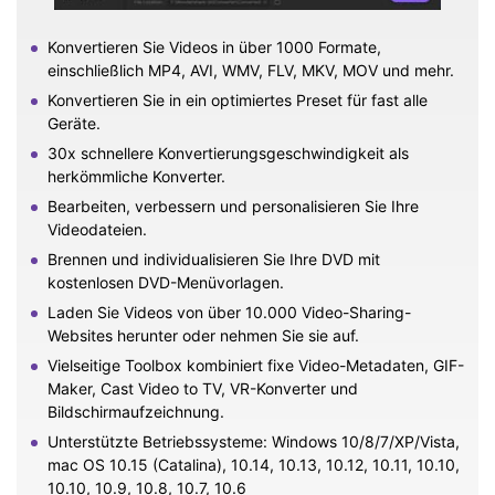
Konvertieren Sie Videos in über 1000 Formate,
einschließlich MP4, AVI, WMV, FLV, MKV, MOV und mehr.
Konvertieren Sie in ein optimiertes Preset für fast alle
Geräte.
30x schnellere Konvertierungsgeschwindigkeit als
herkömmliche Konverter.
Bearbeiten, verbessern und personalisieren Sie Ihre
Videodateien.
Brennen und individualisieren Sie Ihre DVD mit
kostenlosen DVD-Menüvorlagen.
Laden Sie Videos von über 10.000 Video-Sharing-
Websites herunter oder nehmen Sie sie auf.
Vielseitige Toolbox kombiniert fixe Video-Metadaten, GIF-
Maker, Cast Video to TV, VR-Konverter und
Bildschirmaufzeichnung.
Unterstützte Betriebssysteme: Windows 10/8/7/XP/Vista,
mac OS 10.15 (Catalina), 10.14, 10.13, 10.12, 10.11, 10.10,
10.10, 10.9, 10.8, 10.7, 10.6