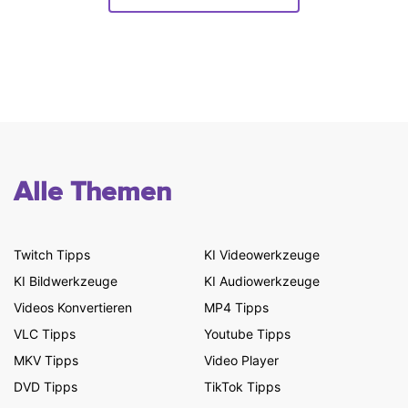
Alle Themen
Twitch Tipps
KI Videowerkzeuge
KI Bildwerkzeuge
KI Audiowerkzeuge
Videos Konvertieren
MP4 Tipps
VLC Tipps
Youtube Tipps
MKV Tipps
Video Player
DVD Tipps
TikTok Tipps