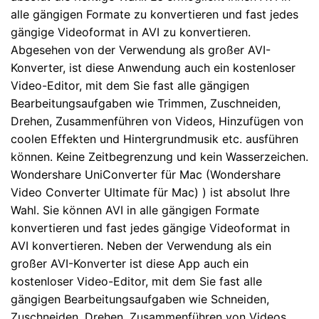
alle gängigen Formate zu konvertieren und fast jedes
gängige Videoformat in AVI zu konvertieren.
Abgesehen von der Verwendung als großer AVI-
Konverter, ist diese Anwendung auch ein kostenloser
Video-Editor, mit dem Sie fast alle gängigen
Bearbeitungsaufgaben wie Trimmen, Zuschneiden,
Drehen, Zusammenführen von Videos, Hinzufügen von
coolen Effekten und Hintergrundmusik etc. ausführen
können. Keine Zeitbegrenzung und kein Wasserzeichen.
Wondershare UniConverter für Mac (Wondershare
Video Converter Ultimate für Mac) ) ist absolut Ihre
Wahl. Sie können AVI in alle gängigen Formate
konvertieren und fast jedes gängige Videoformat in
AVI konvertieren. Neben der Verwendung als ein
großer AVI-Konverter ist diese App auch ein
kostenloser Video-Editor, mit dem Sie fast alle
gängigen Bearbeitungsaufgaben wie Schneiden,
Zuschneiden, Drehen, Zusammenführen von Videos,