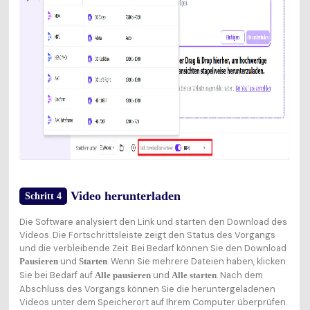
Video herunterladen
Schritt 4
Die Software analysiert den Link und starten den Download des
Videos. Die Fortschrittsleiste zeigt den Status des Vorgangs
und die verbleibende Zeit. Bei Bedarf können Sie den Download
und
. Wenn Sie mehrere Dateien haben, klicken
Pausieren
Starten
Sie bei Bedarf auf
und
. Nach dem
Alle pausieren
Alle starten
Abschluss des Vorgangs können Sie die heruntergeladenen
Videos unter dem Speicherort auf Ihrem Computer überprüfen.