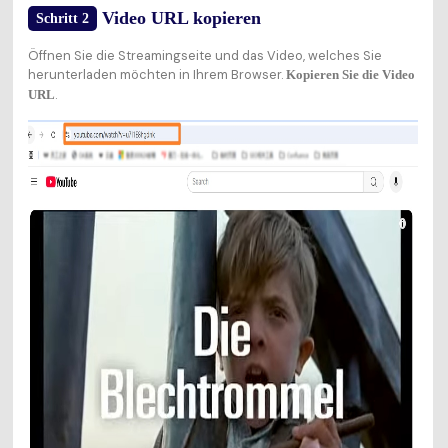
Video URL kopieren
Schritt 2
Öffnen Sie die Streamingseite und das Video, welches Sie
herunterladen möchten in Ihrem Browser.
Kopieren Sie die Video
.
URL