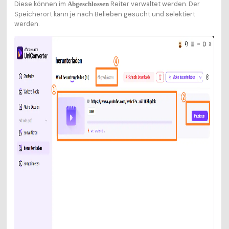
Diese können im
Reiter verwaltet werden. Der
Abgeschlossen
Speicherort kann je nach Belieben gesucht und selektiert
werden.