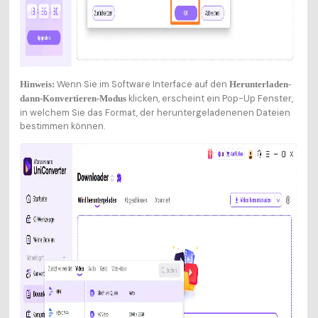
Wenn Sie im Software Interface auf den
Hinweis:
Herunterladen-
klicken, erscheint ein Pop-Up Fenster,
dann-Konvertieren-Modus
in welchem Sie das Format, der heruntergeladenenen Dateien
bestimmen können.