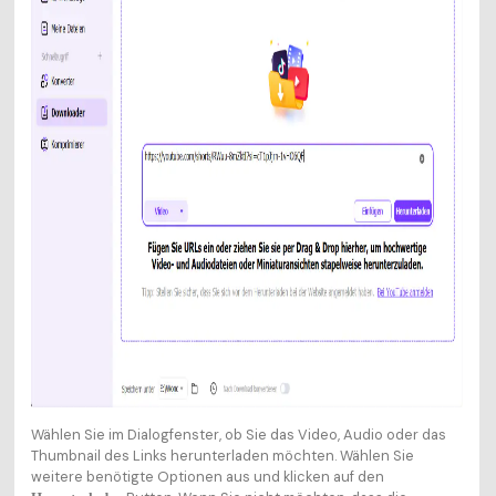
Wählen Sie im Dialogfenster, ob Sie das Video, Audio oder das
Thumbnail des Links herunterladen möchten. Wählen Sie
weitere benötigte Optionen aus und klicken auf den