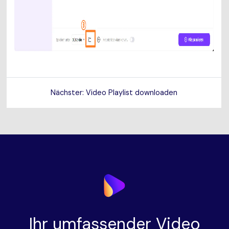
Nächster: Video Playlist downloaden
Ihr umfassender Video