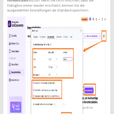
Button. Wenn Sie nicht möchten, dass die
Herunterladen
Dialogbox immer wieder erscheint, können Sie die
ausgewählten Einstellungen als Standard speichern.