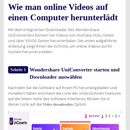
Wie man online Videos auf
einen Computer herunterlädt
Mit dem integrierten Downloader des Wondershare
UniConverters können Sie Videos von YouTube, Hulu, Vimeo
und über 10.000 Seiten herunterladen. Die unten aufgeführte
Anleitung zeigt Ihnen die Schritte, um online Videos auf Ihr
System herunterzuladen.
Wondershare UniConverter starten und
Schritt 1
Downloader auswählen
Nachdem Sie die Software auf Ihrem PC heruntergeladen und
installiert haben erscheint die Liste der unterstützten Features
auf der linken Seite des Software Interfaces. Klicken Sie in
dieser Liste auf die
Option.
Video downloaden