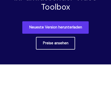
Toolbox
Neueste Version herunterladen
Preise ansehen