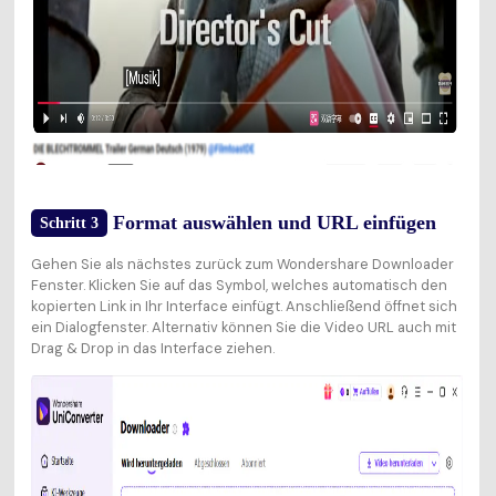
Format auswählen und URL einfügen
Schritt 3
Gehen Sie als nächstes zurück zum Wondershare Downloader
Fenster. Klicken Sie auf das Symbol, welches automatisch den
kopierten Link in Ihr Interface einfügt. Anschließend öffnet sich
ein Dialogfenster. Alternativ können Sie die Video URL auch mit
Drag & Drop in das Interface ziehen.