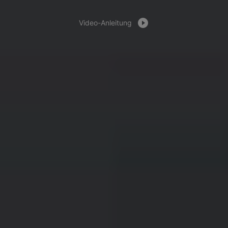
Video-Anleitung